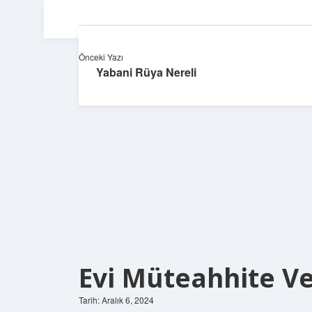
Önceki Yazı
Yabani Rüya Nereli
Evi Müteahhite 
Tarih: Aralık 6, 2024