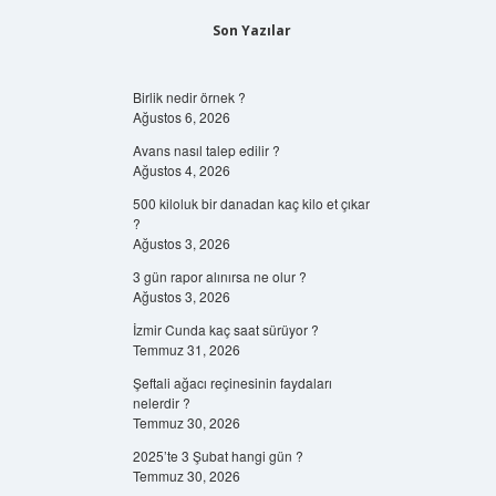
Son Yazılar
Birlik nedir örnek ?
Ağustos 6, 2026
Avans nasıl talep edilir ?
Ağustos 4, 2026
500 kiloluk bir danadan kaç kilo et çıkar
?
Ağustos 3, 2026
3 gün rapor alınırsa ne olur ?
Ağustos 3, 2026
İzmir Cunda kaç saat sürüyor ?
Temmuz 31, 2026
Şeftali ağacı reçinesinin faydaları
nelerdir ?
Temmuz 30, 2026
2025’te 3 Şubat hangi gün ?
Temmuz 30, 2026