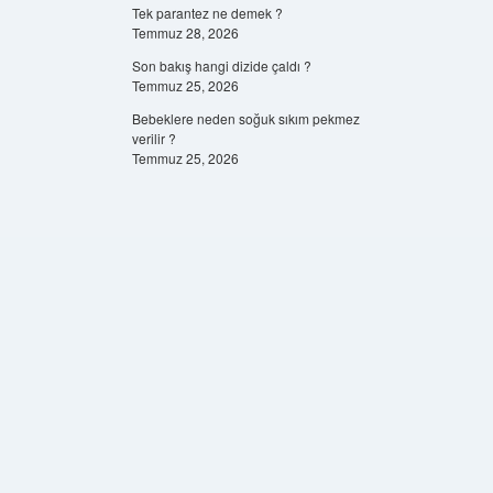
Tek parantez ne demek ?
Temmuz 28, 2026
Son bakış hangi dizide çaldı ?
Temmuz 25, 2026
Bebeklere neden soğuk sıkım pekmez
verilir ?
Temmuz 25, 2026