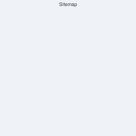
Sitemap