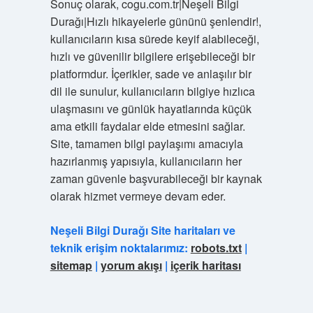
Sonuç olarak, cogu.com.tr|Neşeli Bilgi
Durağı|Hızlı hikayelerle gününü şenlendir!,
kullanıcıların kısa sürede keyif alabileceği,
hızlı ve güvenilir bilgilere erişebileceği bir
platformdur. İçerikler, sade ve anlaşılır bir
dil ile sunulur, kullanıcıların bilgiye hızlıca
ulaşmasını ve günlük hayatlarında küçük
ama etkili faydalar elde etmesini sağlar.
Site, tamamen bilgi paylaşımı amacıyla
hazırlanmış yapısıyla, kullanıcıların her
zaman güvenle başvurabileceği bir kaynak
olarak hizmet vermeye devam eder.
Neşeli Bilgi Durağı Site haritaları ve
teknik erişim noktalarımız:
robots.txt
|
sitemap
|
yorum akışı
|
içerik haritası