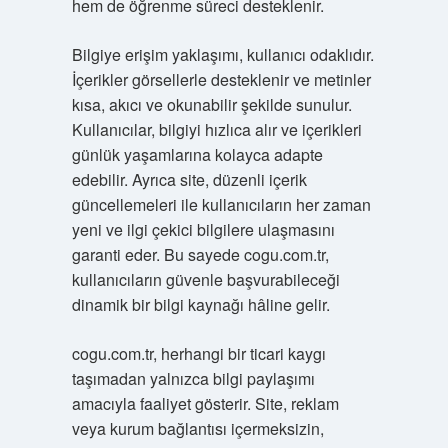
hem de öğrenme süreci desteklenir.
Bilgiye erişim yaklaşımı, kullanıcı odaklıdır.
İçerikler görsellerle desteklenir ve metinler
kısa, akıcı ve okunabilir şekilde sunulur.
Kullanıcılar, bilgiyi hızlıca alır ve içerikleri
günlük yaşamlarına kolayca adapte
edebilir. Ayrıca site, düzenli içerik
güncellemeleri ile kullanıcıların her zaman
yeni ve ilgi çekici bilgilere ulaşmasını
garanti eder. Bu sayede cogu.com.tr,
kullanıcıların güvenle başvurabileceği
dinamik bir bilgi kaynağı hâline gelir.
cogu.com.tr, herhangi bir ticari kaygı
taşımadan yalnızca bilgi paylaşımı
amacıyla faaliyet gösterir. Site, reklam
veya kurum bağlantısı içermeksizin,