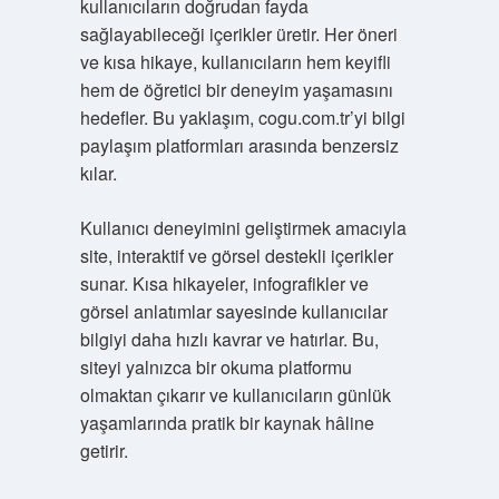
kullanıcıların doğrudan fayda
sağlayabileceği içerikler üretir. Her öneri
ve kısa hikaye, kullanıcıların hem keyifli
hem de öğretici bir deneyim yaşamasını
hedefler. Bu yaklaşım, cogu.com.tr’yi bilgi
paylaşım platformları arasında benzersiz
kılar.
Kullanıcı deneyimini geliştirmek amacıyla
site, interaktif ve görsel destekli içerikler
sunar. Kısa hikayeler, infografikler ve
görsel anlatımlar sayesinde kullanıcılar
bilgiyi daha hızlı kavrar ve hatırlar. Bu,
siteyi yalnızca bir okuma platformu
olmaktan çıkarır ve kullanıcıların günlük
yaşamlarında pratik bir kaynak hâline
getirir.