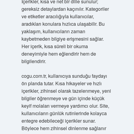
İçerikler, kısa ve net bir dille sunulur;
gereksiz detaylardan kaçınılır. Kategoriler
ve etiketler aracılığıyla kullanıcılar,
aradıkları konulara hızlıca ulaşabilir. Bu
yaklaşım, kullanıcıların zaman
kaybetmeden bilgiye erişmesini sağlar.
Her içerik, kısa süreli bir okuma
deneyimiyle hem eğlendirir hem de
bilgilendirir.
cogu.com.tr, kullanıcıya sunduğu faydayı
ön planda tutar. Kısa hikayeler ve hızlı
içerikler, zihinsel olarak tazelenmeye, yeni
bilgiler öğrenmeye ve gün içinde küçük
keyif molaları vermeye yardımcı olur. Site,
kullanıcıların günlük rutinlerinde kolayca
entegre edebileceği içerikler sunar.
Böylece hem zihinsel dinlenme sağlanır