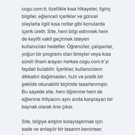
cogu.com.tr, özellikle kısa hikayeler, ilginç
bilgiler, eğlenceli içerikler ve güncel
olaylarla ilgili kısa notlar gibi konularda
içerik üretir. Site, hem bilgi edinmek hem
de keyifli vakit geçirmek isteyen
kullanıcıları hedefler. Öğrenciler, çalışanlar,
yoğun bir programı olan bireyler veya kısa
süreli ilham arayan herkes cogu.com.tr’yi
faydalı bulabilir. İçerikler, kullanıcıların
dikkatini dağıtmadan, hızlı ve pratik bir
şekilde okunabilir biçimde tasarlanmıştır.
Bu sayede site, hem öğrenme hem de
eğlenme ihtiyacını aynı anda karşılayan bir
kaynak olarak öne çıkar.
Site, bilgiye erişimi kolaylaştırmak için
sade ve anlaşılır bir tasarım benimser.