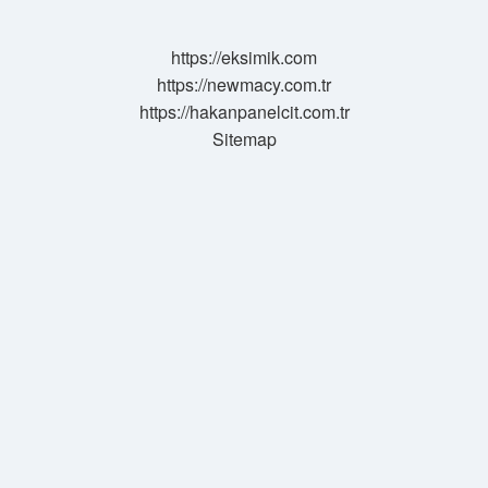
https://eksimik.com
https://newmacy.com.tr
https://hakanpanelcit.com.tr
Sitemap