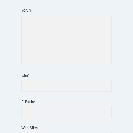
Yorum
İsim*
E-Posta*
Web Sitesi