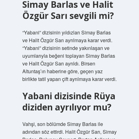
Simay Barlas ve Halit
Özgür Sarı sevgili mi?
“Yabani” dizisinin yıldızları Simay Barlas
ve Halit Özgür Sarı ayrılmaya karar verdi.
“Yabani” dizisinin setinde yakınlaşan ve
uyumlarıyla beğeni toplayan Simay Barlas
ve Halit Özgür Sarı ayrıldı. Birsen
Altuntaş’ın haberine göre, geçen yaz
birlikte tatil yapan çift ayrılmaya karar verdi.
Yabani dizisinde Rüya
diziden ayrılıyor mu?
Vahşi, son bölümde Simay Barlas ile
adından söz ettirdi. Halit Özgür Sarı, Simay