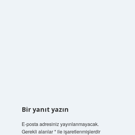
Bir yanıt yazın
E-posta adresiniz yayınlanmayacak.
Gerekli alanlar
*
ile işaretlenmişlerdir