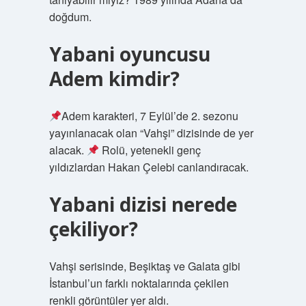
doğdum.
Yabani oyuncusu
Adem kimdir?
Adem karakteri, 7 Eylül’de 2. sezonu
yayınlanacak olan “Vahşi” dizisinde de yer
alacak.
Rolü, yetenekli genç
yıldızlardan Hakan Çelebi canlandıracak.
Yabani dizisi nerede
çekiliyor?
Vahşi serisinde, Beşiktaş ve Galata gibi
İstanbul’un farklı noktalarında çekilen
renkli görüntüler yer aldı.