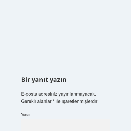
Bir yanıt yazın
E-posta adresiniz yayınlanmayacak.
Gerekli alanlar
*
ile işaretlenmişlerdir
Yorum