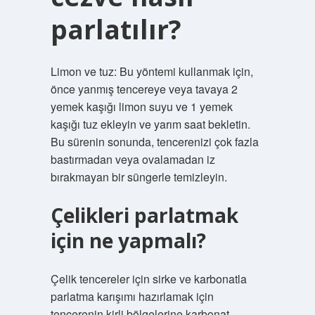
parlatılır?
Limon ve tuz: Bu yöntemi kullanmak için,
önce yanmış tencereye veya tavaya 2
yemek kaşığı limon suyu ve 1 yemek
kaşığı tuz ekleyin ve yarım saat bekletin.
Bu sürenin sonunda, tencerenizi çok fazla
bastırmadan veya ovalamadan iz
bırakmayan bir süngerle temizleyin.
Çelikleri parlatmak
için ne yapmalı?
Çelik tencereler için sirke ve karbonatla
parlatma karışımı hazırlamak için
tencerenin kirli bölgelerine karbonat