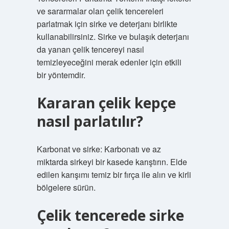
ve sararmalar olan çelik tencereleri
parlatmak için sirke ve deterjanı birlikte
kullanabilirsiniz. Sirke ve bulaşık deterjanı
da yanan çelik tencereyi nasıl
temizleyeceğini merak edenler için etkili
bir yöntemdir.
Kararan çelik kepçe
nasıl parlatılır?
Karbonat ve sirke: Karbonatı ve az
miktarda sirkeyi bir kasede karıştırın. Elde
edilen karışımı temiz bir fırça ile alın ve kirli
bölgelere sürün.
Çelik tencerede sirke