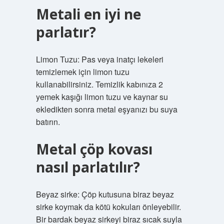
Metali en iyi ne
parlatır?
Limon Tuzu: Pas veya inatçı lekeleri
temizlemek için limon tuzu
kullanabilirsiniz. Temizlik kabınıza 2
yemek kaşığı limon tuzu ve kaynar su
ekledikten sonra metal eşyanızı bu suya
batırın.
Metal çöp kovası
nasıl parlatılır?
Beyaz sirke: Çöp kutusuna biraz beyaz
sirke koymak da kötü kokuları önleyebilir.
Bir bardak beyaz sirkeyi biraz sıcak suyla