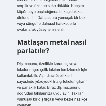
serpilir ve üzerine sirke dökülür. Karışım
köpürmeye başladığında birkaç dakika
dinlendirilir. Daha sonra yumuşak bir bez
veya süngerle dairesel hareketlerle
ovalanarak yüzey temizlenir.
Matlaşan metal nasıl
parlatılır?
Diş macunu, özellikle kararmış veya
lekelenmişse çelik takıları temizlemek için
kullanılabilir. Aşındırıcı özellikleri
sayesinde yüzeydeki inatçı lekeleri çıkarır
ve parlaklık katar. Biraz diş macununu
doğrudan takılarınıza uygulayın. Takıları
yumuşak bir diş fırçası veya bezle nazikçe
ovalayın.