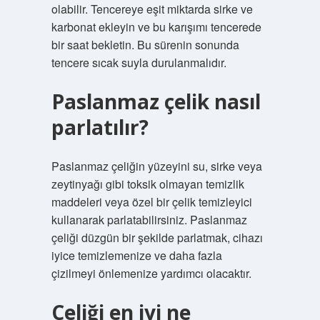
olabilir. Tencereye eşit miktarda sirke ve
karbonat ekleyin ve bu karışımı tencerede
bir saat bekletin. Bu sürenin sonunda
tencere sıcak suyla durulanmalıdır.
Paslanmaz çelik nasıl
parlatılır?
Paslanmaz çeliğin yüzeyini su, sirke veya
zeytinyağı gibi toksik olmayan temizlik
maddeleri veya özel bir çelik temizleyici
kullanarak parlatabilirsiniz. Paslanmaz
çeliği düzgün bir şekilde parlatmak, cihazı
iyice temizlemenize ve daha fazla
çizilmeyi önlemenize yardımcı olacaktır.
Çeliği en iyi ne