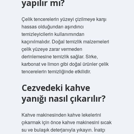
yapılır mı?
Çelik tencerelerin yüzeyi çizilmeye karşı
hassas olduğundan aşındırıcı
temizleyicilerin kullanımından
kaçınılmalıdır. Doğal temizlik malzemeleri
çelik yüzeye zarar vermeden
derinlemesine temizlik sağlar. Sirke,
karbonat ve limon gibi doğal ürünler çelik
tencerelerin temizliğinde etkilidir.
Cezvedeki kahve
yanığı nasıl çıkarılır?
Kahve makinesinden kahve lekelerini
çıkarmak için önce kahve makinesini sıcak
su ve bulaşık deterjanıyla yıkayın. İnatçı