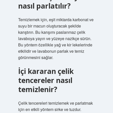
nasıl parlatılır?
Temizlemek için, eşit miktarda karbonat ve
suyu bir macun oluşturacak şekilde
karıştırın. Bu karışımı paslanmaz çelik
lavaboya yayın ve yüzeye nazikçe sürün.
Bu yöntem özellikle yağ ve kir lekelerinde
etkilidir ve lavabonun parlak ve temiz
görünmesini sağlar.
İçi kararan çelik
tencereler nasıl
temizlenir?
Çelik tencereleri temizlemek ve parlatmak
için en etkili yöntem sirke ve tuzdur.