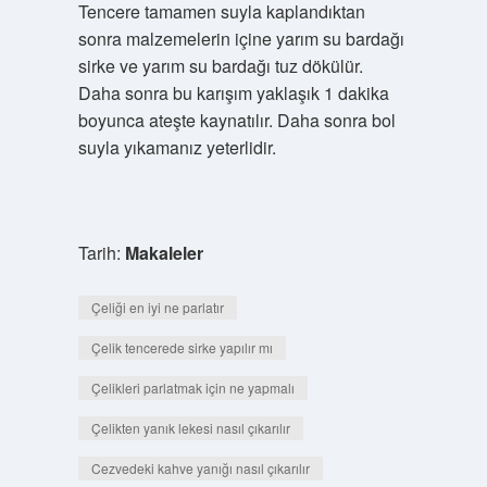
Tencere tamamen suyla kaplandıktan
sonra malzemelerin içine yarım su bardağı
sirke ve yarım su bardağı tuz dökülür.
Daha sonra bu karışım yaklaşık 1 dakika
boyunca ateşte kaynatılır. Daha sonra bol
suyla yıkamanız yeterlidir.
Tarih:
Makaleler
Çeliği en iyi ne parlatır
Çelik tencerede sirke yapılır mı
Çelikleri parlatmak için ne yapmalı
Çelikten yanık lekesi nasıl çıkarılır
Cezvedeki kahve yanığı nasıl çıkarılır