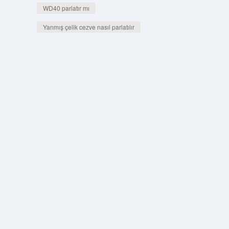
WD40 parlatır mı
Yanmış çelik cezve nasıl parlatılır