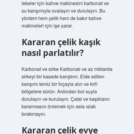
lekeler için kahve makinesini karbonat ve
su karışımıyla ovalayın ve durulayın. Bu
yöntem hem çelik hem de bakır kahve
makineleri için işe yarar.
Kararan çelik kaşık
nasıl parlatılır?
Karbonat ve sirke Karbonatı ve az miktarda
sirkeyi bir kasede karıştırın. Elde edilen
karışımı temiz bir fırçayla alın ve kirli
bölgelere sürün. Ardından bol suyla
durulayın ve kurulayın. Çatal ve kaşıkların
kararmasını önlemek için asla ıslak
bırakmayın.
Kararan çelik evye