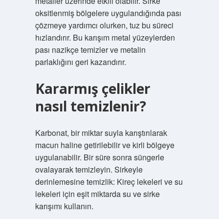
metaller üzerinde etkili olabilir. Sirke
oksitlenmiş bölgelere uygulandığında pası
çözmeye yardımcı olurken, tuz bu süreci
hızlandırır. Bu karışım metal yüzeylerden
pası nazikçe temizler ve metalin
parlaklığını geri kazandırır.
Kararmış çelikler
nasıl temizlenir?
Karbonat, bir miktar suyla karıştırılarak
macun haline getirilebilir ve kirli bölgeye
uygulanabilir. Bir süre sonra süngerle
ovalayarak temizleyin. Sirkeyle
derinlemesine temizlik: Kireç lekeleri ve su
lekeleri için eşit miktarda su ve sirke
karışımı kullanın.