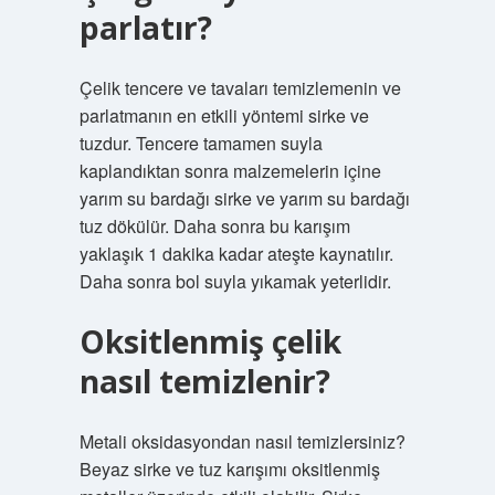
parlatır?
Çelik tencere ve tavaları temizlemenin ve
parlatmanın en etkili yöntemi sirke ve
tuzdur. Tencere tamamen suyla
kaplandıktan sonra malzemelerin içine
yarım su bardağı sirke ve yarım su bardağı
tuz dökülür. Daha sonra bu karışım
yaklaşık 1 dakika kadar ateşte kaynatılır.
Daha sonra bol suyla yıkamak yeterlidir.
Oksitlenmiş çelik
nasıl temizlenir?
Metali oksidasyondan nasıl temizlersiniz?
Beyaz sirke ve tuz karışımı oksitlenmiş