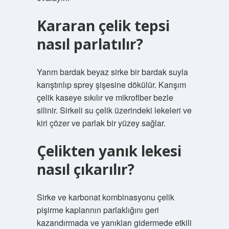
Kararan çelik tepsi
nasıl parlatılır?
Yarım bardak beyaz sirke bir bardak suyla
karıştırılıp sprey şişesine dökülür. Karışım
çelik kaseye sıkılır ve mikrofiber bezle
silinir. Sirkeli su çelik üzerindeki lekeleri ve
kiri çözer ve parlak bir yüzey sağlar.
Çelikten yanık lekesi
nasıl çıkarılır?
Sirke ve karbonat kombinasyonu çelik
pişirme kaplarının parlaklığını geri
kazandırmada ve yanıkları gidermede etkili