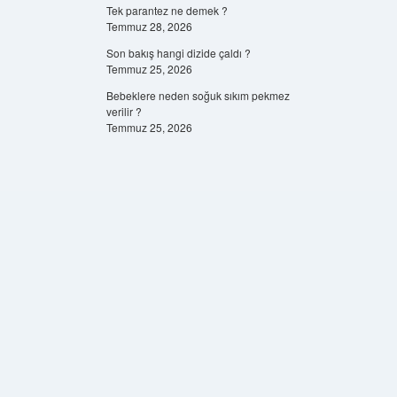
Tek parantez ne demek ?
Temmuz 28, 2026
Son bakış hangi dizide çaldı ?
Temmuz 25, 2026
Bebeklere neden soğuk sıkım pekmez
verilir ?
Temmuz 25, 2026