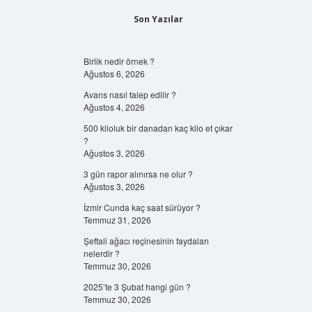
Son Yazılar
Birlik nedir örnek ?
Ağustos 6, 2026
Avans nasıl talep edilir ?
Ağustos 4, 2026
500 kiloluk bir danadan kaç kilo et çıkar
?
Ağustos 3, 2026
3 gün rapor alınırsa ne olur ?
Ağustos 3, 2026
İzmir Cunda kaç saat sürüyor ?
Temmuz 31, 2026
Şeftali ağacı reçinesinin faydaları
nelerdir ?
Temmuz 30, 2026
2025’te 3 Şubat hangi gün ?
Temmuz 30, 2026