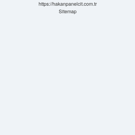
https://hakanpanelcit.com.tr
Sitemap