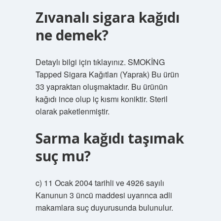
Zıvanalı sigara kağıdı
ne demek?
Detaylı bilgi için tıklayınız. SMOKİNG
Tapped Sigara Kağıtları (Yaprak) Bu ürün
33 yapraktan oluşmaktadır. Bu ürünün
kağıdı ince olup iç kısmı koniktir. Steril
olarak paketlenmiştir.
Sarma kağıdı taşımak
suç mu?
c) 11 Ocak 2004 tarihli ve 4926 sayılı
Kanunun 3 üncü maddesi uyarınca adli
makamlara suç duyurusunda bulunulur.