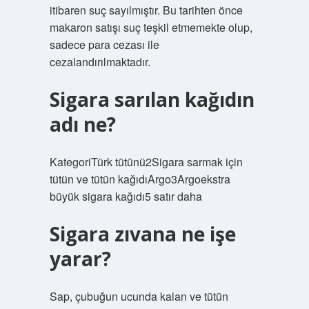
itibaren suç sayılmıştır. Bu tarihten önce
makaron satışı suç teşkil etmemekte olup,
sadece para cezası ile
cezalandırılmaktadır.
Sigara sarılan kağıdın
adı ne?
KategoriTürk tütünü2Sigara sarmak için
tütün ve tütün kağıdıArgo3Argoekstra
büyük sigara kağıdı5 satır daha
Sigara zıvana ne işe
yarar?
Sap, çubuğun ucunda kalan ve tütün