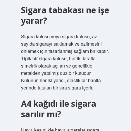
Sigara tabakası ne işe
yarar?
Sigara kutusu veya sigara kutusu, az
sayıda sigarayı saklamak ve ezilmesini
önlemek için tasarlanmış sağlam bir kaptır.
Tipik bir sigara kutusu, her iki tarafta
simetrik olarak açılan ve genellikle
metalden yapılmış düz bir kutudur.
Kutunun her iki yarısı, elastik bir bantla
yerinde tutulan bir sıra sigara içerir.
A4 kağıdı ile sigara
sarılır mı?
Hayır, kesinlikle hayır, sigaralar sigara