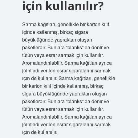
için kullanılır?
Sarma kağıtları, genellikle bir karton kılıf
içinde katlanmış, birkaç sigara
büyüklüğünde yapraktan oluşan
paketlerdir. Bunlara “blanks” da denir ve
tütün veya esrar sarmak için kullanılır.
Aromalandırılabilir. Sarma kağıtları ayrıca
joint adı verilen esrar sigaralarını sarmak
için de kullanılır. Sarma kağıtları, genellikle
bir karton kılıf içinde katlanmış, birkaç
sigara büyüklüğünde yapraktan oluşan
paketlerdir. Bunlara “blanks” da denir ve
tütün veya esrar sarmak için kullanılır.
Aromalandırılabilir. Sarma kağıtları ayrıca
joint adı verilen esrar sigaralarını sarmak
için de kullanılır.