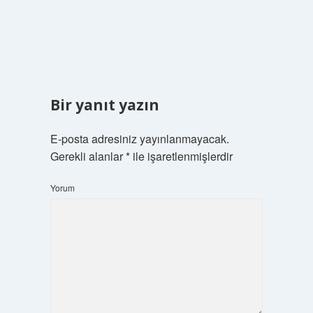
Bir yanıt yazın
E-posta adresiniz yayınlanmayacak.
Gerekli alanlar
*
ile işaretlenmişlerdir
Yorum