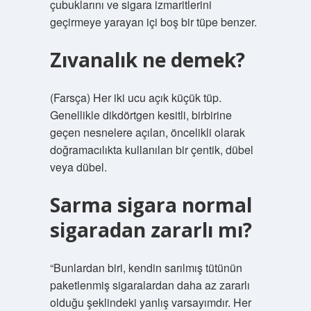
çubuklarını ve sigara izmaritlerini
geçirmeye yarayan içi boş bir tüpe benzer.
Zıvanalık ne demek?
(Farsça) Her iki ucu açık küçük tüp.
Genellikle dikdörtgen kesitli, birbirine
geçen nesnelere açılan, öncelikli olarak
doğramacılıkta kullanılan bir çentik, dübel
veya dübel.
Sarma sigara normal
sigaradan zararlı mı?
“Bunlardan biri, kendin sarılmış tütünün
paketlenmiş sigaralardan daha az zararlı
olduğu şeklindeki yanlış varsayımdır. Her