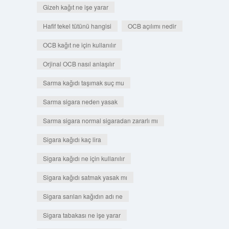
Gizeh kağıt ne işe yarar
Hafif tekel tütünü hangisi
OCB açılımı nedir
OCB kağıt ne için kullanılır
Orjinal OCB nasıl anlaşılır
Sarma kağıdı taşımak suç mu
Sarma sigara neden yasak
Sarma sigara normal sigaradan zararlı mı
Sigara kağıdı kaç lira
Sigara kağıdı ne için kullanılır
Sigara kağıdı satmak yasak mı
Sigara sarılan kağıdın adı ne
Sigara tabakası ne işe yarar