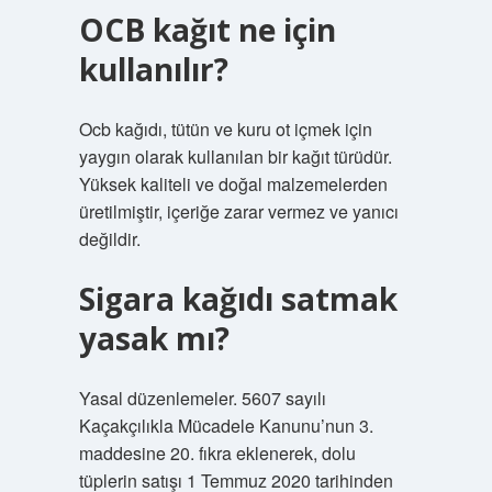
OCB kağıt ne için
kullanılır?
Ocb kağıdı, tütün ve kuru ot içmek için
yaygın olarak kullanılan bir kağıt türüdür.
Yüksek kaliteli ve doğal malzemelerden
üretilmiştir, içeriğe zarar vermez ve yanıcı
değildir.
Sigara kağıdı satmak
yasak mı?
Yasal düzenlemeler. 5607 sayılı
Kaçakçılıkla Mücadele Kanunu’nun 3.
maddesine 20. fıkra eklenerek, dolu
tüplerin satışı 1 Temmuz 2020 tarihinden