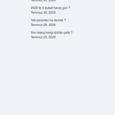
2025’te 3 Şubat hangi gün ?
Temmuz 30, 2026
Tek parantez ne demek ?
Temmuz 28, 2026
Son bakış hangi dizide çaldı ?
Temmuz 25, 2026