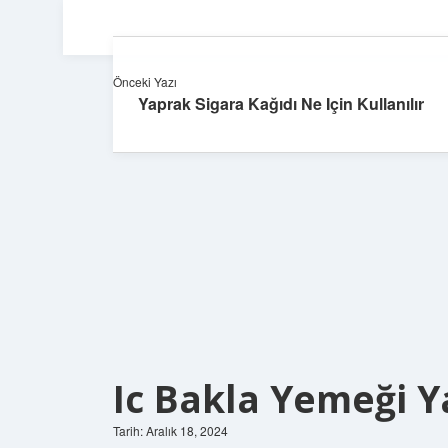
Önceki Yazı
Yaprak Sigara Kağıdı Ne Için Kullanılır
Ic Bakla Yemeği Y
Tarih: Aralık 18, 2024