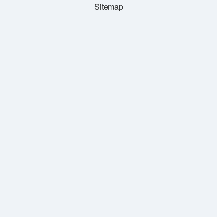
Sitemap