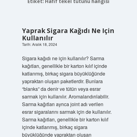
Etiket:
Hafif tekel tütünü hangisi
Yaprak Sigara Kağıdı Ne Için
Kullanılır
Tarih: Aralık 18, 2024
Sigara kağıdı ne için kullanılır? Sarma
kağıtları, genellikle bir karton kılıf içinde
katlanmış, birkaç sigara büyüklüğünde
yapraktan oluşan paketlerdir. Bunlara
“blanks” da denir ve tütün veya esrar
sarmak için kullanılır. Aromalandırılabilir.
Sarma kağıtları ayrıca joint adı verilen
esrar sigaralarını sarmak için de kullanılır.
Sarma kağıtları, genellikle bir karton kılıf
içinde katlanmış, birkaç sigara
büyüklüğünde yapraktan oluşan