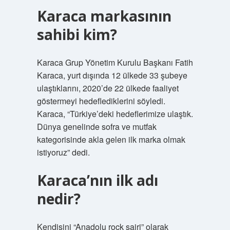
Karaca markasının
sahibi kim?
Karaca Grup Yönetim Kurulu Başkanı Fatih
Karaca, yurt dışında 12 ülkede 33 şubeye
ulaştıklarını, 2020’de 22 ülkede faaliyet
göstermeyi hedeflediklerini söyledi.
Karaca, “Türkiye’deki hedeflerimize ulaştık.
Dünya genelinde sofra ve mutfak
kategorisinde akla gelen ilk marka olmak
istiyoruz” dedi.
Karaca’nın ilk adı
nedir?
Kendisini “Anadolu rock şairi” olarak