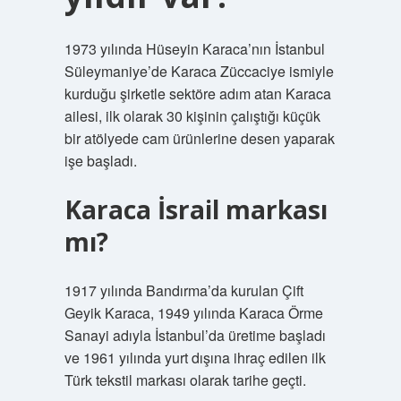
1973 yılında Hüseyin Karaca’nın İstanbul
Süleymaniye’de Karaca Züccaciye ismiyle
kurduğu şirketle sektöre adım atan Karaca
ailesi, ilk olarak 30 kişinin çalıştığı küçük
bir atölyede cam ürünlerine desen yaparak
işe başladı.
Karaca İsrail markası
mı?
1917 yılında Bandırma’da kurulan Çift
Geyik Karaca, 1949 yılında Karaca Örme
Sanayi adıyla İstanbul’da üretime başladı
ve 1961 yılında yurt dışına ihraç edilen ilk
Türk tekstil markası olarak tarihe geçti.