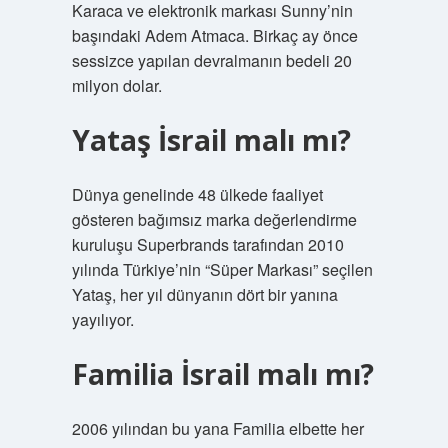
Karaca ve elektronik markası Sunny’nin
başındaki Adem Atmaca. Birkaç ay önce
sessizce yapılan devralmanın bedeli 20
milyon dolar.
Yataş İsrail malı mı?
Dünya genelinde 48 ülkede faaliyet
gösteren bağımsız marka değerlendirme
kuruluşu Superbrands tarafından 2010
yılında Türkiye’nin “Süper Markası” seçilen
Yataş, her yıl dünyanın dört bir yanına
yayılıyor.
Familia İsrail malı mı?
2006 yılından bu yana Familia elbette her