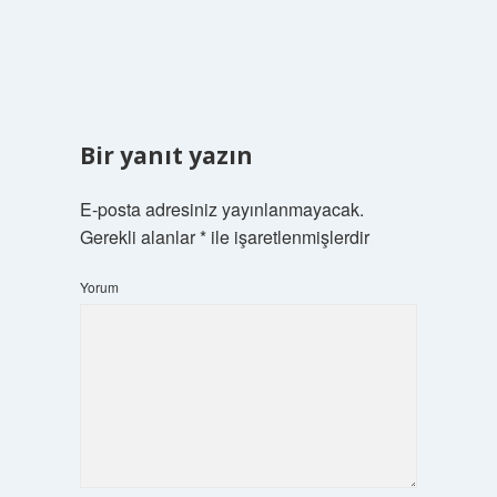
Bir yanıt yazın
E-posta adresiniz yayınlanmayacak.
Gerekli alanlar
*
ile işaretlenmişlerdir
Yorum