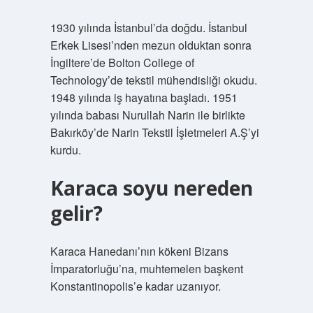
1930 yılında İstanbul’da doğdu. İstanbul
Erkek Lisesi’nden mezun olduktan sonra
İngiltere’de Bolton College of
Technology’de tekstil mühendisliği okudu.
1948 yılında iş hayatına başladı. 1951
yılında babası Nurullah Narin ile birlikte
Bakırköy’de Narin Tekstil İşletmeleri A.Ş’yi
kurdu.
Karaca soyu nereden
gelir?
Karaca Hanedanı’nın kökeni Bizans
İmparatorluğu’na, muhtemelen başkent
Konstantinopolis’e kadar uzanıyor.