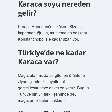
Karaca soyu nereden
gelir?
Karaca Hanedanı’nın kökeni Bizans
İmparatorluğu’na, muhtemelen başkent
Konstantinopolis’e kadar uzanıyor.
Türkiye’de ne kadar
Karaca var?
Mağazalarımızda sergilenen ürünlerle
ziyaretçilerimizi hayallerini
gerçekleştirmeye davet ediyoruz. Bugün
Türkiye’nin 54 farklı şehrinde 340
mağazamız bulunmaktadır.