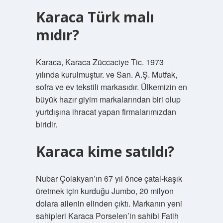
Karaca Türk malı
mıdır?
Karaca, Karaca Züccaciye Tic. 1973
yılında kurulmuştur. ve San. A.Ş. Mutfak,
sofra ve ev tekstili markasıdır. Ülkemizin en
büyük hazır giyim markalarından biri olup
yurtdışına ihracat yapan firmalarımızdan
biridir.
Karaca kime satıldı?
Nubar Çolakyan’ın 67 yıl önce çatal-kaşık
üretmek için kurduğu Jumbo, 20 milyon
dolara ailenin elinden çıktı. Markanın yeni
sahipleri Karaca Porselen’in sahibi Fatih