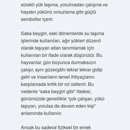
sürekli yük taşıma, yorulmadan çalışma ve
hayatın yükünü omuzlama gibi güçlü
semboller içerir.
Saka beygiri, eski dönemlerde su taşıma
işlerinde kullanılan, ağır yükleri düzenli
olarak taşıyan atları tanımlamak için
kullanılan bir ifade olarak düşünülür. Bu
hayvanlar, gün boyunca durmaksızın
çalışır, aynı güzergâhı tekrar tekrar gidip
gelir ve insanların temel ihtiyaçlarını
karşılamada kritik bir rol üstlenir. Bu
nedenle “saka beygiri gibi” ifadesi,
günümüzde genellikle “çok çalışan, yükü
taşıyan, yorulsa da devam eden kişi”
anlamında kullanılır.
Ancak bu sadece fiziksel bir emek