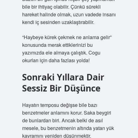
bile bir ihtiyaç olabilir. Çünkü sürekli
hareket halinde olmak, uzun vadede insanı
kendi iç sesinden uzaklaştırabilir.
“Haybeye kürek çekmek ne anlama gelir”
konusunda merak ettiklerinizi bu
yazımızda ele almaya çalıştık. Cogu
okurları için daha fazlası yolda!
Sonraki Yıllara Dair
Sessiz Bir Düşünce
Hayatın temposu değişse bile bazı
benzetmeler anlamını korur. Saka beygiri
de bunlardan biri. Ancak belki de asıl
mesele, bu benzetmenin altında yatan yük
kavramını yeniden düşünmektir.