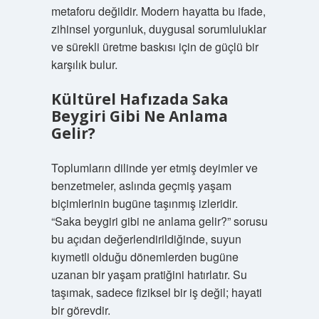
metaforu değildir. Modern hayatta bu ifade,
zihinsel yorgunluk, duygusal sorumluluklar
ve sürekli üretme baskısı için de güçlü bir
karşılık bulur.
Kültürel Hafızada Saka
Beygiri Gibi Ne Anlama
Gelir?
Toplumların dilinde yer etmiş deyimler ve
benzetmeler, aslında geçmiş yaşam
biçimlerinin bugüne taşınmış izleridir.
“Saka beygiri gibi ne anlama gelir?” sorusu
bu açıdan değerlendirildiğinde, suyun
kıymetli olduğu dönemlerden bugüne
uzanan bir yaşam pratiğini hatırlatır. Su
taşımak, sadece fiziksel bir iş değil; hayati
bir görevdir.