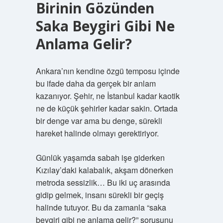
Birinin Gözünden
Saka Beygiri Gibi Ne
Anlama Gelir?
Ankara’nın kendine özgü temposu içinde
bu ifade daha da gerçek bir anlam
kazanıyor. Şehir, ne İstanbul kadar kaotik
ne de küçük şehirler kadar sakin. Ortada
bir denge var ama bu denge, sürekli
hareket halinde olmayı gerektiriyor.
Günlük yaşamda sabah işe giderken
Kızılay’daki kalabalık, akşam dönerken
metroda sessizlik… Bu iki uç arasında
gidip gelmek, insanı sürekli bir geçiş
halinde tutuyor. Bu da zamanla “saka
beygiri gibi ne anlama gelir?” sorusunu