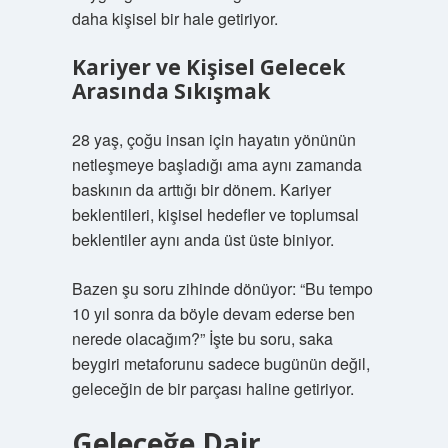
daha kişisel bir hale getiriyor.
Kariyer ve Kişisel Gelecek
Arasında Sıkışmak
28 yaş, çoğu insan için hayatın yönünün
netleşmeye başladığı ama aynı zamanda
baskının da arttığı bir dönem. Kariyer
beklentileri, kişisel hedefler ve toplumsal
beklentiler aynı anda üst üste biniyor.
Bazen şu soru zihinde dönüyor: “Bu tempo
10 yıl sonra da böyle devam ederse ben
nerede olacağım?” İşte bu soru, saka
beygiri metaforunu sadece bugünün değil,
geleceğin de bir parçası haline getiriyor.
Geleceğe Dair