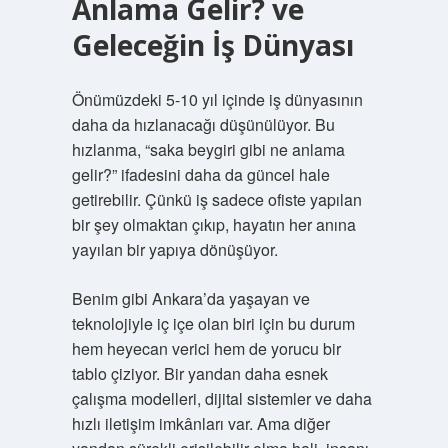
Anlama Gelir? ve
Geleceğin İş Dünyası
Önümüzdeki 5-10 yıl içinde iş dünyasının
daha da hızlanacağı düşünülüyor. Bu
hızlanma, “saka beygiri gibi ne anlama
gelir?” ifadesini daha da güncel hale
getirebilir. Çünkü iş sadece ofiste yapılan
bir şey olmaktan çıkıp, hayatın her anına
yayılan bir yapıya dönüşüyor.
Benim gibi Ankara’da yaşayan ve
teknolojiyle iç içe olan biri için bu durum
hem heyecan verici hem de yorucu bir
tablo çiziyor. Bir yandan daha esnek
çalışma modelleri, dijital sistemler ve daha
hızlı iletişim imkânları var. Ama diğer