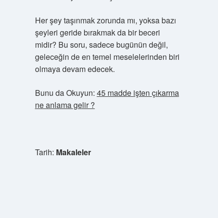
Her şey taşınmak zorunda mı, yoksa bazı
şeyleri geride bırakmak da bir beceri
midir? Bu soru, sadece bugünün değil,
geleceğin de en temel meselelerinden biri
olmaya devam edecek.
Bunu da Okuyun:
45 madde işten çıkarma
ne anlama gelir ?
Tarih:
Makaleler