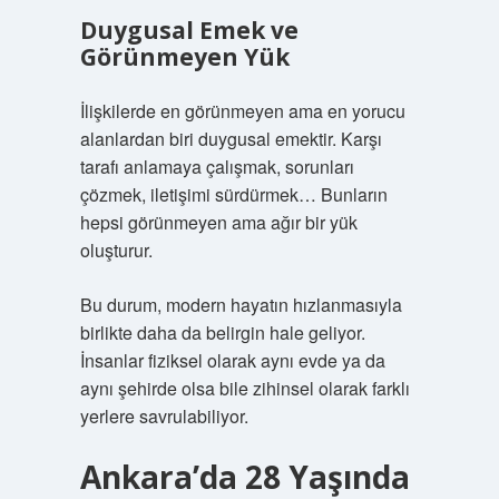
Duygusal Emek ve
Görünmeyen Yük
İlişkilerde en görünmeyen ama en yorucu
alanlardan biri duygusal emektir. Karşı
tarafı anlamaya çalışmak, sorunları
çözmek, iletişimi sürdürmek… Bunların
hepsi görünmeyen ama ağır bir yük
oluşturur.
Bu durum, modern hayatın hızlanmasıyla
birlikte daha da belirgin hale geliyor.
İnsanlar fiziksel olarak aynı evde ya da
aynı şehirde olsa bile zihinsel olarak farklı
yerlere savrulabiliyor.
Ankara’da 28 Yaşında