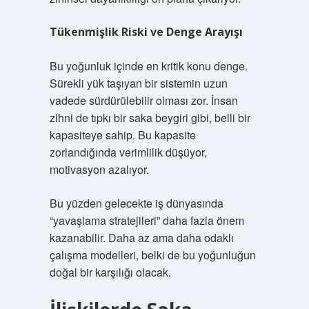
Tükenmişlik Riski ve Denge Arayışı
Bu yoğunluk içinde en kritik konu denge.
Sürekli yük taşıyan bir sistemin uzun
vadede sürdürülebilir olması zor. İnsan
zihni de tıpkı bir saka beygiri gibi, belli bir
kapasiteye sahip. Bu kapasite
zorlandığında verimlilik düşüyor,
motivasyon azalıyor.
Bu yüzden gelecekte iş dünyasında
“yavaşlama stratejileri” daha fazla önem
kazanabilir. Daha az ama daha odaklı
çalışma modelleri, belki de bu yoğunluğun
doğal bir karşılığı olacak.