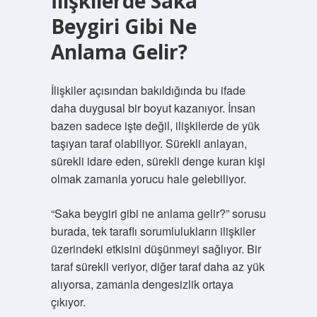
İlişkilerde Saka
Beygiri Gibi Ne
Anlama Gelir?
İlişkiler açısından bakıldığında bu ifade
daha duygusal bir boyut kazanıyor. İnsan
bazen sadece işte değil, ilişkilerde de yük
taşıyan taraf olabiliyor. Sürekli anlayan,
sürekli idare eden, sürekli denge kuran kişi
olmak zamanla yorucu hale gelebiliyor.
“Saka beygiri gibi ne anlama gelir?” sorusu
burada, tek taraflı sorumlulukların ilişkiler
üzerindeki etkisini düşünmeyi sağlıyor. Bir
taraf sürekli veriyor, diğer taraf daha az yük
alıyorsa, zamanla dengesizlik ortaya
çıkıyor.