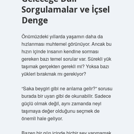
Sorgulamalar ve İçsel
Denge
Önümüzdeki yıllarda yaşamın daha da
hızlanması muhtemel görünüyor. Ancak bu
hızın içinde insanın kendine sorması
gereken bazı temel sorular var. Sürekli yük
taşımak gerçekten gerekli mi? Yoksa bazı
yükleri bırakmak mı gerekiyor?
“Saka beygiri gibi ne anlama gelir?” sorusu
burada bir uyarı gibi de okunabilir. Sadece
güçlü olmak değil, aynı zamanda neyi
taşımaya değer olduğunu seçmek de
önemli hale geliyor.
Bazen bir gün içinde hiçbir şey yapmamak