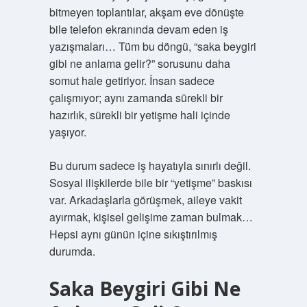
bitmeyen toplantılar, akşam eve dönüşte
bile telefon ekranında devam eden iş
yazışmaları… Tüm bu döngü, “saka beygiri
gibi ne anlama gelir?” sorusunu daha
somut hale getiriyor. İnsan sadece
çalışmıyor; aynı zamanda sürekli bir
hazırlık, sürekli bir yetişme hali içinde
yaşıyor.
Bu durum sadece iş hayatıyla sınırlı değil.
Sosyal ilişkilerde bile bir “yetişme” baskısı
var. Arkadaşlarla görüşmek, aileye vakit
ayırmak, kişisel gelişime zaman bulmak…
Hepsi aynı günün içine sıkıştırılmış
durumda.
Saka Beygiri Gibi Ne