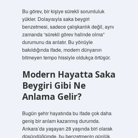
Bu görev, bir kişiye sürekli sorumluluk
yükler. Dolayısıyla saka beygiri
benzetmesi, sadece çalışkanlık değil, aynı
zamanda “sürekli görev halinde olma”
durumunu da anlatır. Bu yönüyle
bakıldığında ifade, modern dünyanın
bitmeyen tempo hissiyle oldukça örtüşür.
Modern Hayatta Saka
Beygiri Gibi Ne
Anlama Gelir?
Bugün şehir hayatında bu ifade çok daha
geniş bir anlam kazanmış durumda.
Ankara’da yaşayan 28 yaşında biri olarak
düşündüğümde, bu benzetmenin günlük