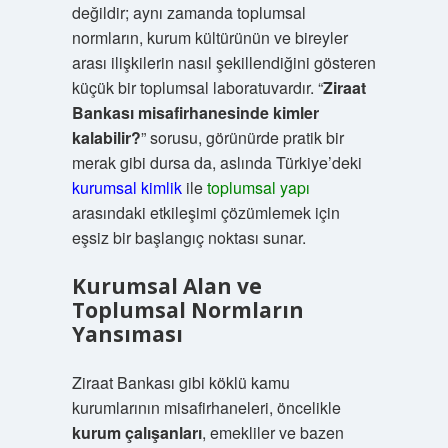
değildir; aynı zamanda toplumsal
normların, kurum kültürünün ve bireyler
arası ilişkilerin nasıl şekillendiğini gösteren
küçük bir toplumsal laboratuvardır. “
Ziraat
Bankası misafirhanesinde kimler
kalabilir?
” sorusu, görünürde pratik bir
merak gibi dursa da, aslında Türkiye’deki
kurumsal kimlik
ile
toplumsal yapı
arasındaki etkileşimi çözümlemek için
eşsiz bir başlangıç noktası sunar.
Kurumsal Alan ve
Toplumsal Normların
Yansıması
Ziraat Bankası gibi köklü kamu
kurumlarının misafirhaneleri, öncelikle
kurum çalışanları
, emekliler ve bazen