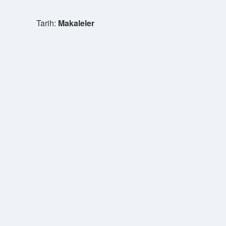
Tarih:
Makaleler