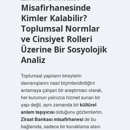
Misafirhanesinde
Kimler Kalabilir?
Toplumsal Normlar
ve Cinsiyet Rolleri
Üzerine Bir Sosyolojik
Analiz
Toplumsal yapıların bireylerin
davranışlarını nasıl biçimlendirdiğini
anlamaya çalışan bir araştırmacı olarak,
her kurumun yalnızca hizmet sunan bir
yapı değil, aynı zamanda bir
kültürel
anlam taşıyıcısı
olduğunu gözlemlerim.
Ziraat Bankası misafirhanesi
de bu
bağlamda, sadece bir konaklama alanı