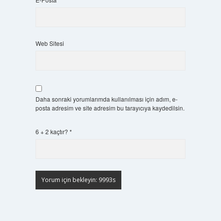
Web Sitesi
Daha sonraki yorumlarımda kullanılması için adım, e-
posta adresim ve site adresim bu tarayıcıya kaydedilsin.
6 + 2 kaçtır?
*