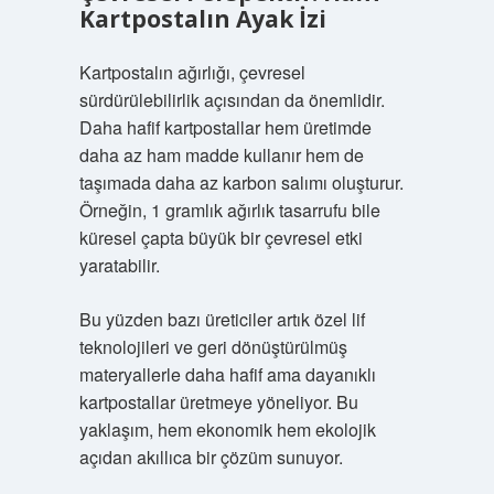
Kartpostalın Ayak İzi
Kartpostalın ağırlığı, çevresel
sürdürülebilirlik açısından da önemlidir.
Daha hafif kartpostallar hem üretimde
daha az ham madde kullanır hem de
taşımada daha az karbon salımı oluşturur.
Örneğin, 1 gramlık ağırlık tasarrufu bile
küresel çapta büyük bir çevresel etki
yaratabilir.
Bu yüzden bazı üreticiler artık özel lif
teknolojileri ve geri dönüştürülmüş
materyallerle daha hafif ama dayanıklı
kartpostallar üretmeye yöneliyor. Bu
yaklaşım, hem ekonomik hem ekolojik
açıdan akıllıca bir çözüm sunuyor.