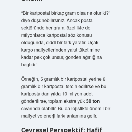
“Bir kartpostal birkaç gram olsa ne olur ki?”
diye düşünebilirsiniz. Ancak posta
sektöründe her gram, özellikle de
milyonlarca kartpostal söz konusu
olduğunda, ciddi bir fark yaratır. Uçak
kargo maliyetlerinden yakıt tüketimine
kadar pek çok unsur, gönderi ağırlığına
bağlıdır.
Örneğin, 5 gramlık bir kartpostal yerine 8
gramlık bir kartpostal tercih edilirse ve bu
kartpostaldan yılda 10 milyon adet
gönderilirse, toplam ekstra yük
30 ton
civarında olabilir. Bu da lojistikte önemli bir
maliyet ve enerji farkı anlamına gelir.
Çevresel Perspektif: Hafif