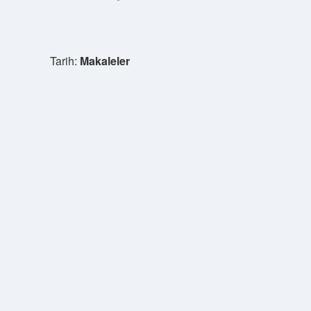
Tarih:
Makaleler