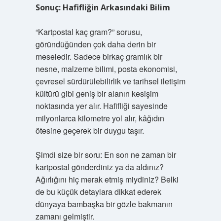
Sonuç: Hafifliğin Arkasındaki Bilim
“Kartpostal kaç gram?” sorusu,
göründüğünden çok daha derin bir
meseledir. Sadece birkaç gramlık bir
nesne, malzeme bilimi, posta ekonomisi,
çevresel sürdürülebilirlik ve tarihsel iletişim
kültürü gibi geniş bir alanın kesişim
noktasında yer alır. Hafifliği sayesinde
milyonlarca kilometre yol alır, kâğıdın
ötesine geçerek bir duygu taşır.
Şimdi size bir soru: En son ne zaman bir
kartpostal gönderdiniz ya da aldınız?
Ağırlığını hiç merak etmiş miydiniz? Belki
de bu küçük detaylara dikkat ederek
dünyaya bambaşka bir gözle bakmanın
zamanı gelmiştir.