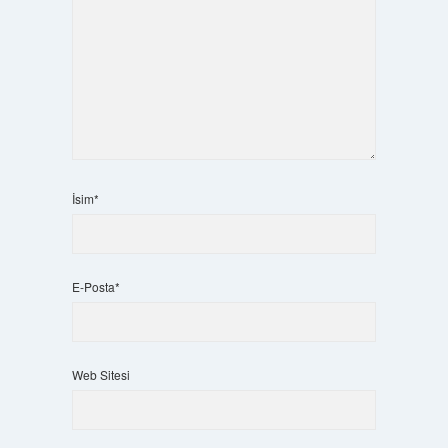
İsim*
E-Posta*
Web Sitesi