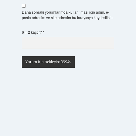
Daha sonraki yorumlarımda kullanılması için adım, e-
posta adresim ve site adresim bu tarayıcıya kaydedilsin.
6 + 2 kaçtır?
*