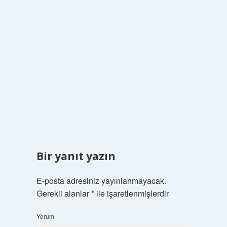
Bir yanıt yazın
E-posta adresiniz yayınlanmayacak.
Gerekli alanlar
*
ile işaretlenmişlerdir
Yorum