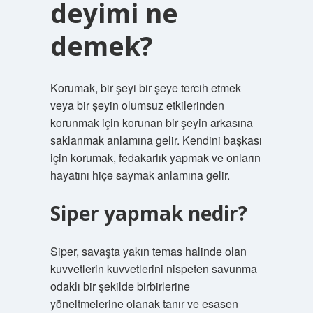
deyimi ne
demek?
Korumak, bir şeyi bir şeye tercih etmek
veya bir şeyin olumsuz etkilerinden
korunmak için korunan bir şeyin arkasına
saklanmak anlamına gelir. Kendini başkası
için korumak, fedakarlık yapmak ve onların
hayatını hiçe saymak anlamına gelir.
Siper yapmak nedir?
Siper, savaşta yakın temas halinde olan
kuvvetlerin kuvvetlerini nispeten savunma
odaklı bir şekilde birbirlerine
yöneltmelerine olanak tanır ve esasen