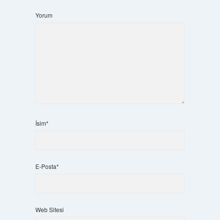
Yorum
İsim*
E-Posta*
Web Sitesi