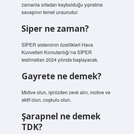
zamanla ortadan kaybolduğu yıpratma
savaşının temel unsurudur.
Siper ne zaman?
SİPER sisteminin özellikleri Hava
Kuvvetleri Komutanlığı’na SİPER
teslimatları 2024 yılında başlayacak.
Gayrete ne demek?
Motive olun, işinizden zevk alın, motive ve
aktif olun, coşkulu olun.
Şarapnel ne demek
TDK?