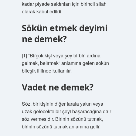
kadar piyade saldırıları için birincil silah
olarak kabul edildi.
Sökün etmek deyimi
ne demek?
[1] “Birçok kişi veya şey birbiri ardına
gelmek, belirmek” anlamına gelen sökün
bileşik fiilinde kullanılır.
Vadet ne demek?
Söz, bir kişinin diğer tarafa yakın veya
uzak gelecekte bir şeyi başaracağına dair
söz vermesidir. Birinin sözünü tutmak,
birinin sözünü tutmak anlamına gelir.