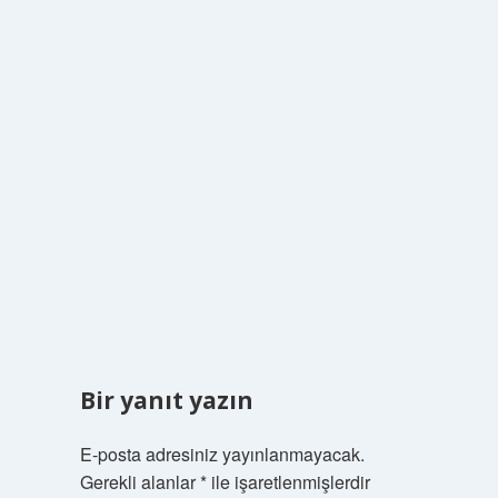
Bir yanıt yazın
E-posta adresiniz yayınlanmayacak.
Gerekli alanlar
*
ile işaretlenmişlerdir