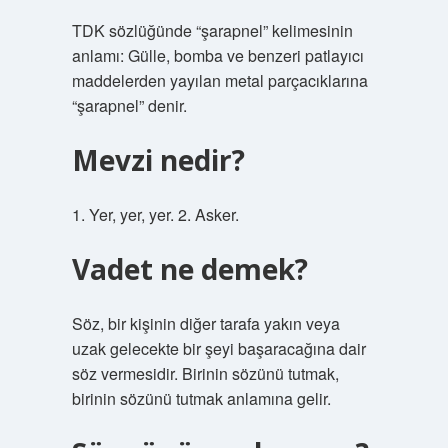
TDK sözlüğünde “şarapnel” kelimesinin
anlamı: Gülle, bomba ve benzeri patlayıcı
maddelerden yayılan metal parçacıklarına
“şarapnel” denir.
Mevzi nedir?
1. Yer, yer, yer. 2. Asker.
Vadet ne demek?
Söz, bir kişinin diğer tarafa yakın veya
uzak gelecekte bir şeyi başaracağına dair
söz vermesidir. Birinin sözünü tutmak,
birinin sözünü tutmak anlamına gelir.