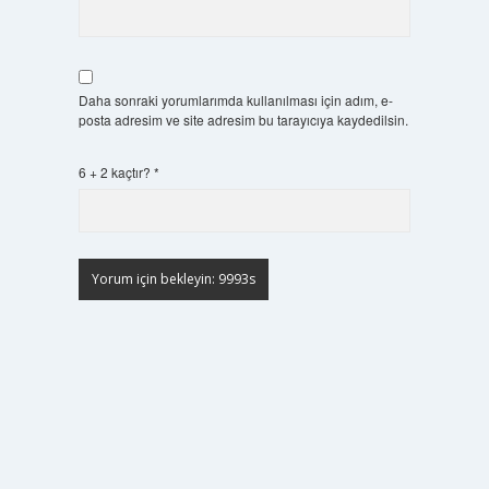
Daha sonraki yorumlarımda kullanılması için adım, e-
posta adresim ve site adresim bu tarayıcıya kaydedilsin.
6 + 2 kaçtır?
*