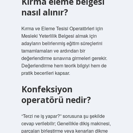
Kırma eleme belgesi
nasıl alınır?
Kırma ve Eleme Tesisi Operatörleri için
Mesleki Yeterlilik Belgesi almak için
adayların belirlenmiş eğitim süreçlerini
tamamlamaları ve ardından bir
değerlendirme sınavına girmeleri gerekir.
Değerlendirme hem teorik bilgiyi hem de
pratik becerileri kapsar.
Konfeksiyon
operatörü nedir?
“Terzi ne iş yapar?” sorusuna şu şekilde
cevap verilebilir; Genellikle dikiş makinesi,
parçaları birleştirme veya kenarları dikme