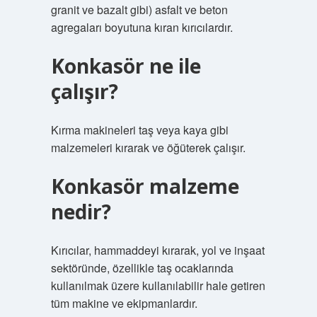
granit ve bazalt gibi) asfalt ve beton
agregaları boyutuna kıran kırıcılardır.
Konkasör ne ile
çalışır?
Kırma makineleri taş veya kaya gibi
malzemeleri kırarak ve öğüterek çalışır.
Konkasör malzeme
nedir?
Kırıcılar, hammaddeyi kırarak, yol ve inşaat
sektöründe, özellikle taş ocaklarında
kullanılmak üzere kullanılabilir hale getiren
tüm makine ve ekipmanlardır.