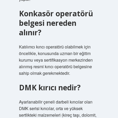
Konkasör operatörü
belgesi nereden
alınır?
Katılımcı kırıcı operatörü olabilmek için
öncelikle, konusunda uzman bir eğitim
kurumu veya sertifikasyon merkezinden
alınmış resmi kırıcı operatörü belgesine
sahip olmak gerekmektedir.
DMK kırıcı nedir?
Ayarlanabilir çeneli darbeli kırıcılar olan
DMK serisi kırıcılar, orta ve yüksek
sertlikteki malzemeleri (kireç taşı, dolomit,