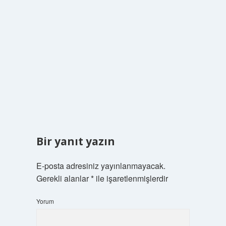
Bir yanıt yazın
E-posta adresiniz yayınlanmayacak.
Gerekli alanlar
*
ile işaretlenmişlerdir
Yorum