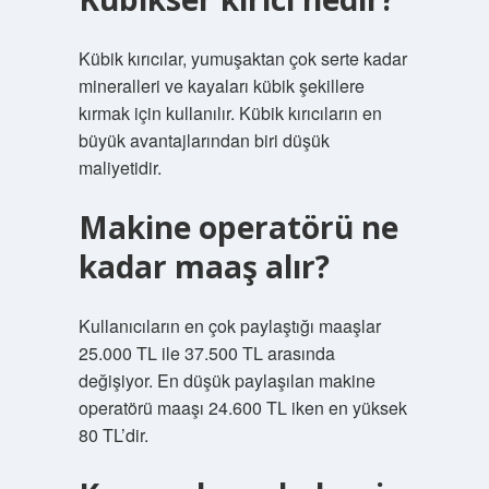
Kübik kırıcılar, yumuşaktan çok serte kadar
mineralleri ve kayaları kübik şekillere
kırmak için kullanılır. Kübik kırıcıların en
büyük avantajlarından biri düşük
maliyetidir.
Makine operatörü ne
kadar maaş alır?
Kullanıcıların en çok paylaştığı maaşlar
25.000 TL ile 37.500 TL arasında
değişiyor. En düşük paylaşılan makine
operatörü maaşı 24.600 TL iken en yüksek
80 TL’dir.