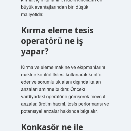
büyük avantajlarından biri düşük
maliyetidir.
Kırma eleme tesis
operatörü ne iş
yapar?
Kırma ve eleme makine ve ekipmanlarını
makine kontrol listesi kullanarak kontrol
eder ve sorumluluk alanı dışında kalan
arızaları amirine bildirir. Önceki
vardiyadaki operatörle görüşerek mevcut
arızalar, üretim hacmi, tesis performansı ve
potansiyel arızalar hakkında bilgi alır.
Konkasör ne ile