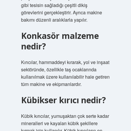
gibi tesisin sağladığı çeşitli dikiş
görevlerini gerçekleştirir. Ayrıca makine
bakımı düzenli aralıklarla yapılır.
Konkasör malzeme
nedir?
Kırıcılar, hammaddeyi kırarak, yol ve inşaat
sektöründe, özellikle taş ocaklarında
kullanılmak üzere kullanılabilir hale getiren
tüm makine ve ekipmanlardır.
Kübikser kırıcı nedir?
Kübik kırıcılar, yumuşaktan çok serte kadar
mineralleri ve kayaları kübik şekillere
kırmak için kullanılır. Kübik kırıcıların en