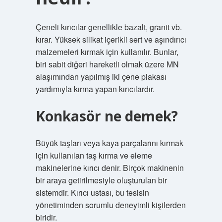
Çeneli kırıcılar genellikle bazalt, granit vb.
kırar. Yüksek silikat içerikli sert ve aşındırıcı
malzemeleri kırmak için kullanılır. Bunlar,
biri sabit diğeri hareketli olmak üzere MN
alaşımından yapılmış iki çene plakası
yardımıyla kırma yapan kırıcılardır.
Konkasör ne demek?
Büyük taşları veya kaya parçalarını kırmak
için kullanılan taş kırma ve eleme
makinelerine kırıcı denir. Birçok makinenin
bir araya getirilmesiyle oluşturulan bir
sistemdir. Kırıcı ustası, bu tesisin
yönetiminden sorumlu deneyimli kişilerden
biridir.