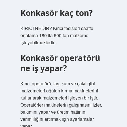
Konkasör kaç ton?
KIRICI NEDİR? Kırıcı tesisleri saatte
ortalama 180 ila 600 ton malzeme
işleyebilmektedir.
Konkasör operatörü
ne iş yapar?
Kırıcı operatörü, taş, kum ve çakıl gibi
malzemeleri öğüten kırma makinelerini
kullanarak malzemeleri işleyen bir iştir.
Operatörler makinelerin çalışmasını izler,
bakımını yapar ve üretim hattının
verimliliğini artırmak için ayarlamalar
yapar.