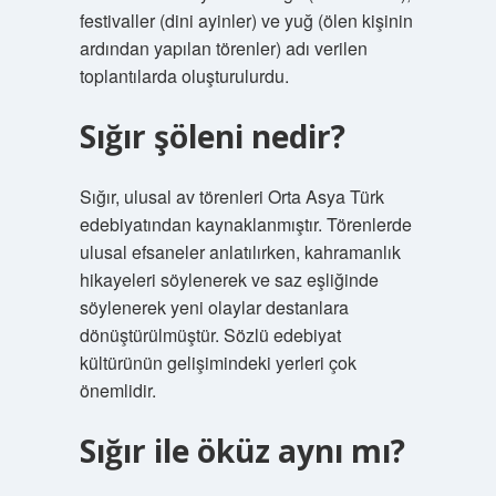
festivaller (dini ayinler) ve yuğ (ölen kişinin
ardından yapılan törenler) adı verilen
toplantılarda oluşturulurdu.
Sığır şöleni nedir?
Sığır, ulusal av törenleri Orta Asya Türk
edebiyatından kaynaklanmıştır. Törenlerde
ulusal efsaneler anlatılırken, kahramanlık
hikayeleri söylenerek ve saz eşliğinde
söylenerek yeni olaylar destanlara
dönüştürülmüştür. Sözlü edebiyat
kültürünün gelişimindeki yerleri çok
önemlidir.
Sığır ile öküz aynı mı?