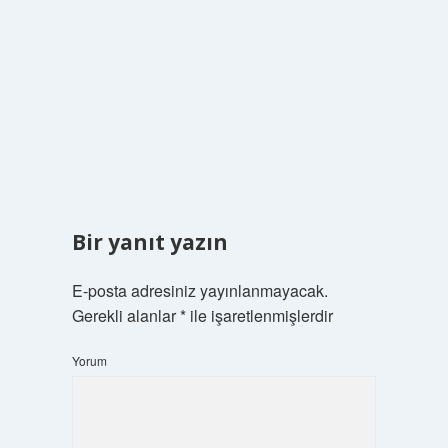
Bir yanıt yazın
E-posta adresiniz yayınlanmayacak.
Gerekli alanlar
*
ile işaretlenmişlerdir
Yorum