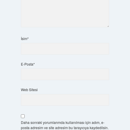
İsim*
E-Posta*
Web Sitesi
Daha sonraki yorumlarımda kullanılması için adım, e-
posta adresim ve site adresim bu tarayıcıya kaydedilsin.