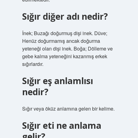
Sığır diğer adı nedir?
İnek; Buzağı doğurmuş dişi inek. Düve;
Henüz doğurmamış ancak doğurma
yeteneği olan dişi inek. Boğa; Dölleme ve
gebe kalma yeteneğini kazanmış erkek
sığırlardır.
Sığır eş anlamlısı
nedir?
Sığır veya öküz anlamına gelen bir kelime.
Sığır eti ne anlama
gelir?