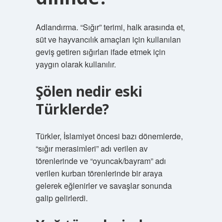
Adlandırma. “Sığır” terimi, halk arasında et,
süt ve hayvancılık amaçları için kullanılan
geviş getiren sığırları ifade etmek için
yaygın olarak kullanılır.
Şölen nedir eski
Türklerde?
Türkler, İslamiyet öncesi bazı dönemlerde,
“sığır merasimleri” adı verilen av
törenlerinde ve “oyuncak/bayram” adı
verilen kurban törenlerinde bir araya
gelerek eğlenirler ve savaşlar sonunda
galip gelirlerdi.