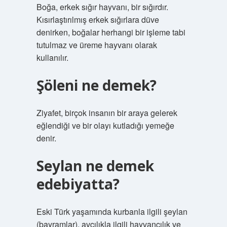
Boğa, erkek sığır hayvanı, bir sığırdır.
Kısırlaştırılmış erkek sığırlara düve
denirken, boğalar herhangi bir işleme tabi
tutulmaz ve üreme hayvanı olarak
kullanılır.
Şöleni ne demek?
Ziyafet, birçok insanın bir araya gelerek
eğlendiği ve bir olayı kutladığı yemeğe
denir.
Seylan ne demek
edebiyatta?
Eski Türk yaşamında kurbanla ilgili şeylan
(bayramlar), avcılıkla ilgili hayvancılık ve