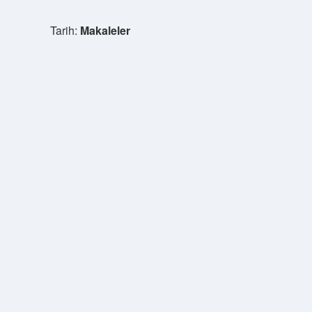
Tarih:
Makaleler