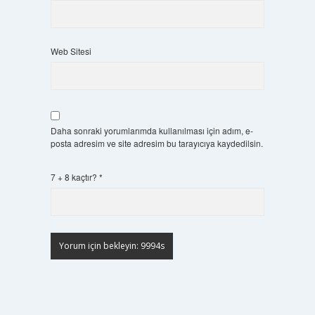
Web Sitesi
Daha sonraki yorumlarımda kullanılması için adım, e-
posta adresim ve site adresim bu tarayıcıya kaydedilsin.
7 + 8 kaçtır?
*