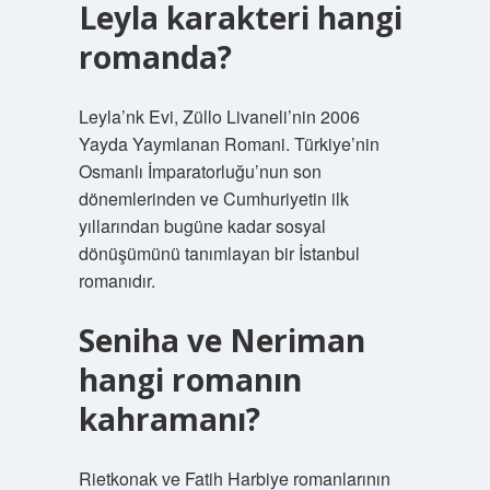
Leyla karakteri hangi
romanda?
Leyla’nk Evi, Züllo Livaneli’nin 2006
Yayda Yaymlanan Romani. Türkiye’nin
Osmanlı İmparatorluğu’nun son
dönemlerinden ve Cumhuriyetin ilk
yıllarından bugüne kadar sosyal
dönüşümünü tanımlayan bir İstanbul
romanıdır.
Seniha ve Neriman
hangi romanın
kahramanı?
Rietkonak ve Fatih Harbiye romanlarının