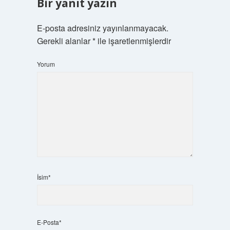
Bir yanıt yazın
E-posta adresiniz yayınlanmayacak.
Gerekli alanlar
*
ile işaretlenmişlerdir
Yorum
İsim*
E-Posta*