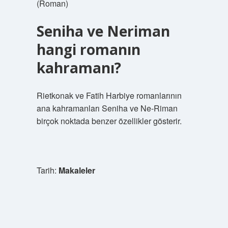
(Roman)
Seniha ve Neriman
hangi romanın
kahramanı?
Rietkonak ve Fatih Harbiye romanlarının
ana kahramanları Seniha ve Ne-Riman
birçok noktada benzer özellikler gösterir.
Tarih:
Makaleler