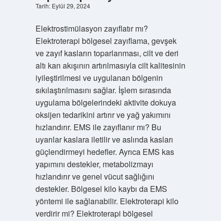
Tarih: Eylül 29, 2024
Elektrostimülasyon zayıflatır mı?
Elektroterapi bölgesel zayıflama, gevşek
ve zayıf kasların toparlanması, cilt ve deri
altı kan akışının artırılmasıyla cilt kalitesinin
iyileştirilmesi ve uygulanan bölgenin
sıkılaştırılmasını sağlar. İşlem sırasında
uygulama bölgelerindeki aktivite dokuya
oksijen tedarikini artırır ve yağ yakımını
hızlandırır. EMS ile zayıflanır mı? Bu
uyarılar kaslara iletilir ve aslında kasları
güçlendirmeyi hedefler. Ayrıca EMS kas
yapımını destekler, metabolizmayı
hızlandırır ve genel vücut sağlığını
destekler. Bölgesel kilo kaybı da EMS
yöntemi ile sağlanabilir. Elektroterapi kilo
verdirir mi? Elektroterapi bölgesel