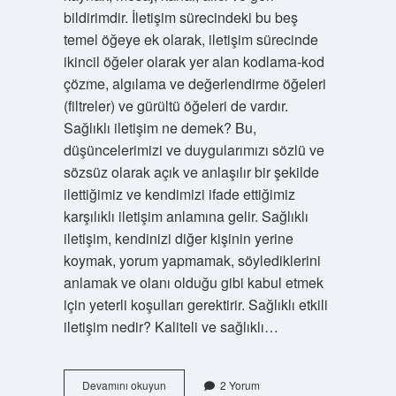
bildirimdir. İletişim sürecindeki bu beş
temel öğeye ek olarak, iletişim sürecinde
ikincil öğeler olarak yer alan kodlama-kod
çözme, algılama ve değerlendirme öğeleri
(filtreler) ve gürültü öğeleri de vardır.
Sağlıklı iletişim ne demek? Bu,
düşüncelerimizi ve duygularımızı sözlü ve
sözsüz olarak açık ve anlaşılır bir şekilde
ilettiğimiz ve kendimizi ifade ettiğimiz
karşılıklı iletişim anlamına gelir. Sağlıklı
iletişim, kendinizi diğer kişinin yerine
koymak, yorum yapmamak, söylediklerini
anlamak ve olanı olduğu gibi kabul etmek
için yeterli koşulları gerektirir. Sağlıklı etkili
iletişim nedir? Kaliteli ve sağlıklı…
Sağlıklı
Devamını okuyun
2 Yorum