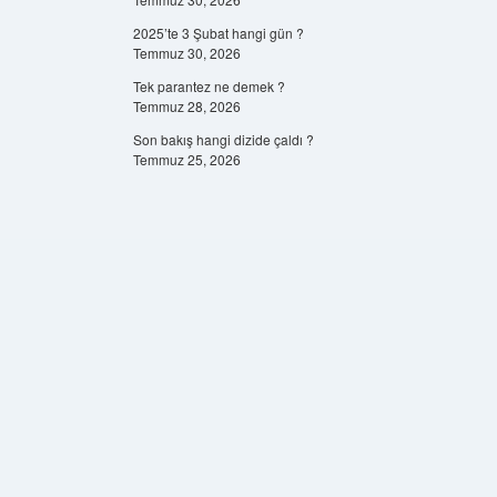
2025’te 3 Şubat hangi gün ?
Temmuz 30, 2026
Tek parantez ne demek ?
Temmuz 28, 2026
Son bakış hangi dizide çaldı ?
Temmuz 25, 2026