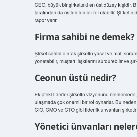
CEO, büyük bir şirketteki en üst düzey kişidir.
tarafından da üstlenilen bir rol olabilir. Şirketi
rapor verir.
Firma sahibi ne demek?
Şirket sahibi olarak şirketin yasal ve mali sorumlu
yönetebilir, müşteri ilişkilerini sürdürebilir ve ş
Ceonun üstü nedir?
Ekipteki liderler şirketin vizyonunu belirlemede
ulaşmada çok önemli bir rol oynarlar. Bu nede
CIO, CMO ve CTO gibi liderlik unvanları şirketin f
Yönetici ünvanları neler