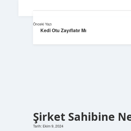
Önceki Yazı
Kedi Otu Zayıflatır Mı
Şirket Sahibine Ne
Tarih: Ekim 9, 2024