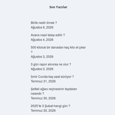
Son Yazılar
Birlik nedir örnek ?
Ağustos 6, 2026
Avans nasıl talep edilir ?
Ağustos 4, 2026
500 kiloluk bir danadan kaç kilo et çıkar
?
Ağustos 3, 2026
3 gün rapor alınırsa ne olur ?
Ağustos 3, 2026
İzmir Cunda kaç saat sürüyor ?
Temmuz 31, 2026
Şeftali ağacı reçinesinin faydaları
nelerdir ?
Temmuz 30, 2026
2025’te 3 Şubat hangi gün ?
Temmuz 30, 2026