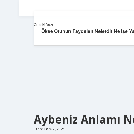
Önceki Yazı
Ökse Otunun Faydaları Nelerdir Ne Işe Ya
Aybeniz Anlamı N
Tarih: Ekim 9, 2024