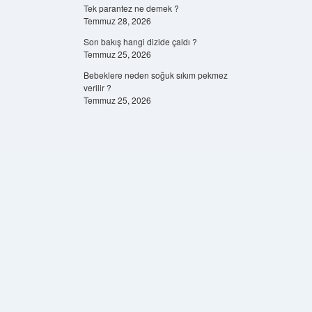
Tek parantez ne demek ?
Temmuz 28, 2026
Son bakış hangi dizide çaldı ?
Temmuz 25, 2026
Bebeklere neden soğuk sıkım pekmez
verilir ?
Temmuz 25, 2026