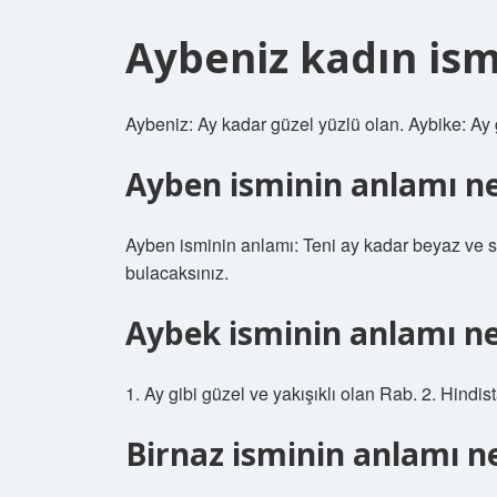
Aybeniz kadın ism
Aybeniz: Ay kadar güzel yüzlü olan. Aybike: Ay 
Ayben isminin anlamı ne
Ayben isminin anlamı: Teni ay kadar beyaz ve sa
bulacaksınız.
Aybek isminin anlamı ne
1. Ay gibi güzel ve yakışıklı olan Rab. 2. Hindi
Birnaz isminin anlamı n