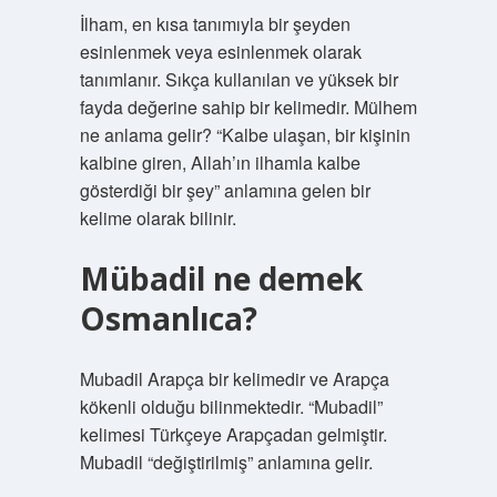
İlham, en kısa tanımıyla bir şeyden
esinlenmek veya esinlenmek olarak
tanımlanır. Sıkça kullanılan ve yüksek bir
fayda değerine sahip bir kelimedir. Mülhem
ne anlama gelir? “Kalbe ulaşan, bir kişinin
kalbine giren, Allah’ın ilhamla kalbe
gösterdiği bir şey” anlamına gelen bir
kelime olarak bilinir.
Mübadil ne demek
Osmanlıca?
Mubadil Arapça bir kelimedir ve Arapça
kökenli olduğu bilinmektedir. “Mubadil”
kelimesi Türkçeye Arapçadan gelmiştir.
Mubadil “değiştirilmiş” anlamına gelir.