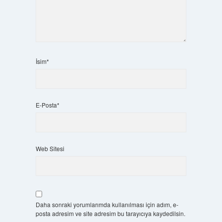
İsim*
E-Posta*
Web Sitesi
Daha sonraki yorumlarımda kullanılması için adım, e-
posta adresim ve site adresim bu tarayıcıya kaydedilsin.