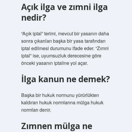
Açık ilga ve zımni ilga
nedir?
“Açık iptal” terimi, mevcut bir yasanın daha
sonra çıkarılan başka bir yasa tarafından
iptal edilmesi durumunu ifade eder. “Zımni
iptal” ise, uyumsuzluk derecesine göre
önceki yasanın iptaline yol açar.
İlga kanun ne demek?
Başka bir hukuk normunu yürürlükten
kaldıran hukuk normlarına mülga hukuk
normları denir.
Zımnen mülga ne