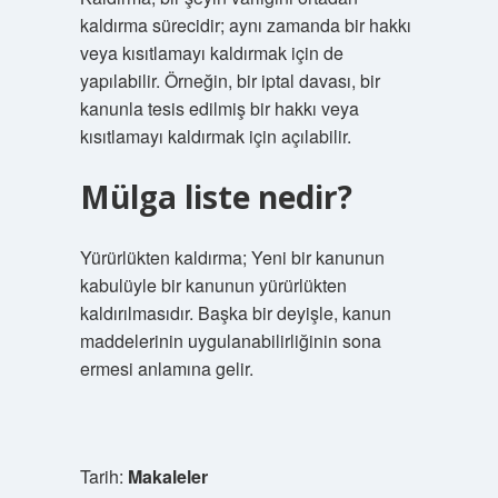
kaldırma sürecidir; aynı zamanda bir hakkı
veya kısıtlamayı kaldırmak için de
yapılabilir. Örneğin, bir iptal davası, bir
kanunla tesis edilmiş bir hakkı veya
kısıtlamayı kaldırmak için açılabilir.
Mülga liste nedir?
Yürürlükten kaldırma; Yeni bir kanunun
kabulüyle bir kanunun yürürlükten
kaldırılmasıdır. Başka bir deyişle, kanun
maddelerinin uygulanabilirliğinin sona
ermesi anlamına gelir.
Tarih:
Makaleler