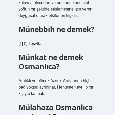
kolayca hisseden ve bunların kendisini
yoğun bir şekilde etkilemesine izin veren
duygusal olarak etkilenen kişidir.
Münebbih ne demek?
[1] (‘) Teşvik.
Münkat ne demek
Osmanlıca?
Aralıklı ve bitmek üzere. Aralarında hiçbir
bağ yoktur, ayrıdırlar. Herkesten ayrılıp bir
kişiyle kalmak.
Mülahaza Osmanlıca