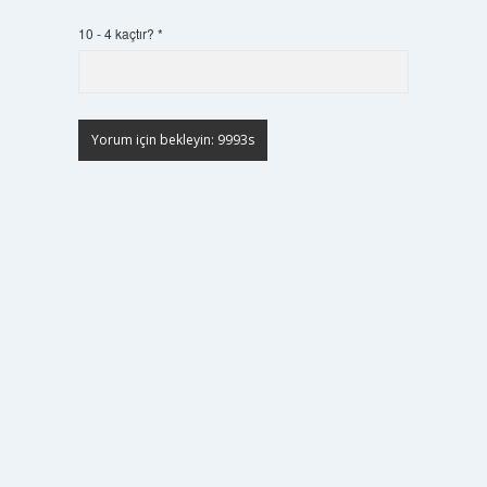
10 - 4 kaçtır?
*