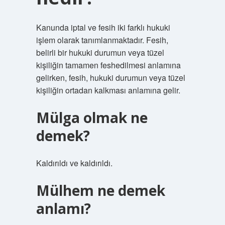
Kanunda iptal ve fesih iki farklı hukuki
işlem olarak tanımlanmaktadır. Fesih,
belirli bir hukuki durumun veya tüzel
kişiliğin tamamen feshedilmesi anlamına
gelirken, fesih, hukuki durumun veya tüzel
kişiliğin ortadan kalkması anlamına gelir.
Mülga olmak ne
demek?
Kaldırıldı ve kaldırıldı.
Mülhem ne demek
anlamı?