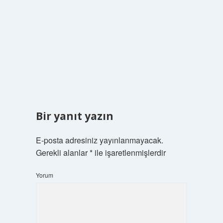
Bir yanıt yazın
E-posta adresiniz yayınlanmayacak.
Gerekli alanlar
*
ile işaretlenmişlerdir
Yorum