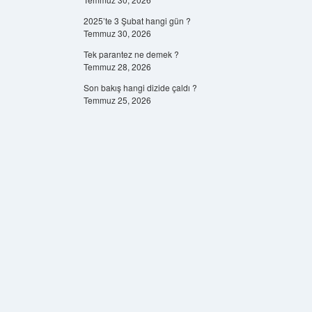
2025’te 3 Şubat hangi gün ?
Temmuz 30, 2026
Tek parantez ne demek ?
Temmuz 28, 2026
Son bakış hangi dizide çaldı ?
Temmuz 25, 2026