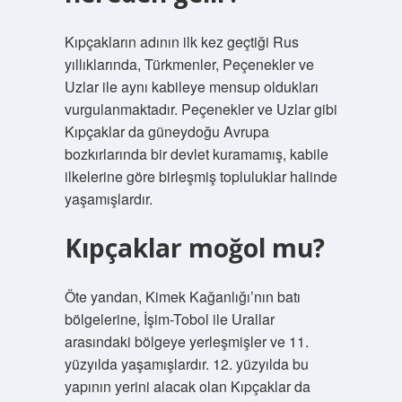
Kıpçakların adının ilk kez geçtiği Rus
yıllıklarında, Türkmenler, Peçenekler ve
Uzlar ile aynı kabileye mensup oldukları
vurgulanmaktadır. Peçenekler ve Uzlar gibi
Kıpçaklar da güneydoğu Avrupa
bozkırlarında bir devlet kuramamış, kabile
ilkelerine göre birleşmiş topluluklar halinde
yaşamışlardır.
Kıpçaklar moğol mu?
Öte yandan, Kimek Kağanlığı’nın batı
bölgelerine, İşim-Tobol ile Urallar
arasındaki bölgeye yerleşmişler ve 11.
yüzyılda yaşamışlardır. 12. yüzyılda bu
yapının yerini alacak olan Kıpçaklar da