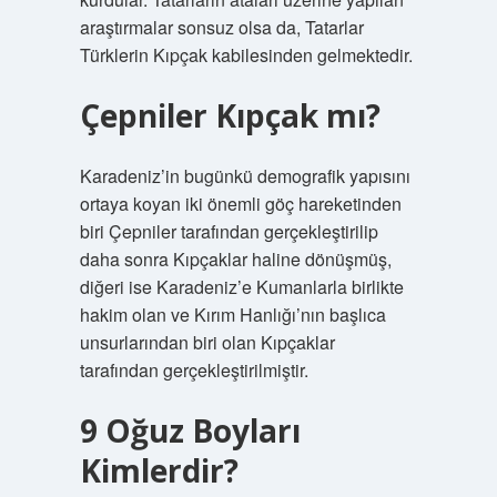
araştırmalar sonsuz olsa da, Tatarlar
Türklerin Kıpçak kabilesinden gelmektedir.
Çepniler Kıpçak mı?
Karadeniz’in bugünkü demografik yapısını
ortaya koyan iki önemli göç hareketinden
biri Çepniler tarafından gerçekleştirilip
daha sonra Kıpçaklar haline dönüşmüş,
diğeri ise Karadeniz’e Kumanlarla birlikte
hakim olan ve Kırım Hanlığı’nın başlıca
unsurlarından biri olan Kıpçaklar
tarafından gerçekleştirilmiştir.
9 Oğuz Boyları
Kimlerdir?