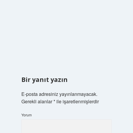
Bir yanıt yazın
E-posta adresiniz yayınlanmayacak.
Gerekli alanlar
*
ile işaretlenmişlerdir
Yorum