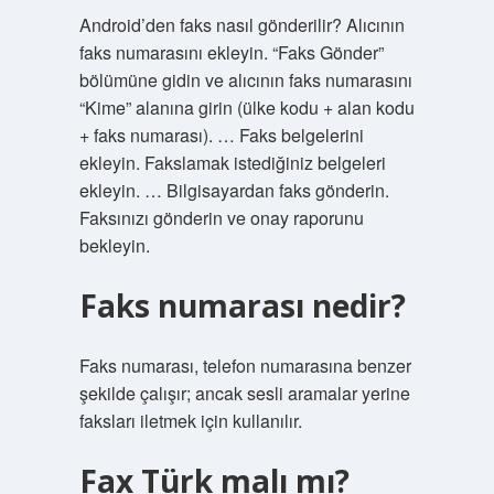
Android’den faks nasıl gönderilir? Alıcının
faks numarasını ekleyin. “Faks Gönder”
bölümüne gidin ve alıcının faks numarasını
“Kime” alanına girin (ülke kodu + alan kodu
+ faks numarası). … Faks belgelerini
ekleyin. Fakslamak istediğiniz belgeleri
ekleyin. … Bilgisayardan faks gönderin.
Faksınızı gönderin ve onay raporunu
bekleyin.
Faks numarası nedir?
Faks numarası, telefon numarasına benzer
şekilde çalışır; ancak sesli aramalar yerine
faksları iletmek için kullanılır.
Fax Türk malı mı?