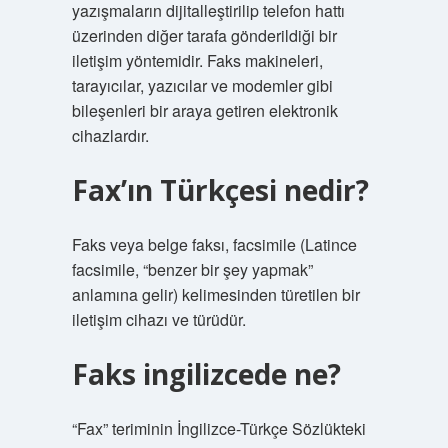
yazışmaların dijitalleştirilip telefon hattı
üzerinden diğer tarafa gönderildiği bir
iletişim yöntemidir. Faks makineleri,
tarayıcılar, yazıcılar ve modemler gibi
bileşenleri bir araya getiren elektronik
cihazlardır.
Fax’ın Türkçesi nedir?
Faks veya belge faksı, facsimile (Latince
facsimile, “benzer bir şey yapmak”
anlamına gelir) kelimesinden türetilen bir
iletişim cihazı ve türüdür.
Faks ingilizcede ne?
“Fax” teriminin İngilizce-Türkçe Sözlükteki