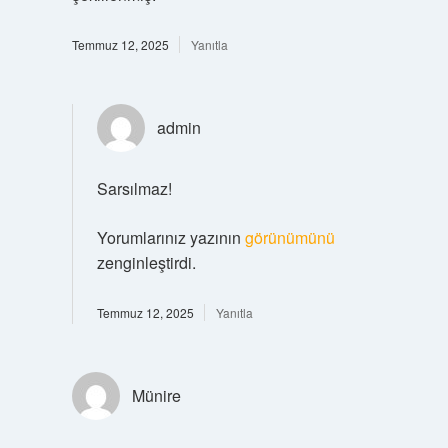
Temmuz 12, 2025
Yanıtla
admin
Sarsılmaz!
Yorumlarınız yazının
görünümünü
zenginleştirdi.
Temmuz 12, 2025
Yanıtla
Münire