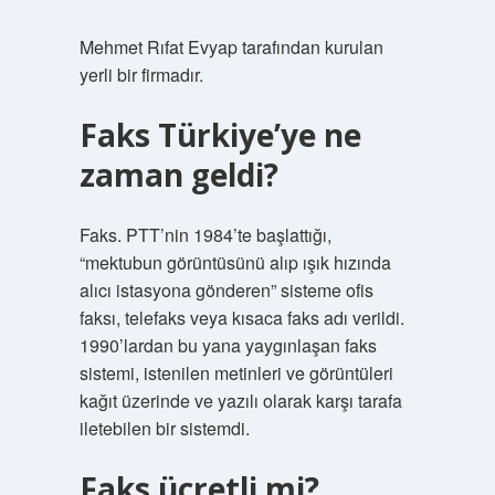
Mehmet Rıfat Evyap tarafından kurulan
yerli bir firmadır.
Faks Türkiye’ye ne
zaman geldi?
Faks. PTT’nin 1984’te başlattığı,
“mektubun görüntüsünü alıp ışık hızında
alıcı istasyona gönderen” sisteme ofis
faksı, telefaks veya kısaca faks adı verildi.
1990’lardan bu yana yaygınlaşan faks
sistemi, istenilen metinleri ve görüntüleri
kağıt üzerinde ve yazılı olarak karşı tarafa
iletebilen bir sistemdi.
Faks ücretli mi?