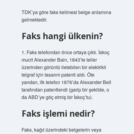
TDK’ya göre faks kelimesi belge anlamına
gelmektedir.
Faks hangi ülkenin?
1. Faks telefondan önce ortaya çıktı. İskoç
mucit Alexander Bain, 1843’te teller
üzerinden görüntü iletebilen bir elektrikli
telgraf için tasarım patenti aldı. Öte
yandan, ilk telefon 1876’da Alexander Bell
tarafından patentlendi (garip bir şekilde, o
da ABD’ye göç etmiş bir İskoç’tu).
Faks işlemi nedir?
Faks, kağıt üzerindeki belgelerin veya