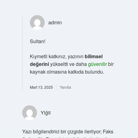
admin
Sultan!
Kıymetli katkınız, yazının
bilimsel
değerini
yükseltti ve daha
güvenilir
bir
kaynak olmasına katkıda bulundu.
Mart 13, 2025
Yanıtla
Yiğit
Yazı bilgilendirici bir çizgide ilerliyor; Faks