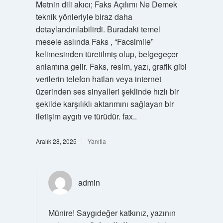
Metnin dili akıcı; Faks Açılımı Ne Demek
teknik yönleriyle biraz daha
detaylandırılabilirdi. Buradaki temel
mesele aslında Faks , “Facsimile”
kelimesinden türetilmiş olup, belgegeçer
anlamına gelir. Faks, resim, yazı, grafik gibi
verilerin telefon hatları veya internet
üzerinden ses sinyalleri şeklinde hızlı bir
şekilde karşılıklı aktarımını sağlayan bir
iletişim aygıtı ve türüdür. fax..
Aralık 28, 2025
Yanıtla
admin
Münire! Saygıdeğer katkınız, yazının