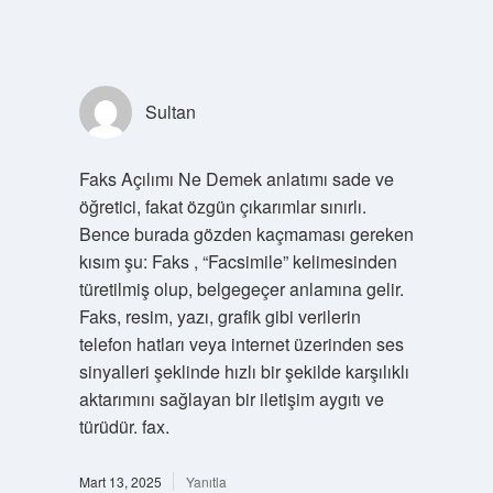
Sultan
Faks Açılımı Ne Demek anlatımı sade ve
öğretici, fakat özgün çıkarımlar sınırlı.
Bence burada gözden kaçmaması gereken
kısım şu: Faks , “Facsimile” kelimesinden
türetilmiş olup, belgegeçer anlamına gelir.
Faks, resim, yazı, grafik gibi verilerin
telefon hatları veya internet üzerinden ses
sinyalleri şeklinde hızlı bir şekilde karşılıklı
aktarımını sağlayan bir iletişim aygıtı ve
türüdür. fax.
Mart 13, 2025
Yanıtla