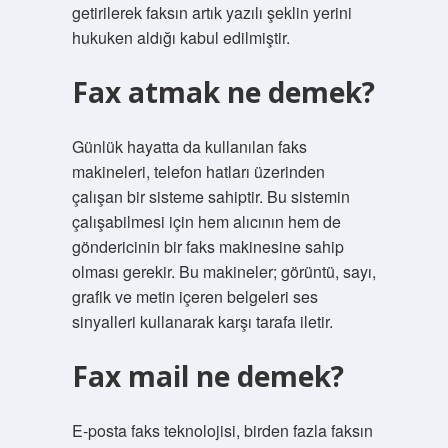
getirilerek faksın artık yazılı şeklin yerini
hukuken aldığı kabul edilmiştir.
Fax atmak ne demek?
Günlük hayatta da kullanılan faks
makineleri, telefon hatları üzerinden
çalışan bir sisteme sahiptir. Bu sistemin
çalışabilmesi için hem alıcının hem de
göndericinin bir faks makinesine sahip
olması gerekir. Bu makineler; görüntü, sayı,
grafik ve metin içeren belgeleri ses
sinyalleri kullanarak karşı tarafa iletir.
Fax mail ne demek?
E-posta faks teknolojisi, birden fazla faksın