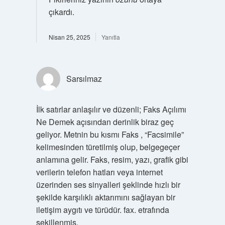
çıkardı.
Nisan 25, 2025
Yanıtla
Sarsılmaz
İlk satırlar anlaşılır ve düzenli; Faks Açılımı
Ne Demek açısından derinlik biraz geç
geliyor. Metnin bu kısmı Faks , “Facsimile”
kelimesinden türetilmiş olup, belgegeçer
anlamına gelir. Faks, resim, yazı, grafik gibi
verilerin telefon hatları veya internet
üzerinden ses sinyalleri şeklinde hızlı bir
şekilde karşılıklı aktarımını sağlayan bir
iletişim aygıtı ve türüdür. fax. etrafında
şekillenmiş.