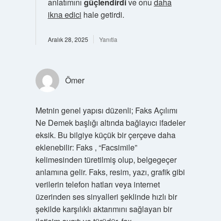
anlatımını
güçlendirdi
ve onu
daha
ikna edici
hale getirdi.
Aralık 28, 2025
Yanıtla
Ömer
Metnin genel yapısı düzenli; Faks Açılımı
Ne Demek başlığı altında bağlayıcı ifadeler
eksik. Bu bilgiye küçük bir çerçeve daha
eklenebilir: Faks , “Facsimile”
kelimesinden türetilmiş olup, belgegeçer
anlamına gelir. Faks, resim, yazı, grafik gibi
verilerin telefon hatları veya internet
üzerinden ses sinyalleri şeklinde hızlı bir
şekilde karşılıklı aktarımını sağlayan bir