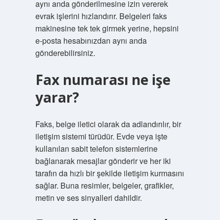
aynı anda gönderilmesine izin vererek
evrak işlerini hızlandırır. Belgeleri faks
makinesine tek tek girmek yerine, hepsini
e-posta hesabınızdan aynı anda
gönderebilirsiniz.
Fax numarası ne işe
yarar?
Faks, belge iletici olarak da adlandırılır, bir
iletişim sistemi türüdür. Evde veya işte
kullanılan sabit telefon sistemlerine
bağlanarak mesajlar gönderir ve her iki
tarafın da hızlı bir şekilde iletişim kurmasını
sağlar. Buna resimler, belgeler, grafikler,
metin ve ses sinyalleri dahildir.