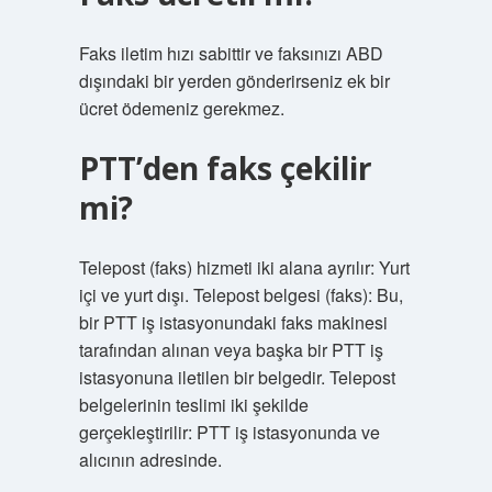
Faks iletim hızı sabittir ve faksınızı ABD
dışındaki bir yerden gönderirseniz ek bir
ücret ödemeniz gerekmez.
PTT’den faks çekilir
mi?
Telepost (faks) hizmeti iki alana ayrılır: Yurt
içi ve yurt dışı. Telepost belgesi (faks): Bu,
bir PTT iş istasyonundaki faks makinesi
tarafından alınan veya başka bir PTT iş
istasyonuna iletilen bir belgedir. Telepost
belgelerinin teslimi iki şekilde
gerçekleştirilir: PTT iş istasyonunda ve
alıcının adresinde.