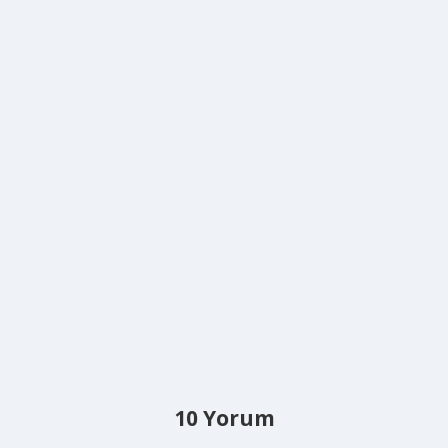
10 Yorum