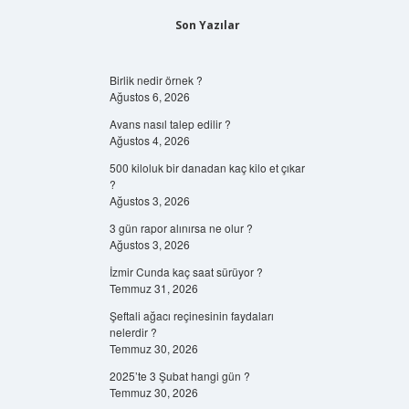
Son Yazılar
Birlik nedir örnek ?
Ağustos 6, 2026
Avans nasıl talep edilir ?
Ağustos 4, 2026
500 kiloluk bir danadan kaç kilo et çıkar
?
Ağustos 3, 2026
3 gün rapor alınırsa ne olur ?
Ağustos 3, 2026
İzmir Cunda kaç saat sürüyor ?
Temmuz 31, 2026
Şeftali ağacı reçinesinin faydaları
nelerdir ?
Temmuz 30, 2026
2025’te 3 Şubat hangi gün ?
Temmuz 30, 2026