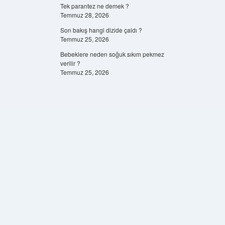
Tek parantez ne demek ?
Temmuz 28, 2026
Son bakış hangi dizide çaldı ?
Temmuz 25, 2026
Bebeklere neden soğuk sıkım pekmez
verilir ?
Temmuz 25, 2026