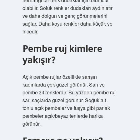
herhangi bir renk dudaklar için ölümcül
olabilir. Soluk renkler dudakları aydınlatır
ve daha dolgun ve genç görünmelerini
sağlar. Daha koyu renkler daha küçük ve
incedir.
Pembe ruj kimlere
yakışır?
Açık pembe rujlar özellikle sarışın
kadınlarda çok güzel görünür. Sarı ve
pembe zıt renklerdir. Bu yüzden pembe ruj
sarı saçlarda güzel görünür. Soğuk alt
tonlu açık pembeler ve fuşya gibi parlak
pembeler açık/beyaz tenlerde harika
görünür.