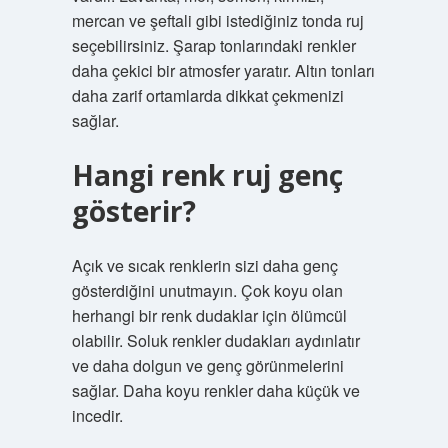
mercan ve şeftali gibi istediğiniz tonda ruj
seçebilirsiniz. Şarap tonlarındaki renkler
daha çekici bir atmosfer yaratır. Altın tonları
daha zarif ortamlarda dikkat çekmenizi
sağlar.
Hangi renk ruj genç
gösterir?
Açık ve sıcak renklerin sizi daha genç
gösterdiğini unutmayın. Çok koyu olan
herhangi bir renk dudaklar için ölümcül
olabilir. Soluk renkler dudakları aydınlatır
ve daha dolgun ve genç görünmelerini
sağlar. Daha koyu renkler daha küçük ve
incedir.