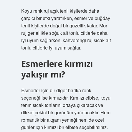
Koyu renk ruj açık tenli kişilerde daha
çarpıcı bir etki yaratırken, esmer ve buğday
tenli kişilerde doğal bir güzellik katar. Mor
ruj genellikle soğuk alt tonlu ciltlerle daha
iyi uyum sağlarken, kahverengi ruj sıcak alt
tonlu ciltlerle iyi uyum sağlar.
Esmerlere kırmızı
yakışır mı?
Esmerler için bir diğer harika renk
seçeneği ise kırmızıdır. Kırmızı elbise, koyu
tenin sıcak tonlarını ortaya çıkaracak ve
dikkat çekici bir görünüm yaratacaktır. Hem
romantik bir akşam yemeği hem de özel
günler için kırmızı bir elbise seçebilirsiniz.