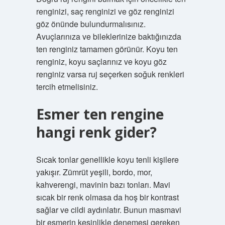
renginizi, saç renginizi ve göz renginizi
göz önünde bulundurmalısınız.
Avuçlarınıza ve bileklerinize baktığınızda
ten renginiz tamamen görünür. Koyu ten
renginiz, koyu saçlarınız ve koyu göz
renginiz varsa ruj seçerken soğuk renkleri
tercih etmelisiniz.
Esmer ten rengine
hangi renk gider?
Sıcak tonlar genellikle koyu tenli kişilere
yakışır. Zümrüt yeşili, bordo, mor,
kahverengi, mavinin bazı tonları. Mavi
sıcak bir renk olmasa da hoş bir kontrast
sağlar ve cildi aydınlatır. Bunun masmavi
bir esmerin kesinlikle denemesi gereken