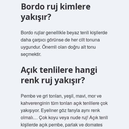
Bordo ruj kimlere
yakışır?
Bordo rujlar genellikle beyaz tenli kişilerde
daha çarpıcı görünse de her cilt tonuna
uygundur. Önemli olan doğru alt tonu
seçmektir.
Açık tenlilere hangi
renk ruj yakışır?
Pembe ve gri tonları, yeşil, mavi, mor ve
kahverenginin tüm tonları açık tenlilere çok
yakışıyor. Eyeliner göz farıyla aynı renk
olmalı… Çok koyu veya nude ruj! Açık tenli
kişilerde açık pembe, parlak ve domates