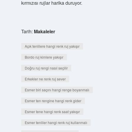
kırmızısı rujlar harika duruyor.
Tarih:
Makaleler
Açık tenlilere hangi renk ruj yakışır
Bordo ruj kimlere yakışır
Doğru ruj rengi nasıl seçilir
Erkekler ne renk ruj sever
Esmer biri saçını hangi renge boyanmalı
Esmer ten rengine hangi renk gider
Esmer tene hangi renk saat yakışır
Esmer tenliler hangi renk ruj kullanmalı