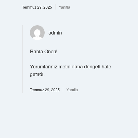
Temmuz 29, 2025
Yanıtla
admin
Rabia Öncü!
Yorumlarınız metni
daha dengeli
hale
getirdi.
Temmuz 29, 2025
Yanıtla