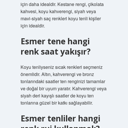
için daha idealdir. Kestane rengi, çikolata
kahvesi, koyu kahverengi, siyah veya
mavi-siyah saç renkleri koyu tenli kişiler
için idealdir.
Esmer tene hangi
renk saat yakışır?
Koyu tenliyseniz sıcak renkleri seçmeniz
önemlidir. Altın, kahverengi ve bronz
tonlarındaki saatler ten renginizi tamamlar
ve doğal bir uyum yaratır. Kahverengi veya
siyah deri kayışlı saatler de koyu ten
tonlarına güzel bir katkı sağlayabilir.
Esmer tenliler hangi