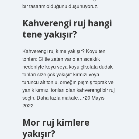
bir tasarım olduğunu düşünüyoruz.
Kahverengi ruj hangi
tene yakışır?
Kahverengi ruj kime yakışır? Koyu ten
tonları: Ciltte zaten var olan sıcaklık
nedeniyle koyu veya koyu çikolata dudak
tonları size çok yakışır: kırmızı veya
turuncu alt tonlu, örneğin pişmiş toprak ve
yanık kırmızı tonları olan kahverengi bir ruj
seçin. Daha fazla makale…•20 Mayıs
2022
Mor ruj kimlere
yakışır?