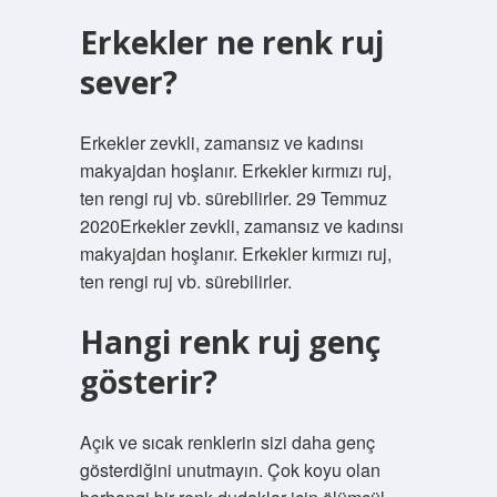
Erkekler ne renk ruj
sever?
Erkekler zevkli, zamansız ve kadınsı
makyajdan hoşlanır. Erkekler kırmızı ruj,
ten rengi ruj vb. sürebilirler. 29 Temmuz
2020Erkekler zevkli, zamansız ve kadınsı
makyajdan hoşlanır. Erkekler kırmızı ruj,
ten rengi ruj vb. sürebilirler.
Hangi renk ruj genç
gösterir?
Açık ve sıcak renklerin sizi daha genç
gösterdiğini unutmayın. Çok koyu olan