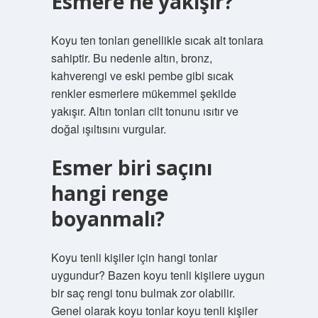
Esmere ne yakışır?
Koyu ten tonları genellikle sıcak alt tonlara
sahiptir. Bu nedenle altın, bronz,
kahverengi ve eski pembe gibi sıcak
renkler esmerlere mükemmel şekilde
yakışır. Altın tonları cilt tonunu ısıtır ve
doğal ışıltısını vurgular.
Esmer biri saçını
hangi renge
boyanmalı?
Koyu tenli kişiler için hangi tonlar
uygundur? Bazen koyu tenli kişilere uygun
bir saç rengi tonu bulmak zor olabilir.
Genel olarak koyu tonlar koyu tenli kişiler