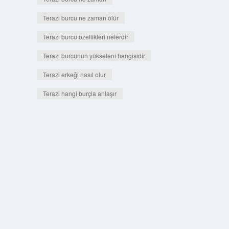
Terazi burcu ne zaman ölür
Terazi burcu özellikleri nelerdir
Terazi burcunun yükseleni hangisidir
Terazi erkeği nasıl olur
Terazi hangi burçla anlaşır