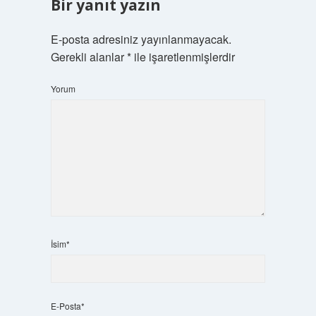
Bir yanıt yazın
E-posta adresiniz yayınlanmayacak.
Gerekli alanlar
*
ile işaretlenmişlerdir
Yorum
İsim*
E-Posta*