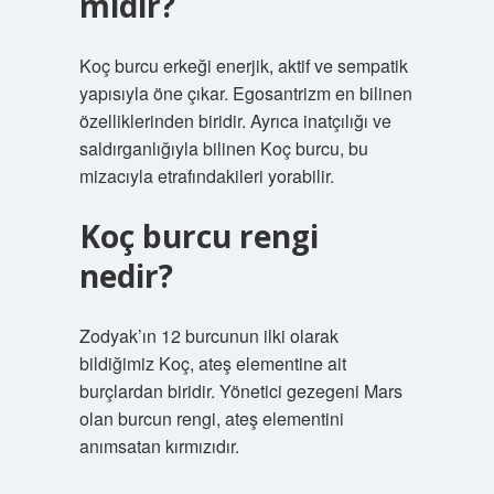
mıdır?
Koç burcu erkeği enerjik, aktif ve sempatik
yapısıyla öne çıkar. Egosantrizm en bilinen
özelliklerinden biridir. Ayrıca inatçılığı ve
saldırganlığıyla bilinen Koç burcu, bu
mizacıyla etrafındakileri yorabilir.
Koç burcu rengi
nedir?
Zodyak’ın 12 burcunun ilki olarak
bildiğimiz Koç, ateş elementine ait
burçlardan biridir. Yönetici gezegeni Mars
olan burcun rengi, ateş elementini
anımsatan kırmızıdır.