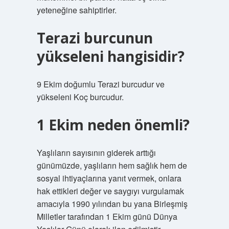
yeteneğine sahiptirler.
Terazi burcunun
yükseleni hangisidir?
9 Ekim doğumlu Terazi burcudur ve
yükseleni Koç burcudur.
1 Ekim neden önemli?
Yaşlıların sayısının giderek arttığı
günümüzde, yaşlıların hem sağlık hem de
sosyal ihtiyaçlarına yanıt vermek, onlara
hak ettikleri değer ve saygıyı vurgulamak
amacıyla 1990 yılından bu yana Birleşmiş
Milletler tarafından 1 Ekim günü Dünya