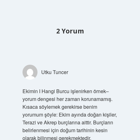
2 Yorum
Utku Tuncer
Ekimin I Hangi Burcu işlenirken örnek–
yorum dengesi her zaman korunamamış.
Kısaca söylemek gerekirse benim
yorumum şöyle: Ekim ayında doğan kişiler,
Terazi ve Akrep burçlarına aittir. Burçların
belirlenmesi için doğum tarihinin kesin
olarak bilinmesi gerekmektedir.