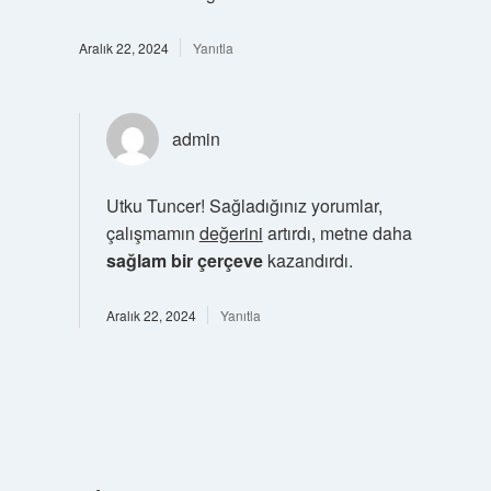
Aralık 22, 2024
Yanıtla
admin
Utku Tuncer! Sağladığınız yorumlar,
çalışmamın
değerini
artırdı, metne daha
sağlam bir çerçeve
kazandırdı.
Aralık 22, 2024
Yanıtla