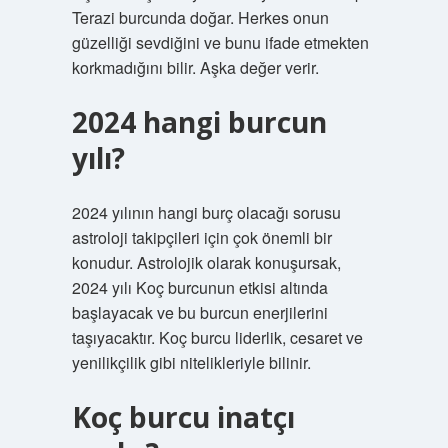
Terazi burcunda doğar. Herkes onun
güzelliği sevdiğini ve bunu ifade etmekten
korkmadığını bilir. Aşka değer verir.
2024 hangi burcun
yılı?
2024 yılının hangi burç olacağı sorusu
astroloji takipçileri için çok önemli bir
konudur. Astrolojik olarak konuşursak,
2024 yılı Koç burcunun etkisi altında
başlayacak ve bu burcun enerjilerini
taşıyacaktır. Koç burcu liderlik, cesaret ve
yenilikçilik gibi nitelikleriyle bilinir.
Koç burcu inatçı