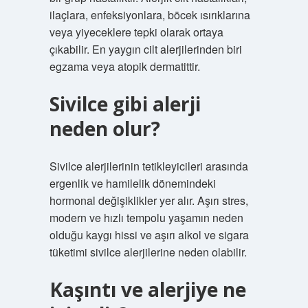
ilaçlara, enfeksiyonlara, böcek ısırıklarına
veya yiyeceklere tepki olarak ortaya
çıkabilir. En yaygın cilt alerjilerinden biri
egzama veya atopik dermatittir.
Sivilce gibi alerji
neden olur?
Sivilce alerjilerinin tetikleyicileri arasında
ergenlik ve hamilelik dönemindeki
hormonal değişiklikler yer alır. Aşırı stres,
modern ve hızlı tempolu yaşamın neden
olduğu kaygı hissi ve aşırı alkol ve sigara
tüketimi sivilce alerjilerine neden olabilir.
Kaşıntı ve alerjiye ne