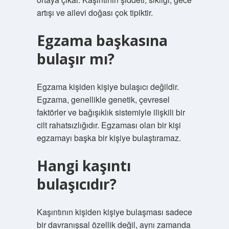
artışı ve ailevi doğası çok tipiktir.
Egzama başkasına
bulaşır mı?
Egzama kişiden kişiye bulaşıcı değildir.
Egzama, genellikle genetik, çevresel
faktörler ve bağışıklık sistemiyle ilişkili bir
cilt rahatsızlığıdır. Egzaması olan bir kişi
egzamayı başka bir kişiye bulaştıramaz.
Hangi kaşıntı
bulaşıcıdır?
Kaşıntının kişiden kişiye bulaşması sadece
bir davranışsal özellik değil, aynı zamanda