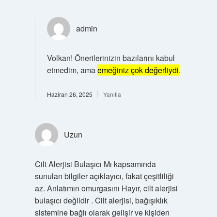
admin
Volkan! Önerilerinizin bazılarını kabul
etmedim, ama
emeğiniz çok değerliydi
.
Haziran 26, 2025
Yanıtla
Uzun
Cilt Alerjisi Bulaşıcı Mı kapsamında
sunulan bilgiler açıklayıcı, fakat çeşitliliği
az. Anlatımın omurgasını Hayır, cilt alerjisi
bulaşıcı değildir . Cilt alerjisi, bağışıklık
sistemine bağlı olarak gelişir ve kişiden