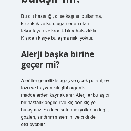
Bu cilt hastalığı, ciltte kaşıntı, pullanma,
kızarıklık ve kuruluğa neden olan
tekrarlayan ve kronik bir rahatsızlıktır.
Kişiden kişiye bulaşma riski yoktur.
Alerji başka birine
geçer mi?
Alerjiler genellikle ağaç ve çiçek poleni, ev
tozu ve hayvan kılı gibi organik
maddelerden kaynaklanır. Alerjiler bulaşıcı
bir hastalık değildir ve kişiden kişiye
bulaşmaz. Sadece solunum yollarını değil,
gözleri, sindirim sistemini ve cildi de
etkileyebilir.