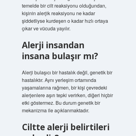
temelde bir cilt reaksiyonu olduğundan,
kişinin alerjik reaksiyonu ne kadar
şiddetliyse kurdeşen o kadar hızlı ortaya
çıkar ve vücuda yayılır.
Alerji insandan
insana bulaşır mı?
Alerji bulaşıcı bir hastalık değil, genetik bir
hastalıktır. Aynı yerleşim ortamında
yaşamalarına rağmen, bir kişi çevredeki
alerjenlere aşırı tepki verirken, diğeri hiçbir
etki göstermez. Bu durum genetik bir
mekanizma ile açıklanmaktadır.
Ciltte alerji belirtileri