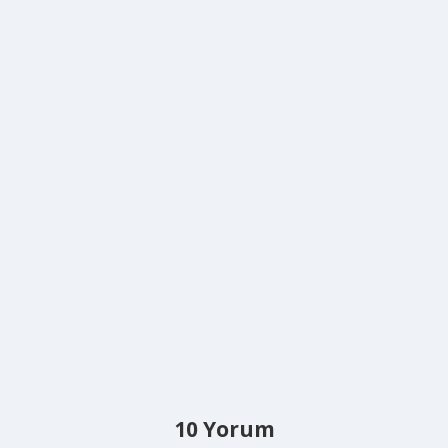
10 Yorum