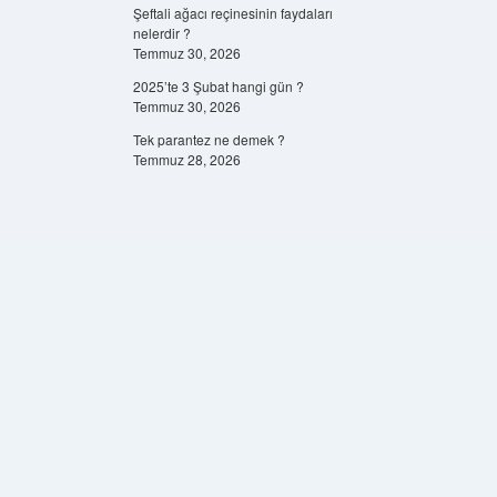
Şeftali ağacı reçinesinin faydaları
nelerdir ?
Temmuz 30, 2026
2025’te 3 Şubat hangi gün ?
Temmuz 30, 2026
Tek parantez ne demek ?
Temmuz 28, 2026