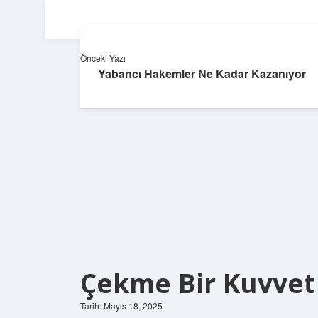
Önceki Yazı
Yabancı Hakemler Ne Kadar Kazanıyor
Çekme Bir Kuvvet 
Tarih: Mayıs 18, 2025