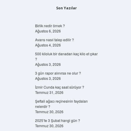
Son Yazılar
Birlik nedir örnek ?
Ağustos 6, 2026
Avans nasıl talep edilir ?
Ağustos 4, 2026
500 kiloluk bir danadan kaç kilo et çıkar
?
Ağustos 3, 2026
3 gün rapor alınırsa ne olur ?
Ağustos 3, 2026
İzmir Cunda kaç saat sürüyor ?
Temmuz 31, 2026
Şeftali ağacı reçinesinin faydaları
nelerdir ?
Temmuz 30, 2026
2025’te 3 Şubat hangi gün ?
Temmuz 30, 2026