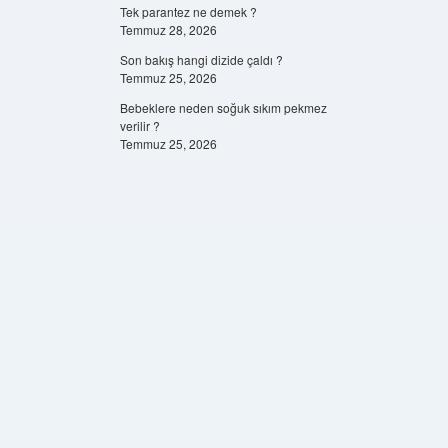
Tek parantez ne demek ?
Temmuz 28, 2026
Son bakış hangi dizide çaldı ?
Temmuz 25, 2026
Bebeklere neden soğuk sıkım pekmez
verilir ?
Temmuz 25, 2026