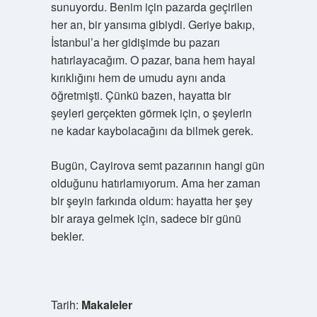
sunuyordu. Benim için pazarda geçirilen
her an, bir yansıma gibiydi. Geriye bakıp,
İstanbul’a her gidişimde bu pazarı
hatırlayacağım. O pazar, bana hem hayal
kırıklığını hem de umudu aynı anda
öğretmişti. Çünkü bazen, hayatta bir
şeyleri gerçekten görmek için, o şeylerin
ne kadar kaybolacağını da bilmek gerek.
Bugün, Cayirova semt pazarının hangi gün
olduğunu hatırlamıyorum. Ama her zaman
bir şeyin farkında oldum: hayatta her şey
bir araya gelmek için, sadece bir günü
bekler.
Tarih:
Makaleler