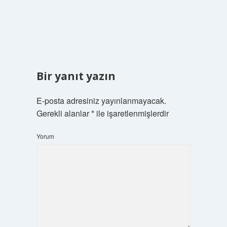
Bir yanıt yazın
E-posta adresiniz yayınlanmayacak.
Gerekli alanlar
*
ile işaretlenmişlerdir
Yorum