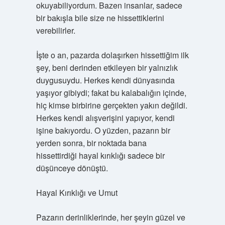
okuyabiliyordum. Bazen insanlar, sadece
bir bakışla bile size ne hissettiklerini
verebilirler.
İşte o an, pazarda dolaşırken hissettiğim ilk
şey, beni derinden etkileyen bir yalnızlık
duygusuydu. Herkes kendi dünyasında
yaşıyor gibiydi; fakat bu kalabalığın içinde,
hiç kimse birbirine gerçekten yakın değildi.
Herkes kendi alışverişini yapıyor, kendi
işine bakıyordu. O yüzden, pazarın bir
yerden sonra, bir noktada bana
hissettirdiği hayal kırıklığı sadece bir
düşünceye dönüştü.
Hayal Kırıklığı ve Umut
Pazarın derinliklerinde, her şeyin güzel ve