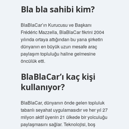
Bla bla sahibi kim?
BlaBlaCar’ın Kurucusu ve Başkanı
Frédéric Mazzella, BlaBlaCar fikrini 2004
yılında ortaya attığından bu yana şirketin
dünyanın en büyük uzun mesafe araç
paylaşım topluluğu haline gelmesine
öncülük etti.
BlaBlaCar’ı kaç kişi
kullanıyor?
BlaBlaCar, dünyanın önde gelen topluluk
tabanlı seyahat uygulamasıdır ve her yıl 27
milyon aktif üyenin 21 ülkede bir yolculuğu
paylaşmasını sağlar. Teknolojisi, boş