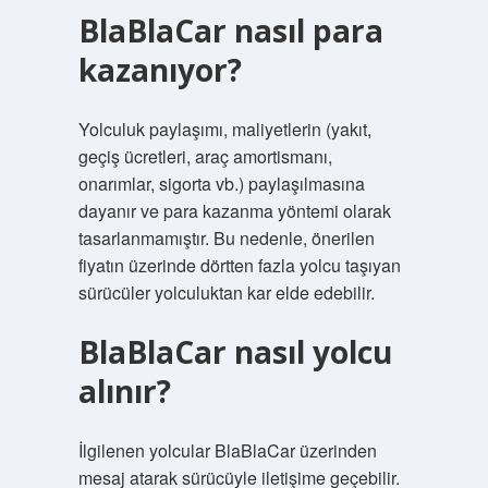
BlaBlaCar nasıl para
kazanıyor?
Yolculuk paylaşımı, maliyetlerin (yakıt,
geçiş ücretleri, araç amortismanı,
onarımlar, sigorta vb.) paylaşılmasına
dayanır ve para kazanma yöntemi olarak
tasarlanmamıştır. Bu nedenle, önerilen
fiyatın üzerinde dörtten fazla yolcu taşıyan
sürücüler yolculuktan kar elde edebilir.
BlaBlaCar nasıl yolcu
alınır?
İlgilenen yolcular BlaBlaCar üzerinden
mesaj atarak sürücüyle iletişime geçebilir.