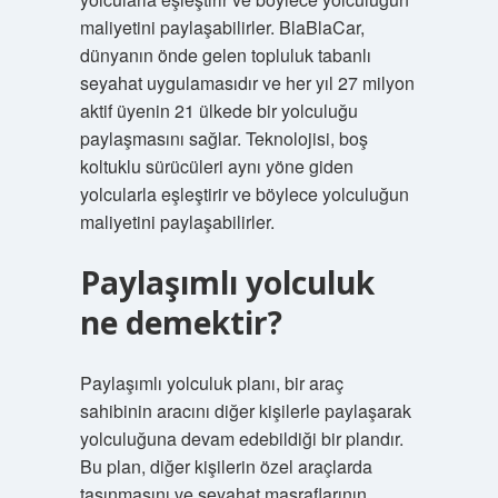
maliyetini paylaşabilirler. BlaBlaCar,
dünyanın önde gelen topluluk tabanlı
seyahat uygulamasıdır ve her yıl 27 milyon
aktif üyenin 21 ülkede bir yolculuğu
paylaşmasını sağlar. Teknolojisi, boş
koltuklu sürücüleri aynı yöne giden
yolcularla eşleştirir ve böylece yolculuğun
maliyetini paylaşabilirler.
Paylaşımlı yolculuk
ne demektir?
Paylaşımlı yolculuk planı, bir araç
sahibinin aracını diğer kişilerle paylaşarak
yolculuğuna devam edebildiği bir plandır.
Bu plan, diğer kişilerin özel araçlarda
taşınmasını ve seyahat masraflarının