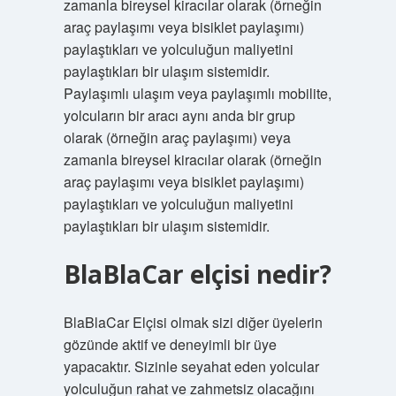
zamanla bireysel kiracılar olarak (örneğin
araç paylaşımı veya bisiklet paylaşımı)
paylaştıkları ve yolculuğun maliyetini
paylaştıkları bir ulaşım sistemidir.
Paylaşımlı ulaşım veya paylaşımlı mobilite,
yolcuların bir aracı aynı anda bir grup
olarak (örneğin araç paylaşımı) veya
zamanla bireysel kiracılar olarak (örneğin
araç paylaşımı veya bisiklet paylaşımı)
paylaştıkları ve yolculuğun maliyetini
paylaştıkları bir ulaşım sistemidir.
BlaBlaCar elçisi nedir?
BlaBlaCar Elçisi olmak sizi diğer üyelerin
gözünde aktif ve deneyimli bir üye
yapacaktır. Sizinle seyahat eden yolcular
yolculuğun rahat ve zahmetsiz olacağını