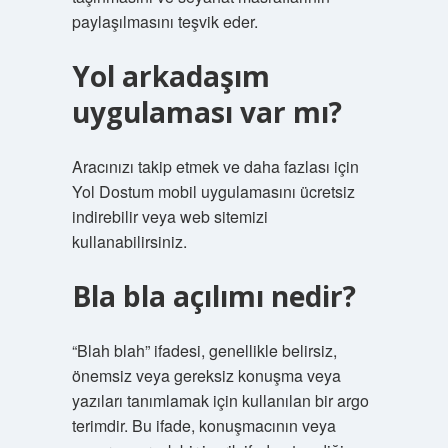
paylaşılmasını teşvik eder.
Yol arkadaşım
uygulaması var mı?
Aracınızı takip etmek ve daha fazlası için
Yol Dostum mobil uygulamasını ücretsiz
indirebilir veya web sitemizi
kullanabilirsiniz.
Bla bla açılımı nedir?
“Blah blah” ifadesi, genellikle belirsiz,
önemsiz veya gereksiz konuşma veya
yazıları tanımlamak için kullanılan bir argo
terimdir. Bu ifade, konuşmacının veya