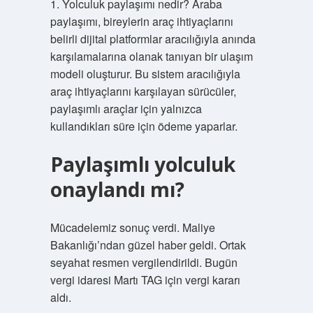
1. Yolculuk paylaşımı nedir? Araba
paylaşımı, bireylerin araç ihtiyaçlarını
belirli dijital platformlar aracılığıyla anında
karşılamalarına olanak tanıyan bir ulaşım
modeli oluşturur. Bu sistem aracılığıyla
araç ihtiyaçlarını karşılayan sürücüler,
paylaşımlı araçlar için yalnızca
kullandıkları süre için ödeme yaparlar.
Paylaşımlı yolculuk
onaylandı mı?
Mücadelemiz sonuç verdi. Maliye
Bakanlığı’ndan güzel haber geldi. Ortak
seyahat resmen vergilendirildi. Bugün
vergi idaresi Martı TAG için vergi kararı
aldı.