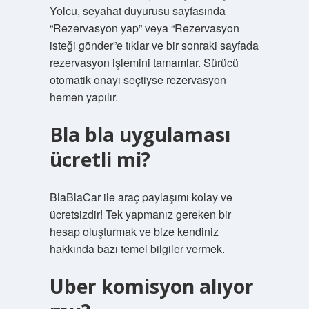
Yolcu, seyahat duyurusu sayfasında
“Rezervasyon yap” veya “Rezervasyon
isteği gönder”e tıklar ve bir sonraki sayfada
rezervasyon işlemini tamamlar. Sürücü
otomatik onayı seçtiyse rezervasyon
hemen yapılır.
Bla bla uygulaması
ücretli mi?
BlaBlaCar ile araç paylaşımı kolay ve
ücretsizdir! Tek yapmanız gereken bir
hesap oluşturmak ve bize kendiniz
hakkında bazı temel bilgiler vermek.
Uber komisyon alıyor