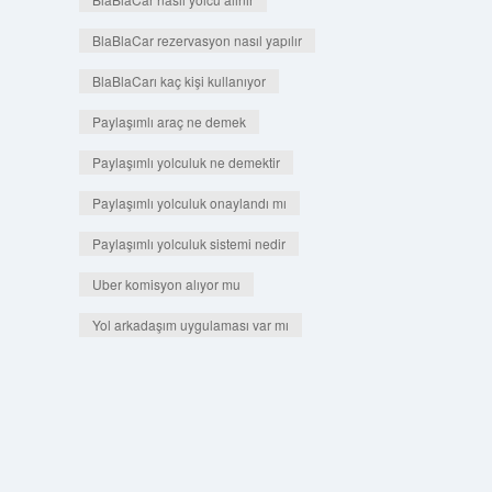
BlaBlaCar rezervasyon nasıl yapılır
BlaBlaCarı kaç kişi kullanıyor
Paylaşımlı araç ne demek
Paylaşımlı yolculuk ne demektir
Paylaşımlı yolculuk onaylandı mı
Paylaşımlı yolculuk sistemi nedir
Uber komisyon alıyor mu
Yol arkadaşım uygulaması var mı