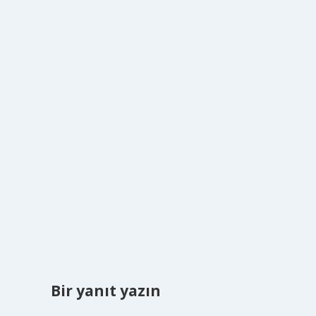
Bir yanıt yazın