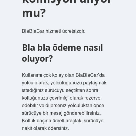
mu?
BlaBlaCar hizmeti ücretsizdir.
Bla bla ödeme nasıl
oluyor?
Kullanımı çok kolay olan BlaBlaCar’da
yolcu olarak, yolculuğunuzu paylaşmak
istediğiniz sürücüyü seçtikten sonra
koltuğunuzu çevrimiçi olarak rezerve
edebilir ve dilerseniz yolculuktan önce
sürücüye bir mesaj gönderebilirsiniz.
Koltuk başına ücreti araçtaki sürücüye
nakit olarak ödersiniz.