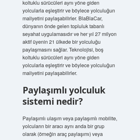
koltuklu sürücüleri aynı yöne giden
yolcularla eşleştirir ve böylece yolculuğun
maliyetini paylaşabilirler. BlaBlaCar,
dünyanın önde gelen topluluk tabanlı
seyahat uygulamasıdır ve her yıl 27 milyon
aktif üyenin 21 ülkede bir yolculuğu
paylaşmasını sağlar. Teknolojisi, boş
koltuklu sürücüleri aynı yöne giden
yolcularla eşleştirir ve böylece yolculuğun
maliyetini paylaşabilirler.
Paylaşımlı yolculuk
sistemi nedir?
Paylaşımlı ulaşım veya paylaşımlı mobilite,
yolcuların bir aracı aynı anda bir grup
olarak (örneğin araç paylaşımı) veya