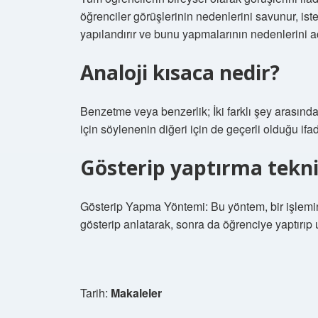
öğrenciler görüşlerinin nedenlerini savunur, iste
yapılandırır ve bunu yapmalarının nedenlerini aç
Analoji kısaca nedir?
Benzetme veya benzerlik; İki farklı şey arasındak
için söylenenin diğeri için de geçerli olduğu ifa
Gösterip yaptırma tekni
Gösterip Yapma Yöntemi: Bu yöntem, bir işlemin 
gösterip anlatarak, sonra da öğrenciye yaptırıp
Tarih:
Makaleler