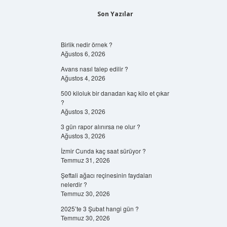
Son Yazılar
Birlik nedir örnek ?
Ağustos 6, 2026
Avans nasıl talep edilir ?
Ağustos 4, 2026
500 kiloluk bir danadan kaç kilo et çıkar
?
Ağustos 3, 2026
3 gün rapor alınırsa ne olur ?
Ağustos 3, 2026
İzmir Cunda kaç saat sürüyor ?
Temmuz 31, 2026
Şeftali ağacı reçinesinin faydaları
nelerdir ?
Temmuz 30, 2026
2025’te 3 Şubat hangi gün ?
Temmuz 30, 2026