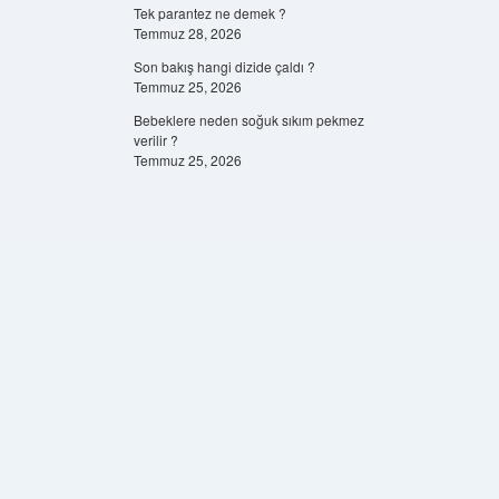
Tek parantez ne demek ?
Temmuz 28, 2026
Son bakış hangi dizide çaldı ?
Temmuz 25, 2026
Bebeklere neden soğuk sıkım pekmez
verilir ?
Temmuz 25, 2026