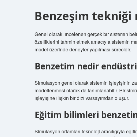
Benzeşim tekniği 
Genel olarak, incelenen gerçek bir sistemin bel
özelliklerini tahmin etmek amacıyla sistemin ma
model üzerinde deneyler yapılması sürecidir.
Benzetim nedir endüstri
Simülasyon genel olarak sistemin işleyişinin zam
modellenmesi olarak da tanımlanabilir. Bir simü
işleyişine ilişkin bir dizi varsayımdan oluşur.
Eğitim bilimleri benzet
Simülasyon ortamları teknoloji aracılığıyla eği