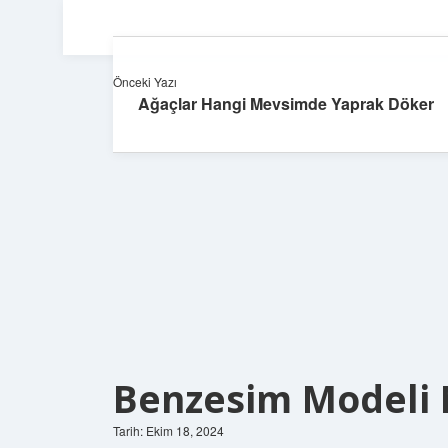
Önceki Yazı
Ağaçlar Hangi Mevsimde Yaprak Döker
Benzesim Modeli 
Tarih: Ekim 18, 2024