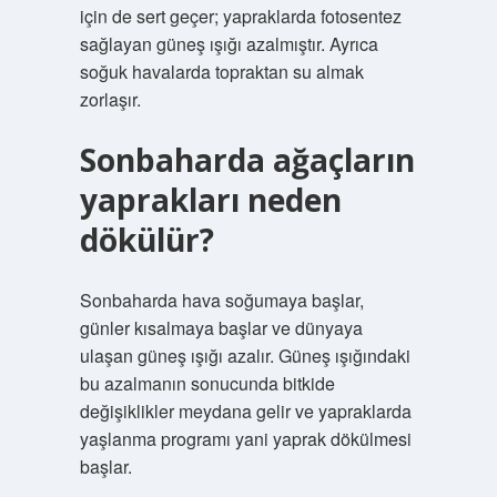
için de sert geçer; yapraklarda fotosentez
sağlayan güneş ışığı azalmıştır. Ayrıca
soğuk havalarda topraktan su almak
zorlaşır.
Sonbaharda ağaçların
yaprakları neden
dökülür?
Sonbaharda hava soğumaya başlar,
günler kısalmaya başlar ve dünyaya
ulaşan güneş ışığı azalır. Güneş ışığındaki
bu azalmanın sonucunda bitkide
değişiklikler meydana gelir ve yapraklarda
yaşlanma programı yani yaprak dökülmesi
başlar.