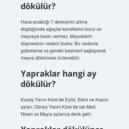
dökülür?
Hava sıcaklığı 7 derecenin altına
düştüğünde ağaçlar kendilerini korur ve
meyveye besin vermez. Meyvelerin
düşmesinin nedeni budur. Bu nedenle
gübreleme ve gerekli besinleri sağlayarak
meyve dökülmesi önlenebilir.
Yapraklar hangi ay
dökülür?
Kuzey Yarım Küre’de Eylül, Ekim ve Kasım
ayları; Güney Yarım Küre’de ise Mart,
Nisan ve Mayıs aylarına denk gelir.