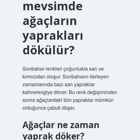
mevsimde
ağaçların
yaprakları
dökülür?
Sonbahar renkleri çoğunlukla sarı ve
kırmızıdan oluşur. Sonbaharın ilerleyen
zamanlarında bazı sarı yapraklar
kahverengiye döner. Bu renk değişiminden
sonra ağaçlardaki tüm yapraklar mümkün
olduğunca çabuk düşer.
Ağaçlar ne zaman
yaprak döker?