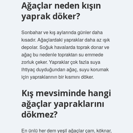
Ağaçlar neden kışın
yaprak döker?
Sonbahar ve kış aylarında günler daha
kısadır. Ağaçlardaki yapraklar daha az ışık
depolar. Soğuk havalarda toprak donar ve
ağaç bu nedenle topraktan su emmede
zorluk çeker. Yapraklar çok fazla suya
ihtiyaç duyduğundan ağaç, suyu korumak
için yapraklarının bir kısmını döker.
Kış mevsiminde hangi
ağaçlar yapraklarını
dökmez?
En ünlü her dem yeşil ağaçlar çam, köknar,