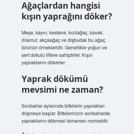
Ağaçlardan hangisi
kışın yaprağını döker?
Meşe, kayın, kestane, kızılağaç, kavak,
ıhlamur, akçaağaç ve dişbudak bu ağaç
türünün örnekleridir. Genellikle yoğun ve
sert dokulu liflere sahiptirler. Kışın
yapraklarını dökerler.
Yaprak dökümü
mevsimi ne zaman?
Sonbahar aylarında bitkilerin yaprakları
düşmeye başlar. Bitkilerinizin sonbaharda
yapraklarını dökmesi tamamen normaldir.