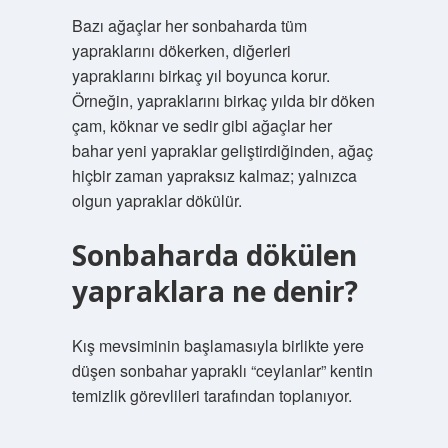
Bazı ağaçlar her sonbaharda tüm
yapraklarını dökerken, diğerleri
yapraklarını birkaç yıl boyunca korur.
Örneğin, yapraklarını birkaç yılda bir döken
çam, köknar ve sedir gibi ağaçlar her
bahar yeni yapraklar geliştirdiğinden, ağaç
hiçbir zaman yapraksız kalmaz; yalnızca
olgun yapraklar dökülür.
Sonbaharda dökülen
yapraklara ne denir?
Kış mevsiminin başlamasıyla birlikte yere
düşen sonbahar yapraklı “ceylanlar” kentin
temizlik görevlileri tarafından toplanıyor.