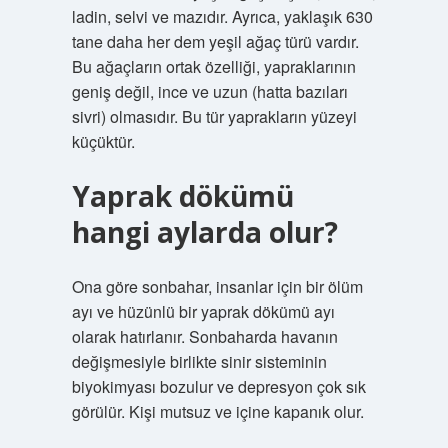
ladin, selvi ve mazıdır. Ayrıca, yaklaşık 630
tane daha her dem yeşil ağaç türü vardır.
Bu ağaçların ortak özelliği, yapraklarının
geniş değil, ince ve uzun (hatta bazıları
sivri) olmasıdır. Bu tür yaprakların yüzeyi
küçüktür.
Yaprak dökümü
hangi aylarda olur?
Ona göre sonbahar, insanlar için bir ölüm
ayı ve hüzünlü bir yaprak dökümü ayı
olarak hatırlanır. Sonbaharda havanın
değişmesiyle birlikte sinir sisteminin
biyokimyası bozulur ve depresyon çok sık
görülür. Kişi mutsuz ve içine kapanık olur.