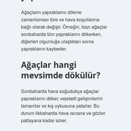
Ağaçların yapraklarını dökme
zamanlaması türe ve hava koşullarına
bağlı olarak değişir. Örneğin, bazı ağaçlar
sonbaharda tüm yapraklarını dökerken,
diğerleri olgunluğa ulaştıktan sonra
yapraklarını kaybeder.
Ağaçlar hangi
mevsimde dökülür?
Sonbaharda hava soğudukça ağaçlar
yapraklarını döker, vejetatif gelişimlerini
tamamlar ve kış uykusuna yatarlar. Bu
durum ilkbaharda hava ısınana ve gözler
patlayana kadar sürer.