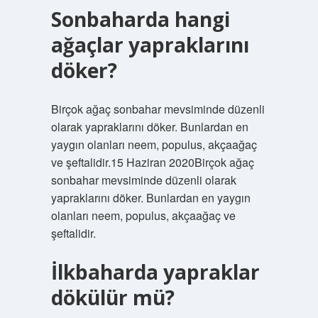
Sonbaharda hangi
ağaçlar yapraklarını
döker?
Birçok ağaç sonbahar mevsiminde düzenli
olarak yapraklarını döker. Bunlardan en
yaygın olanları neem, populus, akçaağaç
ve şeftalidir.15 Haziran 2020Birçok ağaç
sonbahar mevsiminde düzenli olarak
yapraklarını döker. Bunlardan en yaygın
olanları neem, populus, akçaağaç ve
şeftalidir.
İlkbaharda yapraklar
dökülür mü?