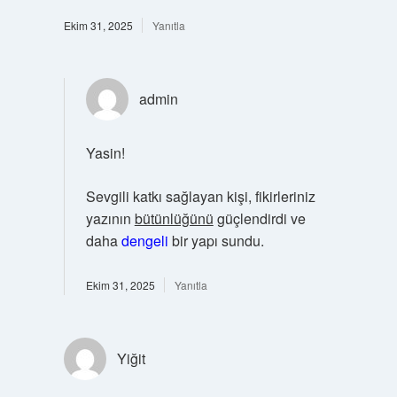
Ekim 31, 2025
Yanıtla
admin
Yasin!
Sevgili katkı sağlayan kişi, fikirleriniz
yazının
bütünlüğünü
güçlendirdi ve
daha
dengeli
bir yapı sundu.
Ekim 31, 2025
Yanıtla
Yiğit