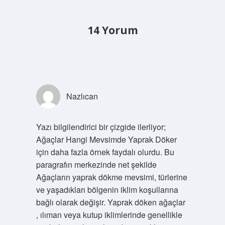
14 Yorum
Nazlıcan
Yazı bilgilendirici bir çizgide ilerliyor;
Ağaçlar Hangi Mevsimde Yaprak Döker
için daha fazla örnek faydalı olurdu. Bu
paragrafın merkezinde net şekilde
Ağaçların yaprak dökme mevsimi, türlerine
ve yaşadıkları bölgenin iklim koşullarına
bağlı olarak değişir. Yaprak döken ağaçlar
, ılıman veya kutup iklimlerinde genellikle