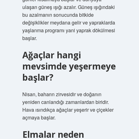
ulaşan güneş ışığı azalır. Güneş ışığındaki
bu azalmanın sonucunda bitkide
değişiklikler meydana gelir ve yapraklarda
yaşlanma programı yani yaprak dökülmesi
başlar.
Ağaçlar hangi
mevsimde yeşermeye
başlar?
Nisan, baharın zirvesidir ve doğanın
yeniden canlandığı zamanlardan biridir.
Hava ısındıkça ağaçlar yeşerir ve çiçekler
açmaya başlar.
Elmalar neden