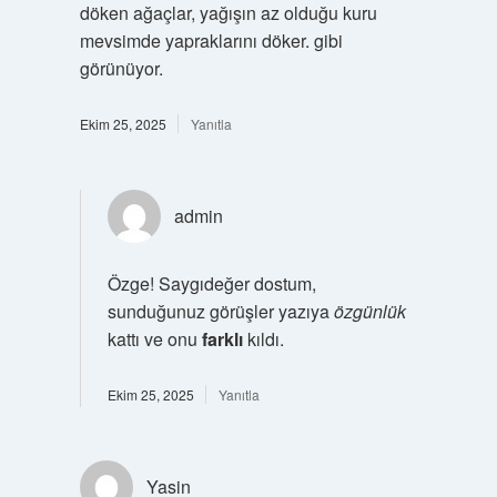
döken ağaçlar, yağışın az olduğu kuru
mevsimde yapraklarını döker. gibi
görünüyor.
Ekim 25, 2025
Yanıtla
admin
Özge! Saygıdeğer dostum,
sunduğunuz görüşler yazıya
özgünlük
kattı ve onu
farklı
kıldı.
Ekim 25, 2025
Yanıtla
Yasin