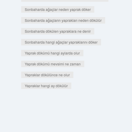
Sonbaharda ağaçlar neden yaprak döker
Sonbaharda ağaçların yaprakları neden dökülür
Sonbaharda dökülen yapraklara ne denir
Sonbaharda hangi ağaçlar yapraklarını döker
Yaprak dökümü hangi aylarda olur
Yaprak dökümü mevsimi ne zaman
Yapraklar dökülünce ne olur
Yapraklar hangi ay dökülür