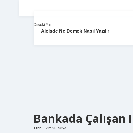
Önceki Yazı
Alelade Ne Demek Nasıl Yazılır
Bankada Çalışan 
Tarih: Ekim 28, 2024