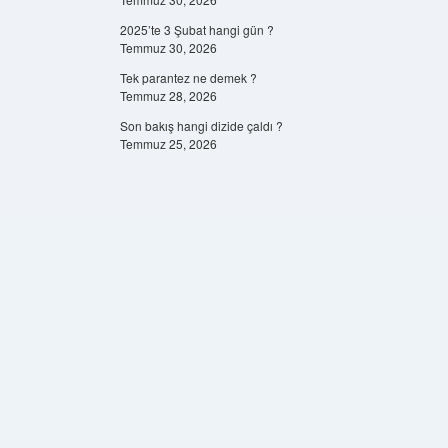
2025’te 3 Şubat hangi gün ?
Temmuz 30, 2026
Tek parantez ne demek ?
Temmuz 28, 2026
Son bakış hangi dizide çaldı ?
Temmuz 25, 2026