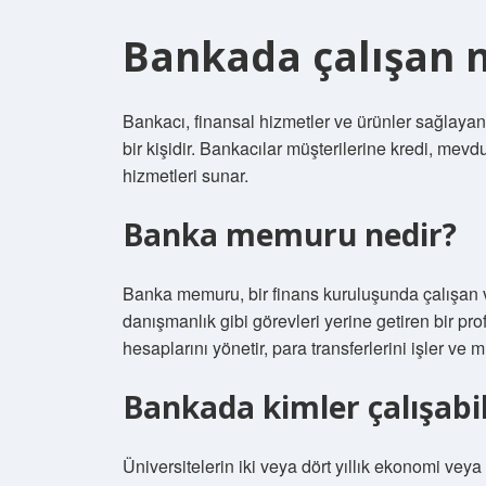
Bankada çalışan n
Bankacı, finansal hizmetler ve ürünler sağlaya
bir kişidir. Bankacılar müşterilerine kredi, mevd
hizmetleri sunar.
Banka memuru nedir?
Banka memuru, bir finans kuruluşunda çalışan ve
danışmanlık gibi görevleri yerine getiren bir p
hesaplarını yönetir, para transferlerini işler ve m
Bankada kimler çalışabil
Üniversitelerin iki veya dört yıllık ekonomi vey