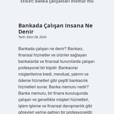
Etiket:
Banka çalışanları memur mu
Bankada Çalışan Insana Ne
Denir
Tarih: Ekim 28, 2024
Bankada çalışan ne denir? Bankacı,
finansal hizmetler ve ürünler sağlayan
bankalarda ve finansal kurumlarda çalışan
profesyonel bir kişidir. Bankacılar
müşterilerine kredi, mevduat, yatırım ve
ödeme hizmetleri gibi çeşitli bankacılık
hizmetleri sunar. Banka memuru nedir?
Banka memuru, bir finans kuruluşunda
çalışan ve genellikle müşteri hizmetleri,
işlem işleme ve finansal danışmanlık gibi
görevleri yerine getiren bir profesyoneldir.