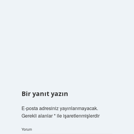
Bir yanıt yazın
E-posta adresiniz yayınlanmayacak.
Gerekli alanlar
*
ile işaretlenmişlerdir
Yorum