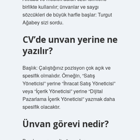
birlikte kullanılır; ünvanlar ve saygı
sözcükleri de büyük harfle başlar: Turgut
Ağabey sizi sordu.
CV’de unvan yerine ne
yazılır?
Başlık: Çalıştığınız pozisyon çok açık ve
spesifik olmalıdır. Örneğin, “Satış
Yöneticisi” yerine “İhracat Satış Yöneticisi”
veya “İçerik Yöneticisi” yerine “Dijital
Pazarlama İçerik Yöneticisi” yazmak daha
spesifik olacaktır.
Ünvan görevi nedir?