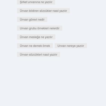
Şirket unvanına ne yazılır
Ünvan bildiren sözcükler nasıl yazılır
Ünvan görevi nedir
Unvan grubu örnekleri nelerdir
Ünvan mesleğe ne yazılır
Ünvan ne demek örnek
Unvan nereye yazılır
Ünvan sözcükleri nasıl yazılır