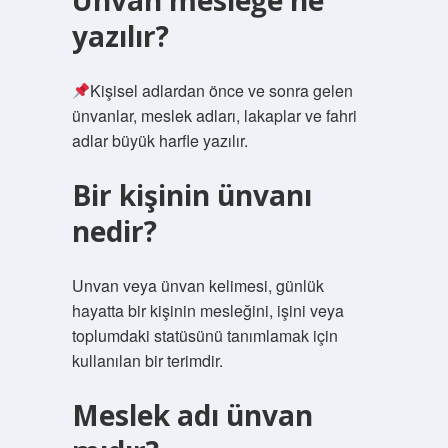
Ünvan mesleğe ne
yazılır?
Kişisel adlardan önce ve sonra gelen
ünvanlar, meslek adları, lakaplar ve fahri
adlar büyük harfle yazılır.
Bir kişinin ünvanı
nedir?
Unvan veya ünvan kelimesi, günlük
hayatta bir kişinin mesleğini, işini veya
toplumdaki statüsünü tanımlamak için
kullanılan bir terimdir.
Meslek adı ünvan