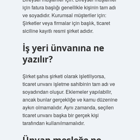
için fatura başlığı genellikle kişinin tam adı
ve soyadıdır. Kurumsal müşteriler için:
Şirketler veya firmalar için başlık, ticaret
siciline kayıtlı resmi şirket adıdır.
İş yeri ünvanına ne
yazılır?
Şirket şahıs şirketi olarak işletiliyorsa,
ticaret unvanı işletme sahibinin tam adı ve
soyadından oluşur. Eklemeler yapılabilir,
ancak bunlar gerçekliğe ve kamu düzenine
aykırı olmamalıdır. Aynı zamanda, seçilen
ticaret unvanı başka bir gerçek kişi
tarafından kullanılmamalıdır.