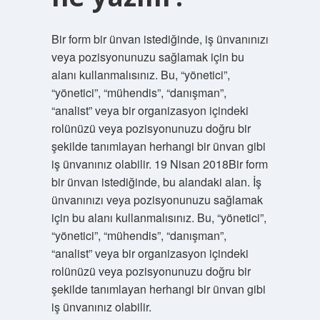
Bir form bir ünvan istediğinde, iş ünvanınızı
veya pozisyonunuzu sağlamak için bu
alanı kullanmalısınız. Bu, “yönetici”,
“yönetici”, “mühendis”, “danışman”,
“analist” veya bir organizasyon içindeki
rolünüzü veya pozisyonunuzu doğru bir
şekilde tanımlayan herhangi bir ünvan gibi
iş ünvanınız olabilir. 19 Nisan 2018Bir form
bir ünvan istediğinde, bu alandaki alan. İş
ünvanınızı veya pozisyonunuzu sağlamak
için bu alanı kullanmalısınız. Bu, “yönetici”,
“yönetici”, “mühendis”, “danışman”,
“analist” veya bir organizasyon içindeki
rolünüzü veya pozisyonunuzu doğru bir
şekilde tanımlayan herhangi bir ünvan gibi
iş ünvanınız olabilir.