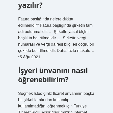
yazılır?
Fatura başlığında nelere dikkat
edilmelidir? Fatura başlığında şirketin tam
adı bulunmalıdır. … Şirketin yasal biçimi
başlıkta belirtilmelidir. … Şirketin vergi
numarası ve vergi dairesi bilgileri doğru bir
şekilde belirtilmelidir. Daha fazla makale…
•5 Ağu 2021
İşyeri ünvanını nasıl
öğrenebilirim?
Seçmek istediğiniz ticaret unvanının başka
bir şirket tarafından kullanılıp
kullanılmadığını öğrenmek için Türkiye
Ticaret Sicili Müdürlüğümüzün internet