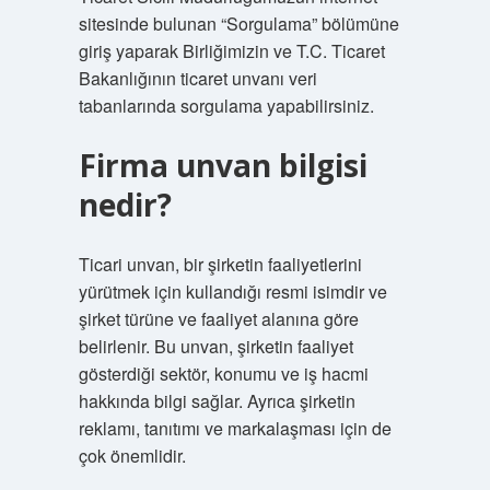
sitesinde bulunan “Sorgulama” bölümüne
giriş yaparak Birliğimizin ve T.C. Ticaret
Bakanlığının ticaret unvanı veri
tabanlarında sorgulama yapabilirsiniz.
Firma unvan bilgisi
nedir?
Ticari unvan, bir şirketin faaliyetlerini
yürütmek için kullandığı resmi isimdir ve
şirket türüne ve faaliyet alanına göre
belirlenir. Bu unvan, şirketin faaliyet
gösterdiği sektör, konumu ve iş hacmi
hakkında bilgi sağlar. Ayrıca şirketin
reklamı, tanıtımı ve markalaşması için de
çok önemlidir.