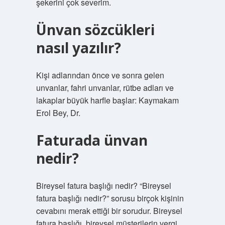
şekerini çok severim.
Ünvan sözcükleri
nasıl yazılır?
Kişi adlarından önce ve sonra gelen
unvanlar, fahri unvanlar, rütbe adları ve
lakaplar büyük harfle başlar: Kaymakam
Erol Bey, Dr.
Faturada ünvan
nedir?
Bireysel fatura başlığı nedir? “Bireysel
fatura başlığı nedir?” sorusu birçok kişinin
cevabını merak ettiği bir sorudur. Bireysel
fatura başlığı, bireysel müşterilerin vergi