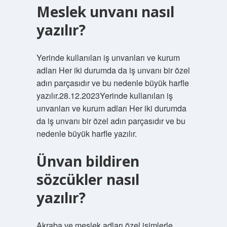
Meslek unvanı nasıl
yazılır?
Yerinde kullanılan iş unvanları ve kurum
adları Her iki durumda da iş unvanı bir özel
adın parçasıdır ve bu nedenle büyük harfle
yazılır.28.12.2023Yerinde kullanılan iş
unvanları ve kurum adları Her iki durumda
da iş unvanı bir özel adın parçasıdır ve bu
nedenle büyük harfle yazılır.
Ünvan bildiren
sözcükler nasıl
yazılır?
Akraba ve meslek adları özel isimlerle