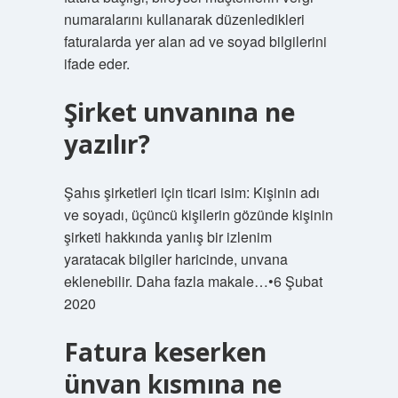
numaralarını kullanarak düzenledikleri
faturalarda yer alan ad ve soyad bilgilerini
ifade eder.
Şirket unvanına ne
yazılır?
Şahıs şirketleri için ticari isim: Kişinin adı
ve soyadı, üçüncü kişilerin gözünde kişinin
şirketi hakkında yanlış bir izlenim
yaratacak bilgiler haricinde, unvana
eklenebilir. Daha fazla makale…•6 Şubat
2020
Fatura keserken
ünvan kısmına ne