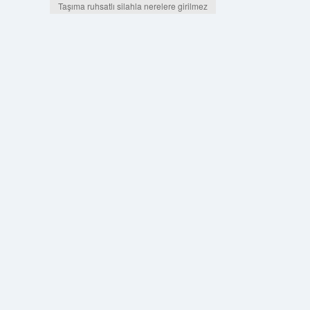
Taşıma ruhsatlı silahla nerelere girilmez