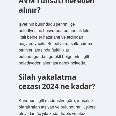
AVM ruhsatı nereden
alınır?
İşyerinin bulunduğu şehrin ilçe
belediyesine başvuruda bulunmak için
ilgili belgeler hazırlanır ve ardından
başvuru yapılır. Belediye ruhsatlandırma
birimleri arasında farklılıklar
bulunduğundan gerekli belgelerin ilgili
belediyeden alınması gerekmektedir.
Silah yakalatma
cezası 2024 ne kadar?
Kanunun ilgili maddesine göre, ruhsatsız
olarak silah taşıyan ve bulunduran kişilere
bir yıldan üç yıla kadar hapis ve otuz