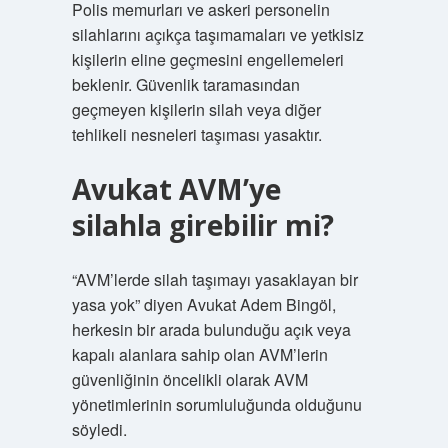
Polis memurları ve askeri personelin
silahlarını açıkça taşımamaları ve yetkisiz
kişilerin eline geçmesini engellemeleri
beklenir. Güvenlik taramasından
geçmeyen kişilerin silah veya diğer
tehlikeli nesneleri taşıması yasaktır.
Avukat AVM’ye
silahla girebilir mi?
“AVM’lerde silah taşımayı yasaklayan bir
yasa yok” diyen Avukat Adem Bingöl,
herkesin bir arada bulunduğu açık veya
kapalı alanlara sahip olan AVM’lerin
güvenliğinin öncelikli olarak AVM
yönetimlerinin sorumluluğunda olduğunu
söyledi.