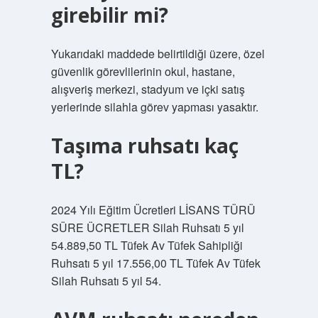
girebilir mi?
Yukarıdaki maddede belirtildiği üzere, özel
güvenlik görevlilerinin okul, hastane,
alışveriş merkezi, stadyum ve içki satış
yerlerinde silahla görev yapması yasaktır.
Taşıma ruhsatı kaç
TL?
2024 Yılı Eğitim Ücretleri LİSANS TÜRÜ
SÜRE ÜCRETLER Silah Ruhsatı 5 yıl
54.889,50 TL Tüfek Av Tüfek Sahipliği
Ruhsatı 5 yıl 17.556,00 TL Tüfek Av Tüfek
Silah Ruhsatı 5 yıl 54.