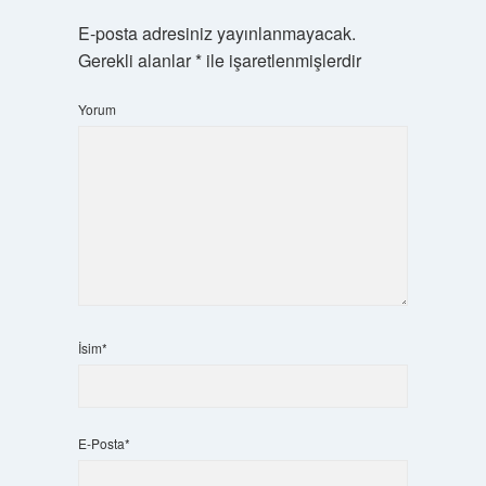
E-posta adresiniz yayınlanmayacak.
Gerekli alanlar
*
ile işaretlenmişlerdir
Yorum
İsim*
E-Posta*