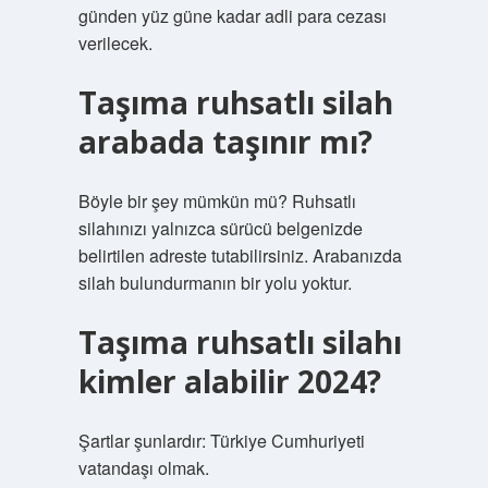
günden yüz güne kadar adli para cezası
verilecek.
Taşıma ruhsatlı silah
arabada taşınır mı?
Böyle bir şey mümkün mü? Ruhsatlı
silahınızı yalnızca sürücü belgenizde
belirtilen adreste tutabilirsiniz. Arabanızda
silah bulundurmanın bir yolu yoktur.
Taşıma ruhsatlı silahı
kimler alabilir 2024?
Şartlar şunlardır: Türkiye Cumhuriyeti
vatandaşı olmak.