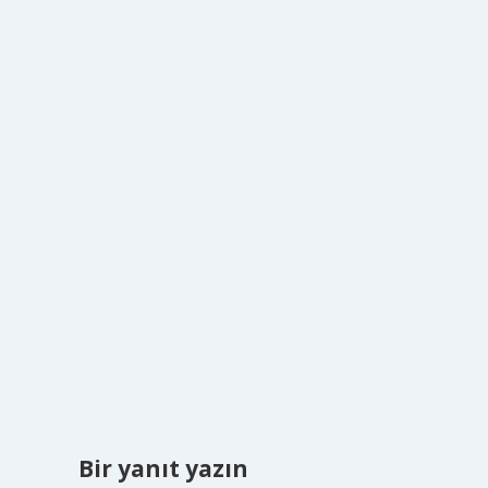
Bir yanıt yazın