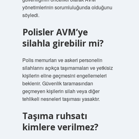
yönetimlerinin sorumluluğunda olduğunu
söyledi.
Polisler AVM’ye
silahla girebilir mi?
Polis memurları ve askeri personelin
silahlarını açıkça taşımamaları ve yetkisiz
kişilerin eline geçmesini engellemeleri
beklenir. Güvenlik taramasından
geçmeyen kişilerin silah veya diğer
tehlikeli nesneleri taşıması yasaktır.
Taşıma ruhsatı
kimlere verilmez?