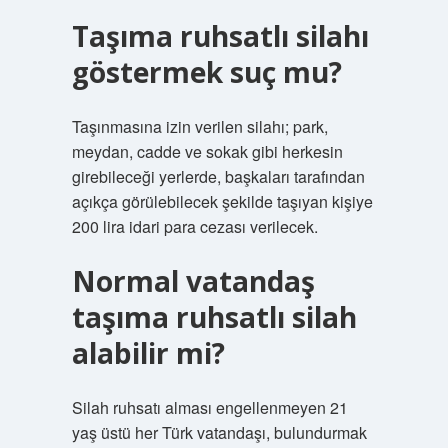
Taşıma ruhsatlı silahı
göstermek suç mu?
Taşınmasına izin verilen silahı; park,
meydan, cadde ve sokak gibi herkesin
girebileceği yerlerde, başkaları tarafından
açıkça görülebilecek şekilde taşıyan kişiye
200 lira idari para cezası verilecek.
Normal vatandaş
taşıma ruhsatlı silah
alabilir mi?
Silah ruhsatı alması engellenmeyen 21
yaş üstü her Türk vatandaşı, bulundurmak