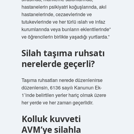
hastanelerin psikiyatri koğuşlarında, akıl
hastanelerinde, cezaevlerinde ve
tutukevlerinde ve her türlü ıslah ve infaz
kurumlarında veya bunların eklentilerinde”
ve öğrencilerin birlikte yaşadığı yurtlarda.”
Silah taşıma ruhsatı
nerelerde geçerli?
Taşıma ruhsatları nerede düzenlenirse
düzenlensin, 6136 sayılı Kanunun Ek-
1’inde belirtilen yerler hariç olmak üzere
her yerde ve her zaman geçerlidir.
Kolluk kuvveti
AVM’ye silahla