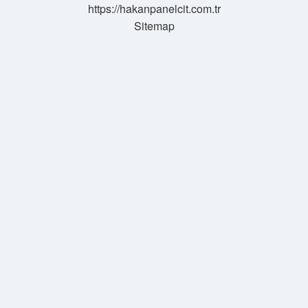
https://hakanpanelcit.com.tr
Sitemap