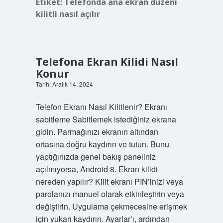
Etiket:
Telefonda ana ekran düzeni
kilitli nasıl açılır
Telefona Ekran Kilidi Nasıl
Konur
Tarih: Aralık 14, 2024
Telefon Ekranı Nasıl Kilitlenir? Ekranı
sabitleme Sabitlemek istediğiniz ekrana
gidin. Parmağınızı ekranın altından
ortasına doğru kaydırın ve tutun. Bunu
yaptığınızda genel bakış paneliniz
açılmıyorsa, Android 8. Ekran kilidi
nereden yapılır? Kilit ekranı PIN’inizi veya
parolanızı manuel olarak etkinleştirin veya
değiştirin. Uygulama çekmecesine erişmek
için yukarı kaydırın. Ayarlar’ı, ardından