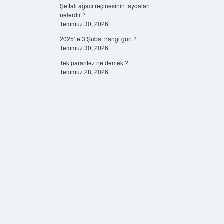
Şeftali ağacı reçinesinin faydaları
nelerdir ?
Temmuz 30, 2026
2025’te 3 Şubat hangi gün ?
Temmuz 30, 2026
Tek parantez ne demek ?
Temmuz 28, 2026