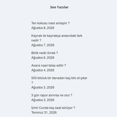
Son Yazılar
Ten kokusu nasıl anlaşılır ?
Ağustos 8, 2026
Kaynak ile kaynakça arasındaki fark
nedir ?
Ağustos 7, 2026
Birlik nedir örnek ?
Ağustos 6, 2026
Avans nasıl talep edilir ?
Ağustos 4, 2026
500 kiloluk bir danadan kaç kilo et çıkar
?
Ağustos 3, 2026
3 gün rapor alınırsa ne olur ?
Ağustos 3, 2026
İzmir Cunda kaç saat sürüyor ?
Temmuz 31, 2026