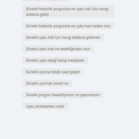
Sürekli halsizlik yorgunluk ve uyku hali için hangi
doktora gidilir
Sürekli halsizlik yorgunluk ve uyku hali neden olur
Sürekli uyku hali için hangi doktora gidilmeli
Sürekli uyku hali ne eksikliğinden olur
Sürekli uyku isteği hangi hastalıktır
Sürekli uyuma isteği nasıl geçer
Sürekli uyumak zararlı mı
Sürekli yorgun hissediyorum ne yapmalıyım
Uyku anksiyetesi nedir