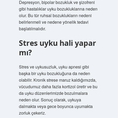
Depresyon, bipolar bozukluk ve şizofreni
gibi hastalıklar uyku bozukluklarına neden
olur. Bu tür ruhsal bozuklukların nedeni
belirlenmeli ve nedene yönelik tedavi
başlatılmalıdır.
Stres uyku hali yapar
mı?
Stres ve uykusuzluk, uyku apnesi gibi
başka bir uyku bozukluğuna da neden
olabilir. Kronik strese maruz kaldığımızda,
vücudumuz daha fazla kortizol üretir ve bu
da uyku düzenlerimizde bozulmalara
neden olur. Sonuç olarak, uykuya
dalmakta veya gece boyunca uyumakta
zorluk çekeriz.