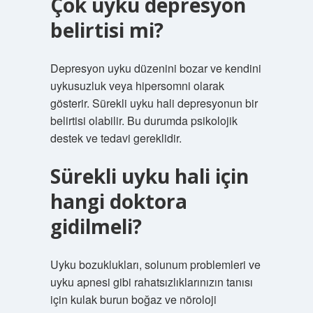
Çok uyku depresyon
belirtisi mi?
Depresyon uyku düzenini bozar ve kendini
uykusuzluk veya hipersomni olarak
gösterir. Sürekli uyku hali depresyonun bir
belirtisi olabilir. Bu durumda psikolojik
destek ve tedavi gereklidir.
Sürekli uyku hali için
hangi doktora
gidilmeli?
Uyku bozuklukları, solunum problemleri ve
uyku apnesi gibi rahatsızlıklarınızın tanısı
için kulak burun boğaz ve nöroloji