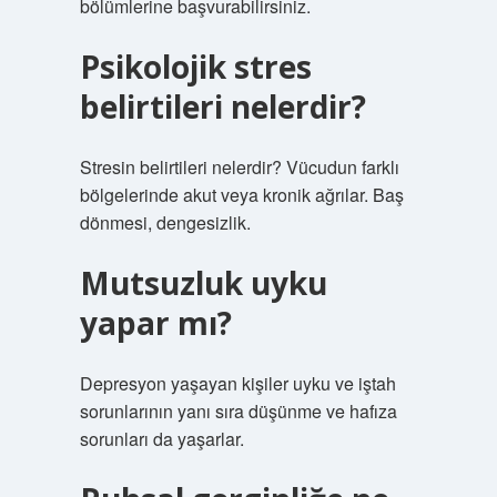
bölümlerine başvurabilirsiniz.
Psikolojik stres
belirtileri nelerdir?
Stresin belirtileri nelerdir? Vücudun farklı
bölgelerinde akut veya kronik ağrılar. Baş
dönmesi, dengesizlik.
Mutsuzluk uyku
yapar mı?
Depresyon yaşayan kişiler uyku ve iştah
sorunlarının yanı sıra düşünme ve hafıza
sorunları da yaşarlar.