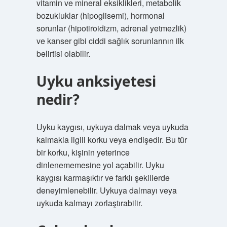
vitamin ve mineral eksiklikleri, metabolik
bozukluklar (hipoglisemi), hormonal
sorunlar (hipotiroidizm, adrenal yetmezlik)
ve kanser gibi ciddi sağlık sorunlarının ilk
belirtisi olabilir.
Uyku anksiyetesi
nedir?
Uyku kaygısı, uykuya dalmak veya uykuda
kalmakla ilgili korku veya endişedir. Bu tür
bir korku, kişinin yeterince
dinlenememesine yol açabilir. Uyku
kaygısı karmaşıktır ve farklı şekillerde
deneyimlenebilir. Uykuya dalmayı veya
uykuda kalmayı zorlaştırabilir.