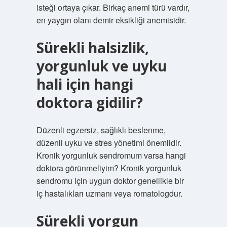
isteği ortaya çıkar. Birkaç anemi türü vardır,
en yaygın olanı demir eksikliği anemisidir.
Sürekli halsizlik,
yorgunluk ve uyku
hali için hangi
doktora gidilir?
Düzenli egzersiz, sağlıklı beslenme,
düzenli uyku ve stres yönetimi önemlidir.
Kronik yorgunluk sendromum varsa hangi
doktora görünmeliyim? Kronik yorgunluk
sendromu için uygun doktor genellikle bir
iç hastalıkları uzmanı veya romatologdur.
Sürekli yorgun