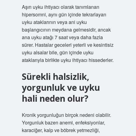
Aşırı uyku ihtiyacı olarak tanımlanan
hipersomni, aynı gün içinde tekrarlayan
uyku ataklarının veya ani uyku
başlangıcının meydana gelmesidir, ancak
ana uyku atağı 7 saat veya daha fazla
sürer. Hastalar geceleri yeterli ve kesintisiz
uyku alsalar bile, gün içinde uyku
ataklarıyla birlikte uyku ihtiyacı hissederler.
Sürekli halsizlik,
yorgunluk ve uyku
hali neden olur?
Kronik yorgunluğun birçok nedeni olabilir.
Yorgunluk bazen anemi, enfeksiyonlar,
karaciğer, kalp ve böbrek yetmezliği,