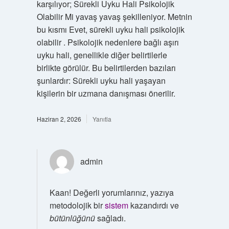
karşılıyor; Sürekli Uyku Hali Psikolojik
Olabilir Mi yavaş yavaş şekilleniyor. Metnin
bu kısmı Evet, sürekli uyku hali psikolojik
olabilir . Psikolojik nedenlere bağlı aşırı
uyku hali, genellikle diğer belirtilerle
birlikte görülür. Bu belirtilerden bazıları
şunlardır: Sürekli uyku hali yaşayan
kişilerin bir uzmana danışması önerilir.
Haziran 2, 2026
Yanıtla
admin
Kaan! Değerli yorumlarınız, yazıya
metodolojik bir
sistem
kazandırdı ve
bütünlüğünü
sağladı.