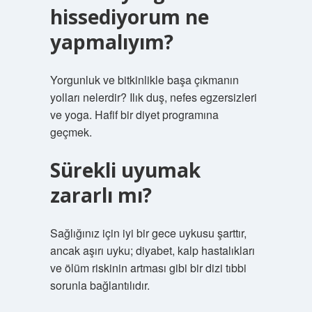
hissediyorum ne
yapmalıyım?
Yorgunluk ve bitkinlikle başa çıkmanın
yolları nelerdir? Ilık duş, nefes egzersizleri
ve yoga. Hafif bir diyet programına
geçmek.
Sürekli uyumak
zararlı mı?
Sağlığınız için iyi bir gece uykusu şarttır,
ancak aşırı uyku; diyabet, kalp hastalıkları
ve ölüm riskinin artması gibi bir dizi tıbbi
sorunla bağlantılıdır.