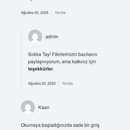
Ağustos 30, 2025
Yanıtla
admin
Sıdıka Tay! Fikirlerinizin bazılarını
paylaşmıyorum, ama katkınız için
teşekkürler
.
Ağustos 30, 2025
Yanıtla
Kaan
Okumaya başladığınızda sade bir giriş