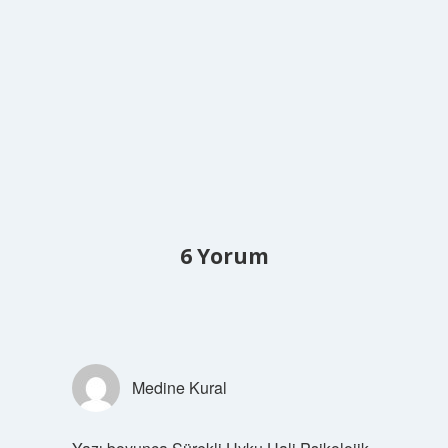
6 Yorum
Medine Kural