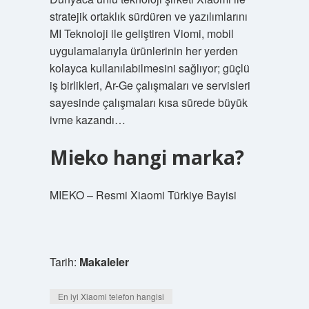
stratejik ortaklık sürdüren ve yazılımlarını
MI Teknoloji ile geliştiren Viomi, mobil
uygulamalarıyla ürünlerinin her yerden
kolayca kullanılabilmesini sağlıyor; güçlü
iş birlikleri, Ar-Ge çalışmaları ve servisleri
sayesinde çalışmaları kısa sürede büyük
ivme kazandı…
Mieko hangi marka?
MIEKO – Resmi Xiaomi Türkiye Bayisi
Tarih:
Makaleler
En iyi Xiaomi telefon hangisi