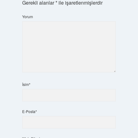
Gerekli alanlar
*
ile işaretlenmişlerdir
Yorum
İsim*
E-Posta*