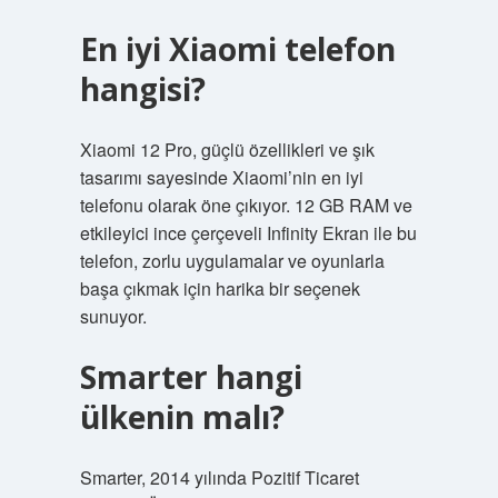
En iyi Xiaomi telefon
hangisi?
Xiaomi 12 Pro, güçlü özellikleri ve şık
tasarımı sayesinde Xiaomi’nin en iyi
telefonu olarak öne çıkıyor. 12 GB RAM ve
etkileyici ince çerçeveli Infinity Ekran ile bu
telefon, zorlu uygulamalar ve oyunlarla
başa çıkmak için harika bir seçenek
sunuyor.
Smarter hangi
ülkenin malı?
Smarter, 2014 yılında Pozitif Ticaret