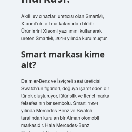
Akıllı ev cihazları üreticisi olan SmartMi,
Xiaomi’nin alt markalarından biridir.
Ürünlerini Xiaomi yazılımını kullanarak
üreten SmartMi, 2016 yılında kurulmuştur.
Smart markası kime
ait?
Daimler-Benz ve İsviçreli saat üreticisi
Swatch’un figürleri, doğuya işaret eden bir
tür ok oluşturuyor, fütüristik ve ilerici marka
felsefesinin bir sembolü. Smart, 1994
yılında Mercedes-Benz ve Swatch
tarafından kurulan bir Alman otomobil
markasıdır. Hala Mercedes-Benz