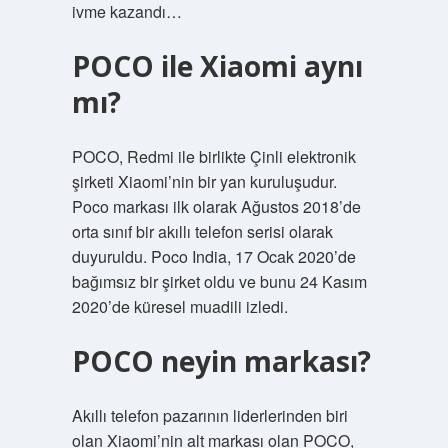
ivme kazandı…
POCO ile Xiaomi aynı
mı?
POCO, Redmi ile birlikte Çinli elektronik
şirketi Xiaomi’nin bir yan kuruluşudur.
Poco markası ilk olarak Ağustos 2018’de
orta sınıf bir akıllı telefon serisi olarak
duyuruldu. Poco India, 17 Ocak 2020’de
bağımsız bir şirket oldu ve bunu 24 Kasım
2020’de küresel muadili izledi.
POCO neyin markası?
Akıllı telefon pazarının liderlerinden biri
olan Xiaomi’nin alt markası olan POCO,