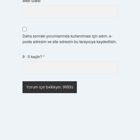
Web Sitesi
Daha sonraki yorumlarımda kullanılması için adım, e-
posta adresim ve site adresim bu tarayıcıya kaydedilsin.
9 - 5 kaçtır?
*