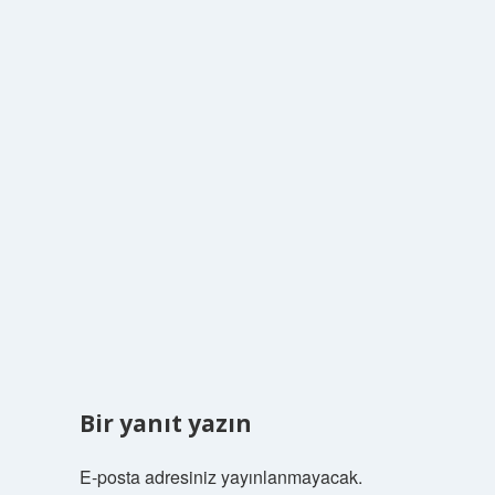
Bir yanıt yazın
E-posta adresiniz yayınlanmayacak.