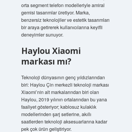
orta segment telefon modelleriyle amiral
gemisi tasarımlar üretiyor. Marka,
benzersiz teknolojiler ve estetik tasarımları
bir araya getirerek kullanıcılarına keyifli
deneyimler sunuyor.
Haylou Xiaomi
markası mı?
Teknoloji dünyasının genç yıldızlarından
biri: Haylou Çin merkezli teknoloji markası
Xiaomi’nin alt markalarından biri olan
Haylou, 2019 yılının ortalarından bu yana
faaliyet gösteriyor; kablosuz kulaklık
modellerinden şarj setlerine, akıllı
saatlerden teknoloji aksesuarlarına kadar
pek çok ürün geliştiriyor.