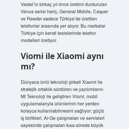
Vestel’in birkaç yıl önce üretimi durdurulan
Venus serisi hariç, General Mobile, Casper
ve Reeder sadece Türkiye’de üretilen
telefonlar arasında yer alıyor. Bu markalar
Türkiye için kendi tesislerinde telefon
modelleri üretiyor.
Viomi ile Xiaomi aynı
mı?
Dünyaca ünlü teknoloji şirketi Xiaomi ile
stratejik ortaklık sürdüren ve yazılımlarını
MI Teknoloji ile geliştiren Viomi, mobil
uygulamalarıyla ürünlerinin her yerden
kolayca kullanılabilmesini sağlıyor; güçlü
iş birlikleri, Ar-Ge çalışmaları ve servisleri
sayesinde çalışmaları kısa sürede büyük