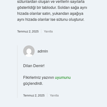
sütunlardan oluşan ve verilerin sayılarla
gösterildiği bir tablodur. Soldan sağa aynı
hizada olanlar satırı, yukarıdan aşağıya
aynı hizada olanlar ise sütunu oluşturur.
Temmuz 2, 2025
Yanıtla
admin
Dilan Demir!
Fikirleriniz yazının
uyumunu
güçlendirdi.
Temmuz 2, 2025
Yanıtla