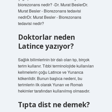
biorezonans nedir? -Dr. Murat BeslerDr.
Murat Besler › Biorezonans tedavisi
nedirDr. Murat Besler › Biorezonans
tedavisi nedir?
Doktorlar neden
Latince yazıyor?
Sağlık bilimlerinin bir dalı olan tıp, birçok
terim kullanır. Tıbbi terminolojide kullanılan
kelimelerin çoğu Latince ve Yunanca
kökenlidir. Bunun başlıca nedeni, bu
terimlerin ilk olarak Yunan ve Romalı
hekimler tarafından kullanılmış olmasıdır.
Tıpta dist ne demek?