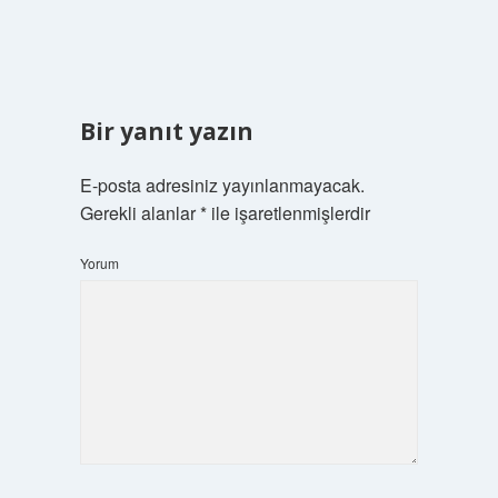
Bir yanıt yazın
E-posta adresiniz yayınlanmayacak.
Gerekli alanlar
*
ile işaretlenmişlerdir
Yorum