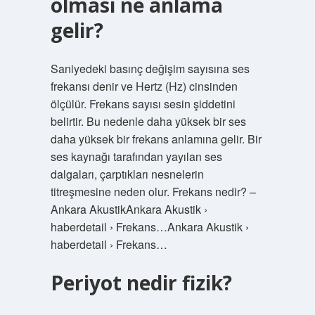
olması ne anlama
gelir?
Saniyedeki basınç değişim sayısına ses
frekansı denir ve Hertz (Hz) cinsinden
ölçülür. Frekans sayısı sesin şiddetini
belirtir. Bu nedenle daha yüksek bir ses
daha yüksek bir frekans anlamına gelir. Bir
ses kaynağı tarafından yayılan ses
dalgaları, çarptıkları nesnelerin
titreşmesine neden olur. Frekans nedir? –
Ankara AkustikAnkara Akustik ›
haberdetail › Frekans…Ankara Akustik ›
haberdetail › Frekans…
Periyot nedir fizik?