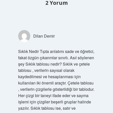
2 Yorum
Dilan Demir
Sıklık Nedir Tıpta anlatımı sade ve öğretici,
fakat özgün çıkarımlar sınırlı. Asıl söylenen
şey Sıklık tablosu nedir? Sıklık ve çetele
tablosu , verilerin sayısal olarak
kaydedilmesi ve hesaplanması için
kullanılan iki önemli araçtır. Çetele tablosu
, verilerin çizgilerle gösterildiği bir tablodur.
Her çizgi bir taneyi ifade eder ve sayma
işlemi için çizgiler beşerli gruplar halinde
yazılır. Sıklık tablosu ise, satır ve