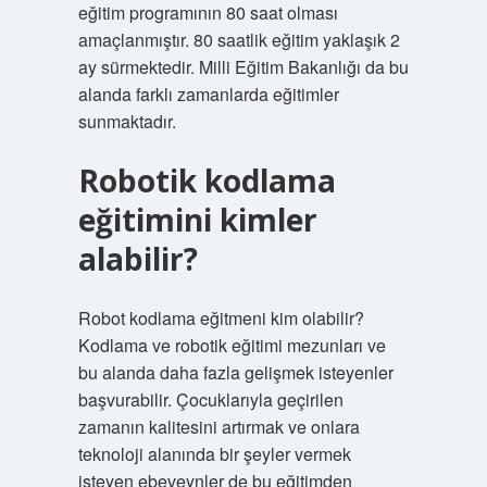
eğitim programının 80 saat olması
amaçlanmıştır. 80 saatlik eğitim yaklaşık 2
ay sürmektedir. Milli Eğitim Bakanlığı da bu
alanda farklı zamanlarda eğitimler
sunmaktadır.
Robotik kodlama
eğitimini kimler
alabilir?
Robot kodlama eğitmeni kim olabilir?
Kodlama ve robotik eğitimi mezunları ve
bu alanda daha fazla gelişmek isteyenler
başvurabilir. Çocuklarıyla geçirilen
zamanın kalitesini artırmak ve onlara
teknoloji alanında bir şeyler vermek
isteyen ebeveynler de bu eğitimden