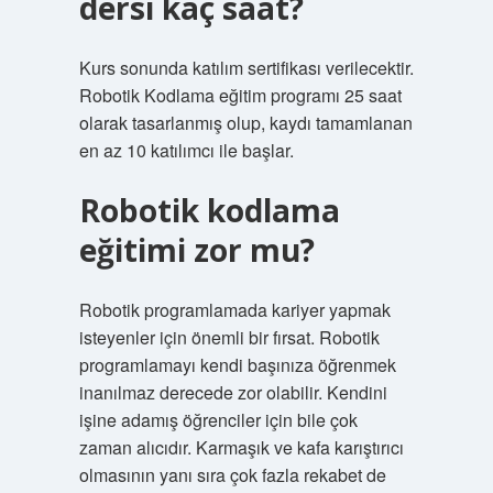
dersi kaç saat?
Kurs sonunda katılım sertifikası verilecektir.
Robotik Kodlama eğitim programı 25 saat
olarak tasarlanmış olup, kaydı tamamlanan
en az 10 katılımcı ile başlar.
Robotik kodlama
eğitimi zor mu?
Robotik programlamada kariyer yapmak
isteyenler için önemli bir fırsat. Robotik
programlamayı kendi başınıza öğrenmek
inanılmaz derecede zor olabilir. Kendini
işine adamış öğrenciler için bile çok
zaman alıcıdır. Karmaşık ve kafa karıştırıcı
olmasının yanı sıra çok fazla rekabet de