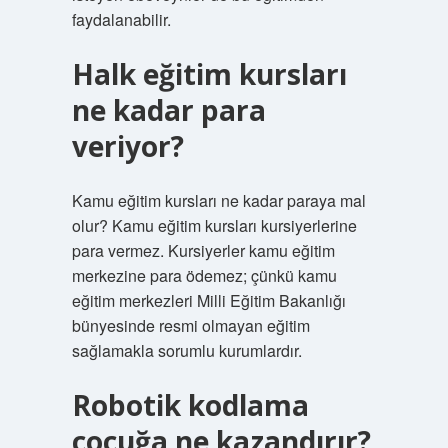
faydalanabilir.
Halk eğitim kursları
ne kadar para
veriyor?
Kamu eğitim kursları ne kadar paraya mal
olur? Kamu eğitim kursları kursiyerlerine
para vermez. Kursiyerler kamu eğitim
merkezine para ödemez; çünkü kamu
eğitim merkezleri Milli Eğitim Bakanlığı
bünyesinde resmi olmayan eğitim
sağlamakla sorumlu kurumlardır.
Robotik kodlama
çocuğa ne kazandırır?