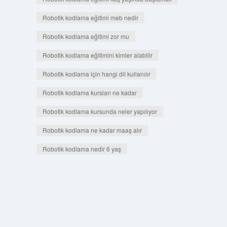
Robotik kodlama eğitimi meb nedir
Robotik kodlama eğitimi zor mu
Robotik kodlama eğitimini kimler alabilir
Robotik kodlama için hangi dil kullanılır
Robotik kodlama kursları ne kadar
Robotik kodlama kursunda neler yapılıyor
Robotik kodlama ne kadar maaş alır
Robotik kodlama nedir 6 yaş