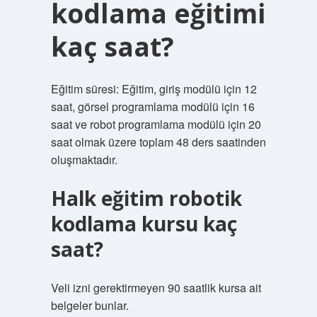
kodlama eğitimi
kaç saat?
Eğitim süresi: Eğitim, giriş modülü için 12
saat, görsel programlama modülü için 16
saat ve robot programlama modülü için 20
saat olmak üzere toplam 48 ders saatinden
oluşmaktadır.
Halk eğitim robotik
kodlama kursu kaç
saat?
Veli izni gerektirmeyen 90 saatlik kursa ait
belgeler bunlar.