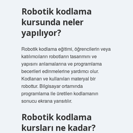
Robotik kodlama
kursunda neler
yapılıyor?
Robotik kodlama eğitimi, öğrencilerin veya
katılımcıların robotların tasarımını ve
yapısını anlamalarına ve programlama
becerileri edinmelerine yardımcı olur.
Kodlanan ve kullanılan materyal bir
robottur. Bilgisayar ortamında
programlama ile üretilen kodlamanın
sonucu ekrana yansıtılır.
Robotik kodlama
kursları ne kadar?