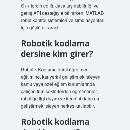
C++ tercih edilir. Java taşınabilirliği ve
geniş API desteğiyle bilinirken, MATLAB
robot kontrol sistemleri ve simülasyonları
için güçlü bir araçtır.
Robotik kodlama
dersine kim girer?
Robotik Kodlama dersi öğretmen
eğitimine, kariyerini geliştirmek isteyen
kamu veya özel eğitim kurumlarında
çalışan tüm sektörlerden öğretmenler,
robotiğe ilgi duyan ve kendini daha da
geliştirmek isteyen herkes katılabilir.
Robotik kodlama