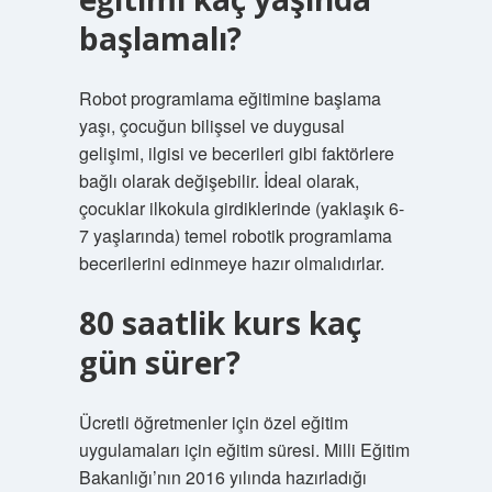
başlamalı?
Robot programlama eğitimine başlama
yaşı, çocuğun bilişsel ve duygusal
gelişimi, ilgisi ve becerileri gibi faktörlere
bağlı olarak değişebilir. İdeal olarak,
çocuklar ilkokula girdiklerinde (yaklaşık 6-
7 yaşlarında) temel robotik programlama
becerilerini edinmeye hazır olmalıdırlar.
80 saatlik kurs kaç
gün sürer?
Ücretli öğretmenler için özel eğitim
uygulamaları için eğitim süresi. Milli Eğitim
Bakanlığı’nın 2016 yılında hazırladığı