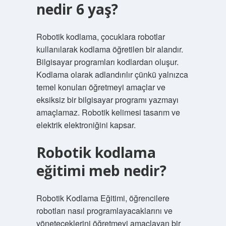
nedir 6 yaş?
Robotik kodlama, çocuklara robotlar
kullanılarak kodlama öğretilen bir alandır.
Bilgisayar programları kodlardan oluşur.
Kodlama olarak adlandırılır çünkü yalnızca
temel konuları öğretmeyi amaçlar ve
eksiksiz bir bilgisayar programı yazmayı
amaçlamaz. Robotik kelimesi tasarım ve
elektrik elektroniğini kapsar.
Robotik kodlama
eğitimi meb nedir?
Robotik Kodlama Eğitimi, öğrencilere
robotları nasıl programlayacaklarını ve
yöneteceklerini öğretmeyi amaçlayan bir