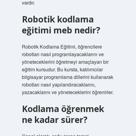
vardır.
Robotik kodlama
eğitimi meb nedir?
Robotik Kodlama Eğitimi, öğrencilere
robotları nasıl programlayacaklarını ve
yöneteceklerini öğretmeyi amaçlayan bir
eğitim kursudur. Bu kursta, katılımcılar
bilgisayar programlama dillerini kullanarak
robotları nasıl yapılandıracaklarını,
yazacaklarını ve yöneteceklerini öğrenirler.
Kodlama öğrenmek
ne kadar sürer?