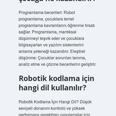
Programlama becerileri: Robot
programlama, çocuklara temel
programlama kavramlarını öğrenme fırsatı
sağlar. Programlama, mantıksal
düşünmeyi teşvik eder ve çocuklara
bilgisayarları ve yazılım sistemlerini
anlama yeteneği kazandırır. Eleştirel
düşünme: Çocuklar sorunları tanıma,
analiz etme ve çözme becerilerini geliştirir.
Robotik kodlama için
hangi dil kullanılır?
Robotik Kodlama İçin Hangi Dil? Düşük
seviyeli donanım kontrolü ve yüksek
performans gerektiren uygulamalar için