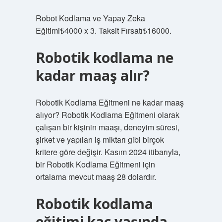
Robot Kodlama ve Yapay Zeka
Eğitimi₺4000 x 3. Taksit Fırsatı₺16000.
Robotik kodlama ne
kadar maaş alır?
Robotik Kodlama Eğitmeni ne kadar maaş
alıyor? Robotik Kodlama Eğitmeni olarak
çalışan bir kişinin maaşı, deneyim süresi,
şirket ve yapılan iş miktarı gibi birçok
kritere göre değişir. Kasım 2024 itibarıyla,
bir Robotik Kodlama Eğitmeni için
ortalama mevcut maaş 28 dolardır.
Robotik kodlama
eğitimi kaç yaşında