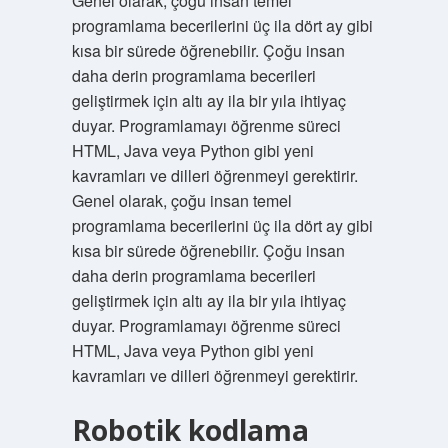
Genel olarak, çoğu insan temel
programlama becerilerini üç ila dört ay gibi
kısa bir sürede öğrenebilir. Çoğu insan
daha derin programlama becerileri
geliştirmek için altı ay ila bir yıla ihtiyaç
duyar. Programlamayı öğrenme süreci
HTML, Java veya Python gibi yeni
kavramları ve dilleri öğrenmeyi gerektirir.
Genel olarak, çoğu insan temel
programlama becerilerini üç ila dört ay gibi
kısa bir sürede öğrenebilir. Çoğu insan
daha derin programlama becerileri
geliştirmek için altı ay ila bir yıla ihtiyaç
duyar. Programlamayı öğrenme süreci
HTML, Java veya Python gibi yeni
kavramları ve dilleri öğrenmeyi gerektirir.
Robotik kodlama