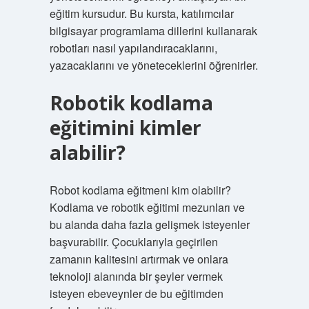
eğitim kursudur. Bu kursta, katılımcılar
bilgisayar programlama dillerini kullanarak
robotları nasıl yapılandıracaklarını,
yazacaklarını ve yöneteceklerini öğrenirler.
Robotik kodlama
eğitimini kimler
alabilir?
Robot kodlama eğitmeni kim olabilir?
Kodlama ve robotik eğitimi mezunları ve
bu alanda daha fazla gelişmek isteyenler
başvurabilir. Çocuklarıyla geçirilen
zamanın kalitesini artırmak ve onlara
teknoloji alanında bir şeyler vermek
isteyen ebeveynler de bu eğitimden