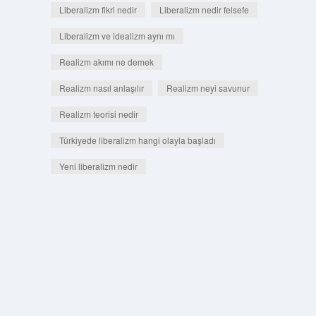
Liberalizm fikri nedir
Liberalizm nedir felsefe
Liberalizm ve idealizm aynı mı
Realizm akımı ne demek
Realizm nasıl anlaşılır
Realizm neyi savunur
Realizm teorisi nedir
Türkiyede liberalizm hangi olayla başladı
Yeni liberalizm nedir