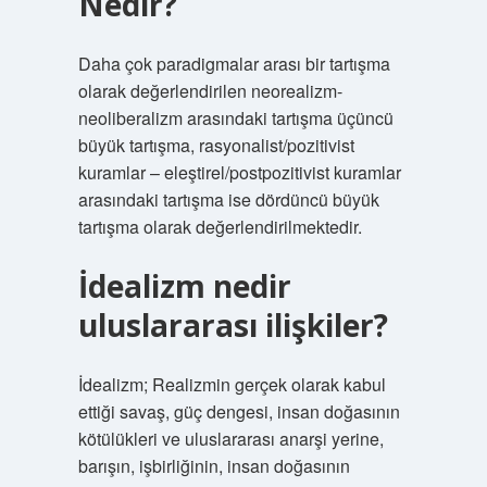
Nedir?
Daha çok paradigmalar arası bir tartışma
olarak değerlendirilen neorealizm-
neoliberalizm arasındaki tartışma üçüncü
büyük tartışma, rasyonalist/pozitivist
kuramlar – eleştirel/postpozitivist kuramlar
arasındaki tartışma ise dördüncü büyük
tartışma olarak değerlendirilmektedir.
İdealizm nedir
uluslararası ilişkiler?
İdealizm; Realizmin gerçek olarak kabul
ettiği savaş, güç dengesi, insan doğasının
kötülükleri ve uluslararası anarşi yerine,
barışın, işbirliğinin, insan doğasının