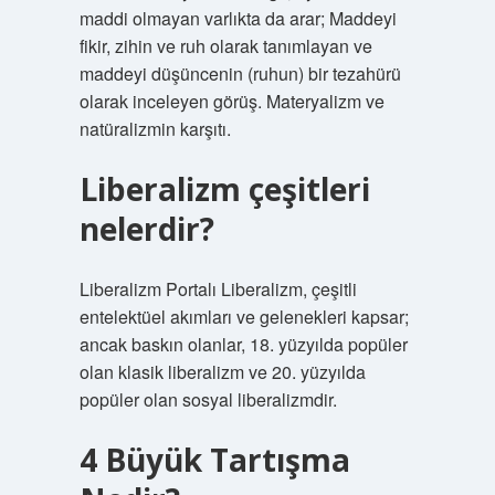
maddi olmayan varlıkta da arar; Maddeyi
fikir, zihin ve ruh olarak tanımlayan ve
maddeyi düşüncenin (ruhun) bir tezahürü
olarak inceleyen görüş. Materyalizm ve
natüralizmin karşıtı.
Liberalizm çeşitleri
nelerdir?
Liberalizm Portalı Liberalizm, çeşitli
entelektüel akımları ve gelenekleri kapsar;
ancak baskın olanlar, 18. yüzyılda popüler
olan klasik liberalizm ve 20. yüzyılda
popüler olan sosyal liberalizmdir.
4 Büyük Tartışma