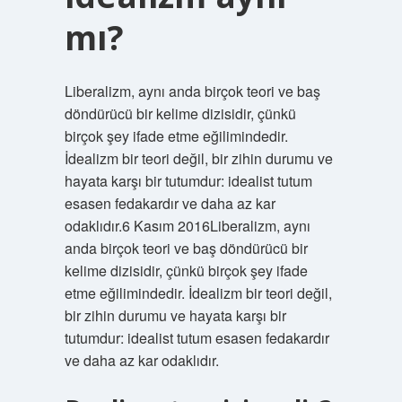
mı?
Liberalizm, aynı anda birçok teori ve baş
döndürücü bir kelime dizisidir, çünkü
birçok şey ifade etme eğilimindedir.
İdealizm bir teori değil, bir zihin durumu ve
hayata karşı bir tutumdur: idealist tutum
esasen fedakardır ve daha az kar
odaklıdır.6 Kasım 2016Liberalizm, aynı
anda birçok teori ve baş döndürücü bir
kelime dizisidir, çünkü birçok şey ifade
etme eğilimindedir. İdealizm bir teori değil,
bir zihin durumu ve hayata karşı bir
tutumdur: idealist tutum esasen fedakardır
ve daha az kar odaklıdır.