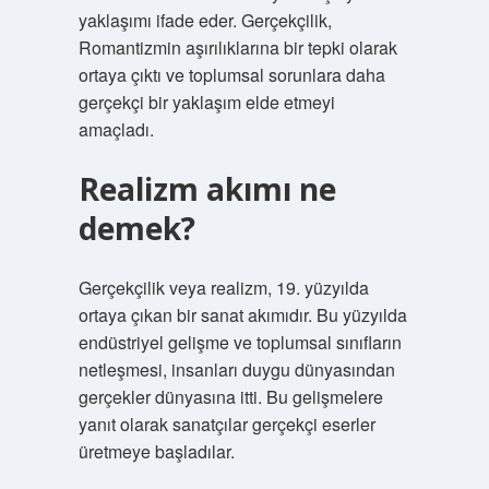
yaklaşımı ifade eder. Gerçekçilik,
Romantizmin aşırılıklarına bir tepki olarak
ortaya çıktı ve toplumsal sorunlara daha
gerçekçi bir yaklaşım elde etmeyi
amaçladı.
Realizm akımı ne
demek?
Gerçekçilik veya realizm, 19. yüzyılda
ortaya çıkan bir sanat akımıdır. Bu yüzyılda
endüstriyel gelişme ve toplumsal sınıfların
netleşmesi, insanları duygu dünyasından
gerçekler dünyasına itti. Bu gelişmelere
yanıt olarak sanatçılar gerçekçi eserler
üretmeye başladılar.