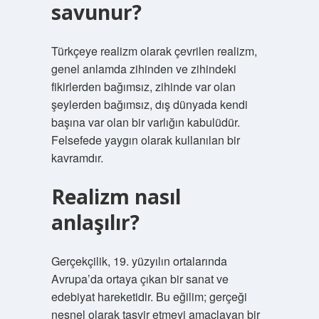
savunur?
Türkçeye realizm olarak çevrilen realizm,
genel anlamda zihinden ve zihindeki
fikirlerden bağımsız, zihinde var olan
şeylerden bağımsız, dış dünyada kendi
başına var olan bir varlığın kabulüdür.
Felsefede yaygın olarak kullanılan bir
kavramdır.
Realizm nasıl
anlaşılır?
Gerçekçilik, 19. yüzyılın ortalarında
Avrupa’da ortaya çıkan bir sanat ve
edebiyat hareketidir. Bu eğilim; gerçeği
nesnel olarak tasvir etmeyi amaçlayan bir