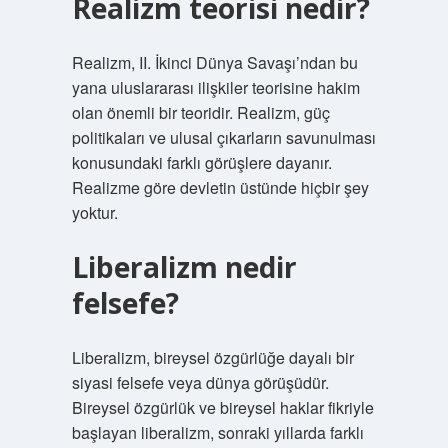
Realizm teorisi nedir?
Realizm, II. İkinci Dünya Savaşı’ndan bu
yana uluslararası ilişkiler teorisine hakim
olan önemli bir teoridir. Realizm, güç
politikaları ve ulusal çıkarların savunulması
konusundaki farklı görüşlere dayanır.
Realizme göre devletin üstünde hiçbir şey
yoktur.
Liberalizm nedir
felsefe?
Liberalizm, bireysel özgürlüğe dayalı bir
siyasi felsefe veya dünya görüşüdür.
Bireysel özgürlük ve bireysel haklar fikriyle
başlayan liberalizm, sonraki yıllarda farklı