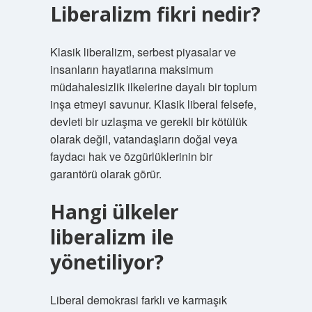
Liberalizm fikri nedir?
Klasik liberalizm, serbest piyasalar ve
insanların hayatlarına maksimum
müdahalesizlik ilkelerine dayalı bir toplum
inşa etmeyi savunur. Klasik liberal felsefe,
devleti bir uzlaşma ve gerekli bir kötülük
olarak değil, vatandaşların doğal veya
faydacı hak ve özgürlüklerinin bir
garantörü olarak görür.
Hangi ülkeler
liberalizm ile
yönetiliyor?
Liberal demokrasi farklı ve karmaşık