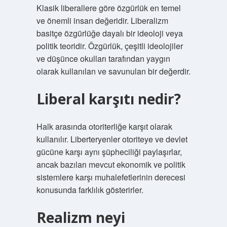
Klasik liberallere göre özgürlük en temel
ve önemli insan değeridir. Liberalizm
basitçe özgürlüğe dayalı bir ideoloji veya
politik teoridir. Özgürlük, çeşitli ideolojiler
ve düşünce okulları tarafından yaygın
olarak kullanılan ve savunulan bir değerdir.
Liberal karşıtı nedir?
Halk arasında otoriterliğe karşıt olarak
kullanılır. Liberteryenler otoriteye ve devlet
gücüne karşı aynı şüpheciliği paylaşırlar,
ancak bazıları mevcut ekonomik ve politik
sistemlere karşı muhalefetlerinin derecesi
konusunda farklılık gösterirler.
Realizm neyi