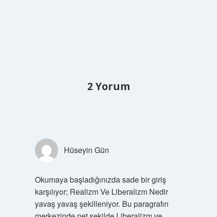
2 Yorum
Hüseyin Gün
Okumaya başladığınızda sade bir giriş
karşılıyor; Realizm Ve Liberalizm Nedir
yavaş yavaş şekilleniyor. Bu paragrafın
merkezinde net şekilde Liberalizm ve