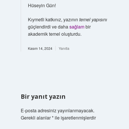
Hüseyin Gün!
Kıymetli katkınız, yazının
temel yapısını
güçlendirdi ve daha
sağlam
bir
akademik temel oluşturdu.
Kasım 14, 2024
Yanıtla
Bir yanıt yazın
E-posta adresiniz yayınlanmayacak.
Gerekli alanlar
*
ile işaretlenmişlerdir