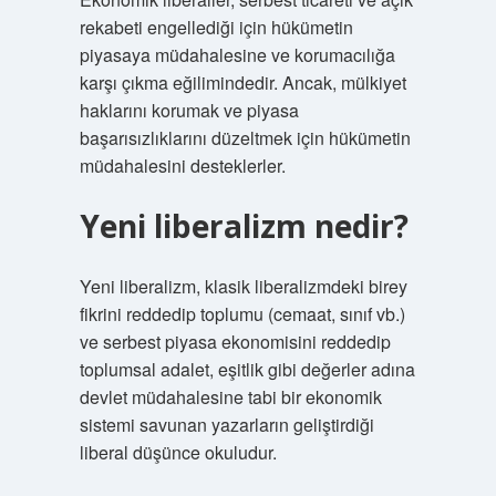
rekabeti engellediği için hükümetin
piyasaya müdahalesine ve korumacılığa
karşı çıkma eğilimindedir. Ancak, mülkiyet
haklarını korumak ve piyasa
başarısızlıklarını düzeltmek için hükümetin
müdahalesini desteklerler.
Yeni liberalizm nedir?
Yeni liberalizm, klasik liberalizmdeki birey
fikrini reddedip toplumu (cemaat, sınıf vb.)
ve serbest piyasa ekonomisini reddedip
toplumsal adalet, eşitlik gibi değerler adına
devlet müdahalesine tabi bir ekonomik
sistemi savunan yazarların geliştirdiği
liberal düşünce okuludur.