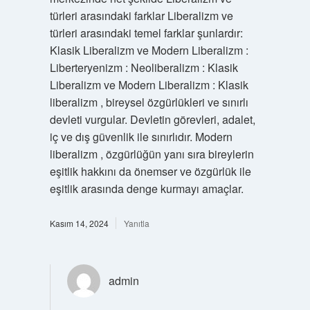
türleri arasındaki farklar Liberalizm ve
türleri arasındaki temel farklar şunlardır:
Klasik Liberalizm ve Modern Liberalizm :
Liberteryenizm : Neoliberalizm : Klasik
Liberalizm ve Modern Liberalizm : Klasik
liberalizm , bireysel özgürlükleri ve sınırlı
devleti vurgular. Devletin görevleri, adalet,
iç ve dış güvenlik ile sınırlıdır. Modern
liberalizm , özgürlüğün yanı sıra bireylerin
eşitlik hakkını da önemser ve özgürlük ile
eşitlik arasında denge kurmayı amaçlar.
Kasım 14, 2024
Yanıtla
admin