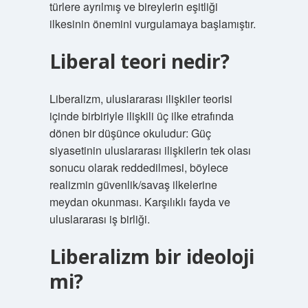
türlere ayrılmış ve bireylerin eşitliği
ilkesinin önemini vurgulamaya başlamıştır.
Liberal teori nedir?
Liberalizm, uluslararası ilişkiler teorisi
içinde birbiriyle ilişkili üç ilke etrafında
dönen bir düşünce okuludur: Güç
siyasetinin uluslararası ilişkilerin tek olası
sonucu olarak reddedilmesi, böylece
realizmin güvenlik/savaş ilkelerine
meydan okunması. Karşılıklı fayda ve
uluslararası iş birliği.
Liberalizm bir ideoloji
mi?