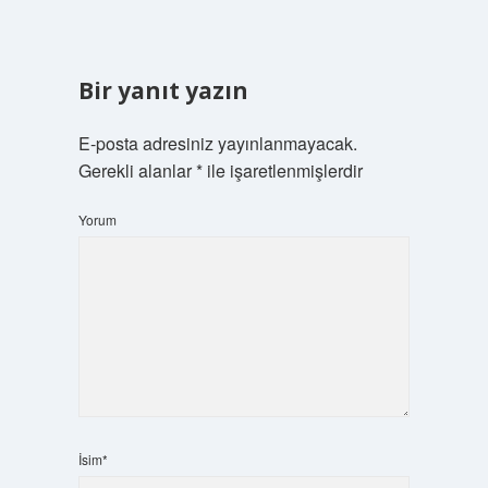
Bir yanıt yazın
E-posta adresiniz yayınlanmayacak.
Gerekli alanlar
*
ile işaretlenmişlerdir
Yorum
İsim*