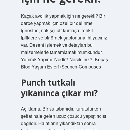
Kaçak avcılık yapmak için ne gerekli? Bir
darbe yapmak için özel bir delinme
iğnesine, nakışçı bir kumaşa, renkli
ipliklere ve bir örnek şablonuna ihtiyacınız
var. Deseni işlemek ve detayları bu
malzemelerle tamamlamak mümkündür.
Yumruk Yapımı: Nedir? Nasılsınız? -Koçaş
Blog Yaşam Evleri ›Scunch-Comouses
Punch tutkalı
yıkanınca çıkar mı?
Açıklama. Bir su tabanıdır, kurutulurken
şeffaf hale gelen ucuz çözücü yapıştırıcısı
değildir. Halatların yıkandıktan sonra