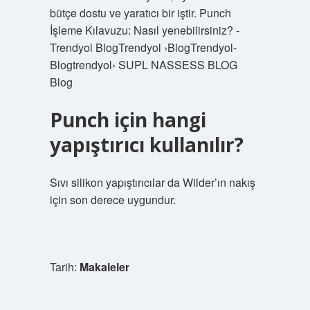
bütçe dostu ve yaratıcı bir iştir. Punch
İşleme Kılavuzu: Nasıl yenebilirsiniz? -
Trendyol BlogTrendyol ›BlogTrendyol-
Blogtrendyol› SUPL NASSESS BLOG
Blog
Punch için hangi
yapıştırıcı kullanılır?
Sıvı silikon yapıştırıcılar da Wilder’ın nakış
için son derece uygundur.
Tarih:
Makaleler