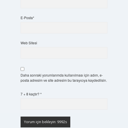
E-Posta*
Web Sitesi
Daha sonraki yorumlarımda kullanılması için adım, e-
posta adresim ve site adresim bu tarayıcıya kaydedilsin.
7 + 8 kaçtır?
*