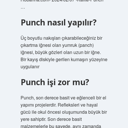
…
Punch nasıl yapılır?
Üç boyutlu nakışları çıkarabileceğiniz bir
çıkartma iğnesi olan yumruk (panch)
iğnesi, büyük gözleri olan uzun bir iğne.
Bir kayış diskiyle gerilen kumaşın yüzeyine
uygulanır
Punch işi zor mu?
Punch, son derece basit ve eğlenceli bir el
yapımı projelerdir. Refleksleri ve hayal
gücü ile okul öncesi oluşumunda büyük bir
yere sahiptir. Son derece basit
malzemelerle bu sayede, aynı zamanda