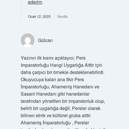
ederim
.
Ocak 12, 2025
Yanıtla
Gülcan
Yazının ilk kısmı açıklayıcı; Pers
Imparatorluğu Hangi Uygarlığa Aittir için
daha çarpıcı bir örnekle desteklenebilirdi.
Okuyucuya kalan ana fikir Pers
İmparatorluğu, Ahameniş Hanedanı ve
Sasani Hanedanı gibi hanedanlar
tarafından yönetilen bir imparatorluk olup,
belirli bir uygarlığa değil, Persler olarak
bilinen etnik ve kültürel gruba aittir.
Ahameniş İmparatorluğu , Persler