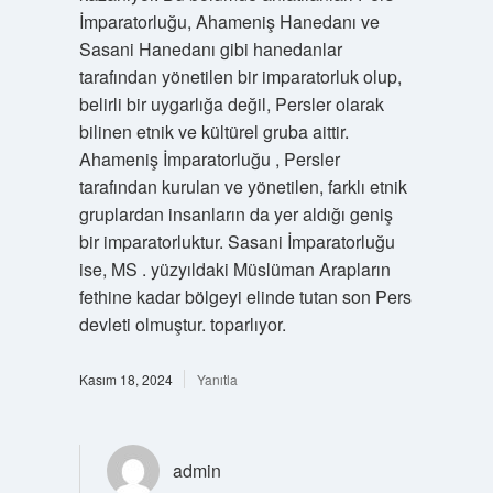
İmparatorluğu, Ahameniş Hanedanı ve
Sasani Hanedanı gibi hanedanlar
tarafından yönetilen bir imparatorluk olup,
belirli bir uygarlığa değil, Persler olarak
bilinen etnik ve kültürel gruba aittir.
Ahameniş İmparatorluğu , Persler
tarafından kurulan ve yönetilen, farklı etnik
gruplardan insanların da yer aldığı geniş
bir imparatorluktur. Sasani İmparatorluğu
ise, MS . yüzyıldaki Müslüman Arapların
fethine kadar bölgeyi elinde tutan son Pers
devleti olmuştur. toparlıyor.
Kasım 18, 2024
Yanıtla
admin