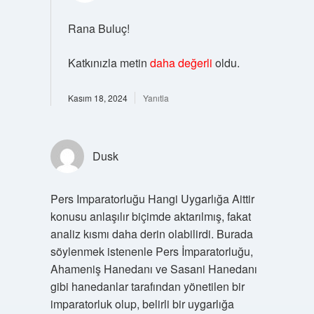
Rana Buluç!
Katkınızla metin
daha değerli
oldu.
Kasım 18, 2024
Yanıtla
Dusk
Pers Imparatorluğu Hangi Uygarlığa Aittir
konusu anlaşılır biçimde aktarılmış, fakat
analiz kısmı daha derin olabilirdi. Burada
söylenmek istenenle Pers İmparatorluğu,
Ahameniş Hanedanı ve Sasani Hanedanı
gibi hanedanlar tarafından yönetilen bir
imparatorluk olup, belirli bir uygarlığa