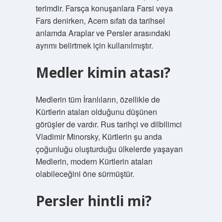
terimdir. Farsça konuşanlara Farsi veya
Fars denirken, Acem sıfatı da tarihsel
anlamda Araplar ve Persler arasındaki
ayrımı belirtmek için kullanılmıştır.
Medler kimin atası?
Medlerin tüm İranlıların, özellikle de
Kürtlerin ataları olduğunu düşünen
görüşler de vardır. Rus tarihçi ve dilbilimci
Vladimir Minorsky, Kürtlerin şu anda
çoğunluğu oluşturduğu ülkelerde yaşayan
Medlerin, modern Kürtlerin ataları
olabileceğini öne sürmüştür.
Persler hintli mi?