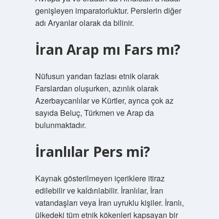
genişleyen imparatorluktur. Perslerin diğer
adı Aryanlar olarak da bilinir.
İran Arap mı Fars mı?
Nüfusun yarıdan fazlası etnik olarak
Farslardan oluşurken, azınlık olarak
Azerbaycanlılar ve Kürtler, ayrıca çok az
sayıda Beluç, Türkmen ve Arap da
bulunmaktadır.
İranlılar Pers mi?
Kaynak gösterilmeyen içeriklere itiraz
edilebilir ve kaldırılabilir. İranlılar, İran
vatandaşları veya İran uyruklu kişiler. İranlı,
ülkedeki tüm etnik kökenleri kapsayan bir