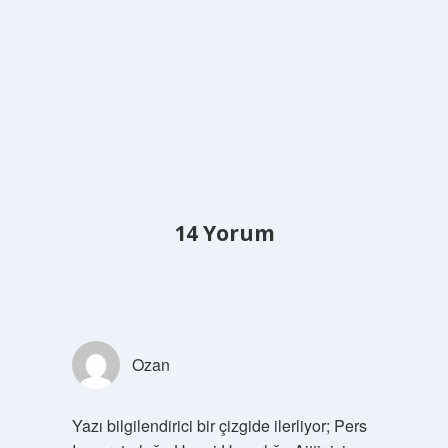
14 Yorum
Ozan
Yazı bilgilendirici bir çizgide ilerliyor; Pers