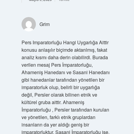
Grim
Pers Imparatorluğu Hangi Uygarlığa Aittir
konusu anlaşılır biçimde aktarılmış, fakat
analiz kısmı daha derin olabilirdi. Burada
verilen mesaj Pers İmparatorluğu,
Ahameniş Hanedanı ve Sasani Hanedanı
gibi hanedanlar tarafından yönetilen bir
imparatorluk olup, belirli bir uygarlığa
değil, Persler olarak bilinen etnik ve
kültürel gruba aittir. Ahameniş
İmparatorluğu , Persler tarafından kurulan
ve yönetilen, farklı etnik gruplardan
insanların da yer aldığı geniş bir
imparatorluktur. Sasani İmparatorluğu ise,