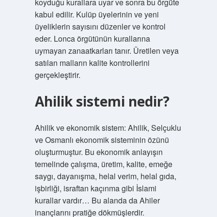
koyduğu kurallara uyar ve sonra bu örgüte
kabul edilir. Kulüp üyelerinin ve yeni
üyeliklerin sayısını düzenler ve kontrol
eder. Lonca örgütünün kurallarına
uymayan zanaatkarları tanır. Üretilen veya
satılan malların kalite kontrollerini
gerçekleştirir.
Ahilik sistemi nedir?
Ahilik ve ekonomik sistem: Ahilik, Selçuklu
ve Osmanlı ekonomik sisteminin özünü
oluşturmuştur. Bu ekonomik anlayışın
temelinde çalışma, üretim, kalite, emeğe
saygı, dayanışma, helal verim, helal gıda,
işbirliği, israftan kaçınma gibi İslami
kurallar vardır… Bu alanda da Ahiler
inançlarını pratiğe dökmüşlerdir.