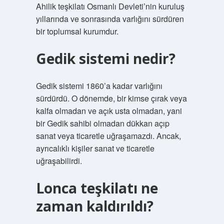
Ahilik teşkilatı Osmanlı Devleti’nin kuruluş
yıllarında ve sonrasında varlığını sürdüren
bir toplumsal kurumdur.
Gedik sistemi nedir?
Gedik sistemi 1860’a kadar varlığını
sürdürdü. O dönemde, bir kimse çırak veya
kalfa olmadan ve açık usta olmadan, yani
bir Gedik sahibi olmadan dükkan açıp
sanat veya ticaretle uğraşamazdı. Ancak,
ayrıcalıklı kişiler sanat ve ticaretle
uğraşabilirdi.
Lonca teşkilatı ne
zaman kaldırıldı?