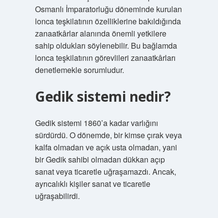
Osmanlı İmparatorluğu döneminde kurulan
lonca teşkilatının özelliklerine bakıldığında
zanaatkârlar alanında önemli yetkilere
sahip oldukları söylenebilir. Bu bağlamda
lonca teşkilatının görevlileri zanaatkârları
denetlemekle sorumludur.
Gedik sistemi nedir?
Gedik sistemi 1860’a kadar varlığını
sürdürdü. O dönemde, bir kimse çırak veya
kalfa olmadan ve açık usta olmadan, yani
bir Gedik sahibi olmadan dükkan açıp
sanat veya ticaretle uğraşamazdı. Ancak,
ayrıcalıklı kişiler sanat ve ticaretle
uğraşabilirdi.