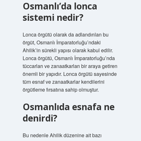
Osmanlı’da lonca
sistemi nedir?
Lonca örgütü olarak da adlandırılan bu
örgüt, Osmanlı İmparatorluğu’ndaki
Ahilik’in sürekli yapısı olarak kabul edilir.
Lonca örgütü, Osmanlı İmparatorluğu’nda
tüccarları ve zanaatkarları bir araya getiren
önemli bir yapıdır. Lonca örgütü sayesinde
tüm esnaf ve zanaatkarlar kendilerini
örgütleme fırsatına sahip olmuştur.
Osmanlıda esnafa ne
denirdi?
Bu nedenle Ahilik düzenine ait bazı