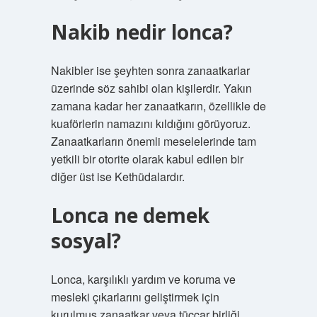
Nakib nedir lonca?
Nakibler ise şeyhten sonra zanaatkarlar
üzerinde söz sahibi olan kişilerdir. Yakın
zamana kadar her zanaatkarın, özellikle de
kuaförlerin namazını kıldığını görüyoruz.
Zanaatkarların önemli meselelerinde tam
yetkili bir otorite olarak kabul edilen bir
diğer üst ise Kethüdalardır.
Lonca ne demek
sosyal?
Lonca, karşılıklı yardım ve koruma ve
mesleki çıkarlarını geliştirmek için
kurulmuş zanaatkar veya tüccar birliği.