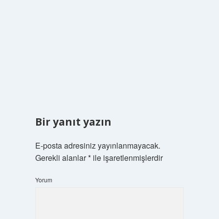
Bir yanıt yazın
E-posta adresiniz yayınlanmayacak.
Gerekli alanlar
*
ile işaretlenmişlerdir
Yorum