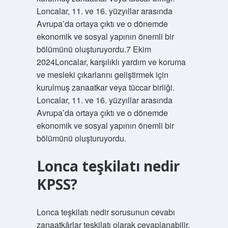
Loncalar, 11. ve 16. yüzyıllar arasında
Avrupa’da ortaya çıktı ve o dönemde
ekonomik ve sosyal yapının önemli bir
bölümünü oluşturuyordu.7 Ekim
2024Loncalar, karşılıklı yardım ve koruma
ve mesleki çıkarlarını geliştirmek için
kurulmuş zanaatkar veya tüccar birliği.
Loncalar, 11. ve 16. yüzyıllar arasında
Avrupa’da ortaya çıktı ve o dönemde
ekonomik ve sosyal yapının önemli bir
bölümünü oluşturuyordu.
Lonca teşkilatı nedir
KPSS?
Lonca teşkilatı nedir sorusunun cevabı
zanaatkârlar teşkilatı olarak cevaplanabilir.