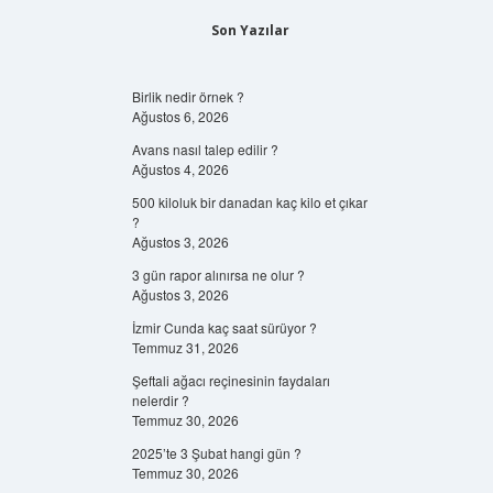
Son Yazılar
Birlik nedir örnek ?
Ağustos 6, 2026
Avans nasıl talep edilir ?
Ağustos 4, 2026
500 kiloluk bir danadan kaç kilo et çıkar
?
Ağustos 3, 2026
3 gün rapor alınırsa ne olur ?
Ağustos 3, 2026
İzmir Cunda kaç saat sürüyor ?
Temmuz 31, 2026
Şeftali ağacı reçinesinin faydaları
nelerdir ?
Temmuz 30, 2026
2025’te 3 Şubat hangi gün ?
Temmuz 30, 2026