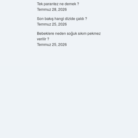
Tek parantez ne demek ?
Temmuz 28, 2026
Son bakış hangi dizide çaldı ?
Temmuz 25, 2026
Bebeklere neden soğuk sıkım pekmez
verilir ?
Temmuz 25, 2026