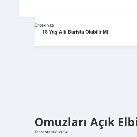
Önceki Yazı
18 Yaş Altı Barista Olabilir Mi
Omuzları Açık Elb
Tarih: Aralık 2, 2024